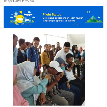
12 April 2019 11:25 pm