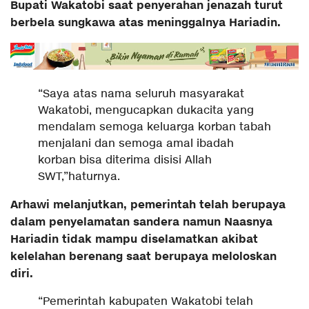
Bupati Wakatobi saat penyerahan jenazah turut
berbela sungkawa atas meninggalnya Hariadin.
“Saya atas nama seluruh masyarakat
Wakatobi, mengucapkan dukacita yang
mendalam semoga keluarga korban tabah
menjalani dan semoga amal ibadah
korban bisa diterima disisi Allah
SWT,”haturnya.
Arhawi melanjutkan, pemerintah telah berupaya
dalam penyelamatan sandera namun Naasnya
Hariadin tidak mampu diselamatkan akibat
kelelahan berenang saat berupaya meloloskan
diri.
“Pemerintah kabupaten Wakatobi telah