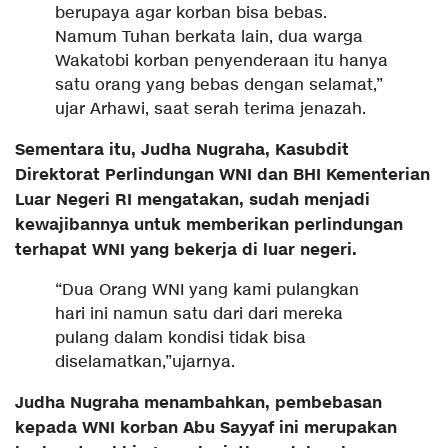
berupaya agar korban bisa bebas.
Namum Tuhan berkata lain, dua warga
Wakatobi korban penyenderaan itu hanya
satu orang yang bebas dengan selamat,”
ujar Arhawi, saat serah terima jenazah.
Sementara itu, Judha Nugraha, Kasubdit
Direktorat Perlindungan WNI dan BHI Kementerian
Luar Negeri RI mengatakan, sudah menjadi
kewajibannya untuk memberikan perlindungan
terhapat WNI yang bekerja di luar negeri.
“Dua Orang WNI yang kami pulangkan
hari ini namun satu dari dari mereka
pulang dalam kondisi tidak bisa
diselamatkan,”ujarnya.
Judha Nugraha menambahkan, pembebasan
kepada WNI korban Abu Sayyaf ini merupakan