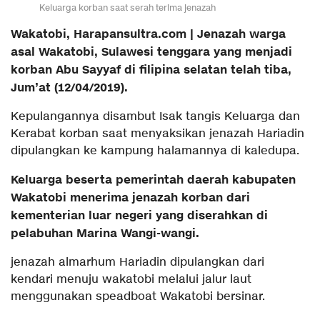
Keluarga korban saat serah terima jenazah
Wakatobi, Harapansultra.com | Jenazah warga
asal Wakatobi, Sulawesi tenggara yang menjadi
korban Abu Sayyaf di filipina selatan telah tiba,
Jum’at (12/04/2019).
Kepulangannya disambut Isak tangis Keluarga dan
Kerabat korban saat menyaksikan jenazah Hariadin
dipulangkan ke kampung halamannya di kaledupa.
Keluarga beserta pemerintah daerah kabupaten
Wakatobi menerima jenazah korban dari
kementerian luar negeri yang diserahkan di
pelabuhan Marina Wangi-wangi.
jenazah almarhum Hariadin dipulangkan dari
kendari menuju wakatobi melalui jalur laut
menggunakan speadboat Wakatobi bersinar.