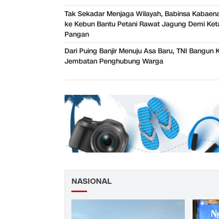
Tak Sekadar Menjaga Wilayah, Babinsa Kabaena
ke Kebun Bantu Petani Rawat Jagung Demi Ke
Pangan
Dari Puing Banjir Menuju Asa Baru, TNI Bangun 
Jembatan Penghubung Warga
NASIONAL