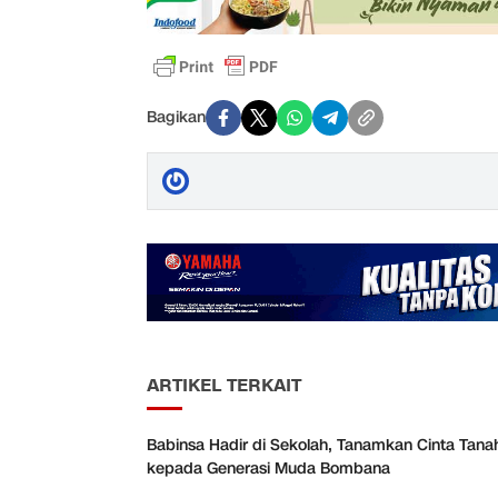
Bagikan
ARTIKEL TERKAIT
Babinsa Hadir di Sekolah, Tanamkan Cinta Tanah
kepada Generasi Muda Bombana