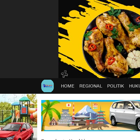
HOME
REGIONAL
POLITIK
HUKU