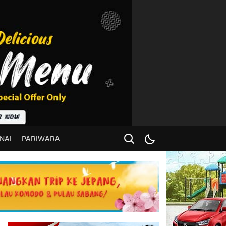
NAL
PARIWARA