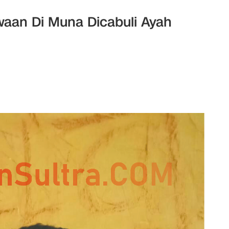
aan Di Muna Dicabuli Ayah