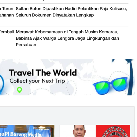
 Turun
Sultan Buton Dipastikan Hadiri Pelantikan Raja Kulisusu,
tahanan
Seluruh Dokumen Dinyatakan Lengkap
Kembali
Merawat Kebersamaan di Tengah Musim Kemarau,
Babinsa Ajak Warga Lengora Jaga Lingkungan dan
Persatuan