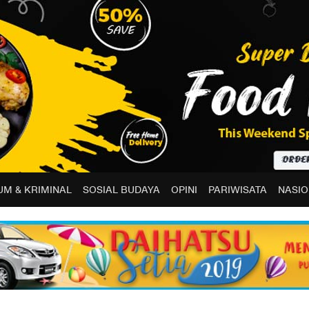
M & KRIMINAL
SOSIAL BUDAYA
OPINI
PARIWISATA
NASIO