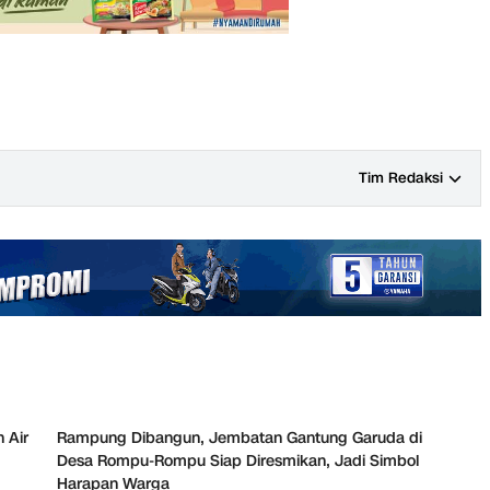
Tim Redaksi
 Air
Rampung Dibangun, Jembatan Gantung Garuda di
Desa Rompu-Rompu Siap Diresmikan, Jadi Simbol
Harapan Warga