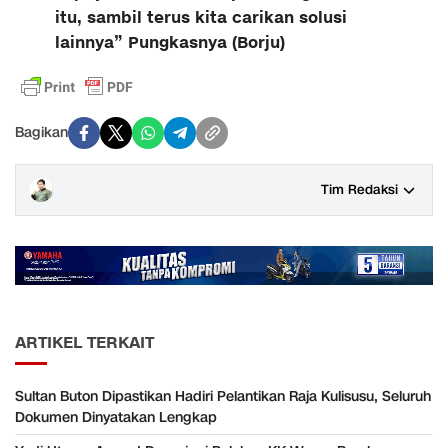
itu, sambil terus kita carikan solusi
lainnya” Pungkasnya (Borju)
Bagikan
Tim Redaksi
ARTIKEL TERKAIT
Sultan Buton Dipastikan Hadiri Pelantikan Raja Kulisusu, Seluruh
Dokumen Dinyatakan Lengkap