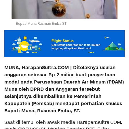
Bupati Muna Rusman Emba ST
MUNA, HarapanSultra.COM | Ditolaknya usulan
anggaran sebesar Rp 2 miliar buat penyertaan
modal pada Perusahaan Daerah Air Minum (PDAM)
Muna oleh DPRD dan Anggaran tersebut
selanjutnya dikembalikan ke Pemerintah
Kabupaten (Pemkab) mendapat perhatian khusus
Bupati Muna, Rusman Emba, ST.
Saat di temui oleh awak media HarapanSultra.COM,