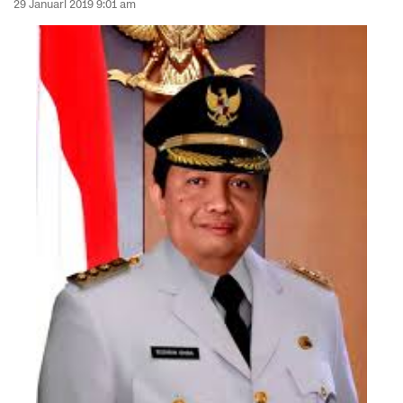
29 Januari 2019 9:01 am