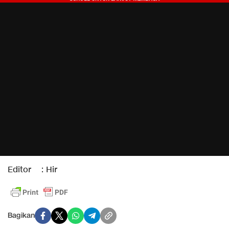
Editor : Hir
Bagikan