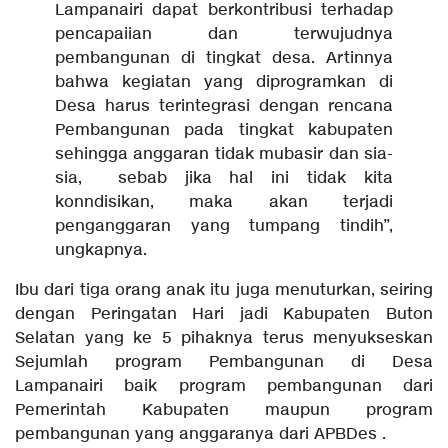
Lampanairi dapat berkontribusi terhadap
pencapaiian dan terwujudnya
pembangunan di tingkat desa. Artinnya
bahwa kegiatan yang diprogramkan di
Desa harus terintegrasi dengan rencana
Pembangunan pada tingkat kabupaten
sehingga anggaran tidak mubasir dan sia-
sia, sebab jika hal ini tidak kita
konndisikan, maka akan terjadi
penganggaran yang tumpang tindih”,
ungkapnya.
Ibu dari tiga orang anak itu juga menuturkan, seiring
dengan Peringatan Hari jadi Kabupaten Buton
Selatan yang ke 5 pihaknya terus menyukseskan
Sejumlah program Pembangunan di Desa
Lampanairi baik program pembangunan dari
Pemerintah Kabupaten maupun program
pembangunan yang anggaranya dari APBDes .