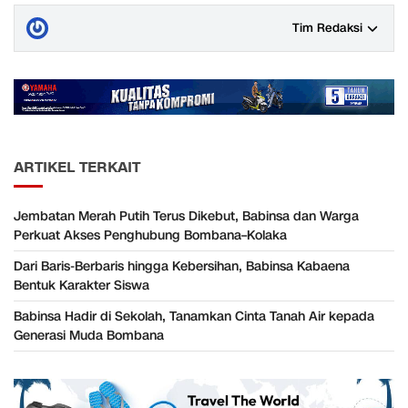
Tim Redaksi
ARTIKEL TERKAIT
Jembatan Merah Putih Terus Dikebut, Babinsa dan Warga
Perkuat Akses Penghubung Bombana–Kolaka
Dari Baris-Berbaris hingga Kebersihan, Babinsa Kabaena
Bentuk Karakter Siswa
Babinsa Hadir di Sekolah, Tanamkan Cinta Tanah Air kepada
Generasi Muda Bombana