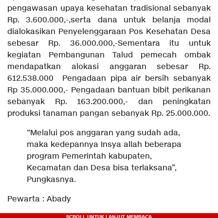
pengawasan upaya kesehatan tradisional sebanyak
Rp. 3.600.000,-,serta dana untuk belanja modal
dialokasikan Penyelenggaraan Pos Kesehatan Desa
sebesar Rp. 36.000.000,-Sementara itu untuk
kegiatan Pembangunan Talud pemecah ombak
mendapatkan alokasi anggaran sebesar Rp.
612.538.000 Pengadaan pipa air bersih sebanyak
Rp 35.000.000,- Pengadaan bantuan bibit perikanan
sebanyak Rp. 163.200.000,- dan peningkatan
produksi tanaman pangan sebanyak Rp. 25.000.000.
“Melalui pos anggaran yang sudah ada,
maka kedepannya Insya allah beberapa
program Pemerintah kabupaten,
Kecamatan dan Desa bisa terlaksana”,
Pungkasnya.
Pewarta : Abady