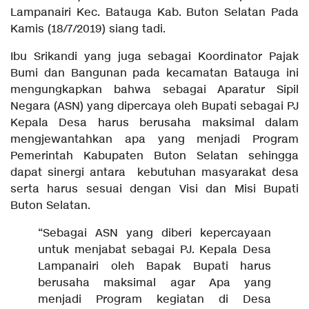
Lampanairi Kec. Batauga Kab. Buton Selatan Pada
Kamis (18/7/2019) siang tadi.
Ibu Srikandi yang juga sebagai Koordinator Pajak
Bumi dan Bangunan pada kecamatan Batauga ini
mengungkapkan bahwa sebagai Aparatur Sipil
Negara (ASN) yang dipercaya oleh Bupati sebagai PJ
Kepala Desa harus berusaha maksimal dalam
mengjewantahkan apa yang menjadi Program
Pemerintah Kabupaten Buton Selatan sehingga
dapat sinergi antara kebutuhan masyarakat desa
serta harus sesuai dengan Visi dan Misi Bupati
Buton Selatan.
“Sebagai ASN yang diberi kepercayaan
untuk menjabat sebagai PJ. Kepala Desa
Lampanairi oleh Bapak Bupati harus
berusaha maksimal agar Apa yang
menjadi Program kegiatan di Desa