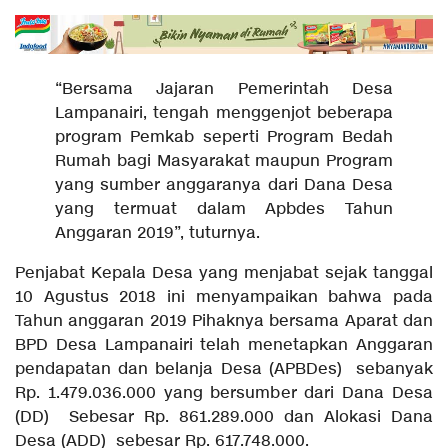
“Bersama Jajaran Pemerintah Desa
Lampanairi, tengah menggenjot beberapa
program Pemkab seperti Program Bedah
Rumah bagi Masyarakat maupun Program
yang sumber anggaranya dari Dana Desa
yang termuat dalam Apbdes Tahun
Anggaran 2019”, tuturnya.
Penjabat Kepala Desa yang menjabat sejak tanggal
10 Agustus 2018 ini menyampaikan bahwa pada
Tahun anggaran 2019 Pihaknya bersama Aparat dan
BPD Desa Lampanairi telah menetapkan Anggaran
pendapatan dan belanja Desa (APBDes) sebanyak
Rp. 1.479.036.000 yang bersumber dari Dana Desa
(DD) Sebesar Rp. 861.289.000 dan Alokasi Dana
Desa (ADD) sebesar Rp. 617.748.000.