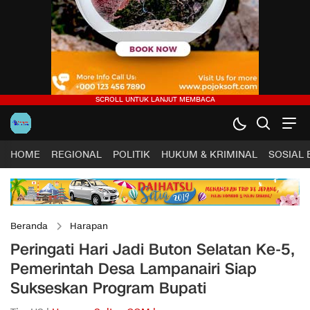
HOME
REGIONAL
POLITIK
HUKUM & KRIMINAL
SOSIAL
Beranda
Harapan
Peringati Hari Jadi Buton Selatan Ke-5,
Pemerintah Desa Lampanairi Siap
Sukseskan Program Bupati