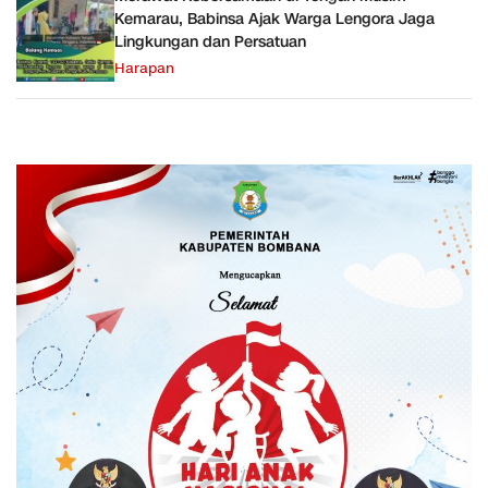
Kemarau, Babinsa Ajak Warga Lengora Jaga
Lingkungan dan Persatuan
Harapan