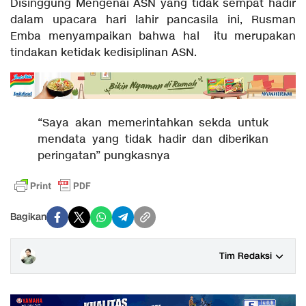
Disinggung Mengenai ASN yang tidak sempat hadir
dalam upacara hari lahir pancasila ini, Rusman
Emba menyampaikan bahwa hal itu merupakan
tindakan ketidak kedisiplinan ASN.
“Saya akan memerintahkan sekda untuk
mendata yang tidak hadir dan diberikan
peringatan” pungkasnya
Bagikan
Tim Redaksi