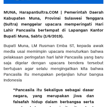
MUNA, HarapanSultra.COM | Pemerintah Daerah
Kabupaten Muna, Provinsi Sulawesi Tenggara
(Sultra) menggelar upacara memperingati Hari
Lahir Pancasila bertempat di Lapangan Kantor
Bupati Muna, Sabtu (1/6/2019).
Bupati Muna, LM Rusman Emba ST, kepada awak
media usai memimpin upacara menuturkan bahwa
pelaksaan peringatan hari lahir Pancasila yang baru
saja digelar dengan upacara bendera tersebut
bertujuan agar selalu mengingatkan kita bahwa
Pancasila itu merupakan perjanjian luhur bangsa
Indonesia
“Pancasila itu Sekaligus sebagai dasar
negara, yang merupakan jiwa dan
falsafah hidup dalam berbangsa serta