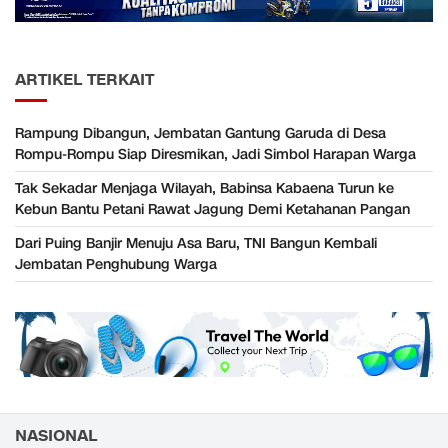
ARTIKEL TERKAIT
Rampung Dibangun, Jembatan Gantung Garuda di Desa
Rompu-Rompu Siap Diresmikan, Jadi Simbol Harapan Warga
Tak Sekadar Menjaga Wilayah, Babinsa Kabaena Turun ke
Kebun Bantu Petani Rawat Jagung Demi Ketahanan Pangan
Dari Puing Banjir Menuju Asa Baru, TNI Bangun Kembali
Jembatan Penghubung Warga
NASIONAL