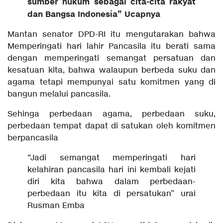
sumber hukum sebagai cita-cita rakyat
dan Bangsa Indonesia” Ucapnya
Mantan senator DPD-RI itu mengutarakan bahwa
Memperingati hari lahir Pancasila itu berati sama
dengan memperingati semangat persatuan dan
kesatuan kita, bahwa walaupun berbeda suku dan
agama tetapi mempunyai satu komitmen yang di
bangun melalui pancasila.
Sehinga perbedaan agama, perbedaan suku,
perbedaan tempat dapat di satukan oleh komitmen
berpancasila
“Jadi semangat memperingati hari
kelahiran pancasila hari ini kembali kejati
diri kita bahwa dalam perbedaan-
perbedaan itu kita di persatukan” urai
Rusman Emba