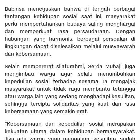
Babinsa menegaskan bahwa di tengah berbagai
tantangan kehidupan sosial saat ini, masyarakat
perlu mempertahankan budaya saling menghargai
dan memperkuat rasa persaudaraan. Dengan
hubungan yang harmonis, berbagai persoalan di
lingkungan dapat diselesaikan melalui musyawarah
dan kebersamaan.
Selain mempererat silaturahmi, Serda Muhaji juga
mengimbau warga agar selalu menumbuhkan
kepedulian sosial terhadap sesama. Ia mengajak
masyarakat untuk tidak ragu membantu tetangga
atau warga lain yang sedang menghadapi kesulitan,
sehingga tercipta solidaritas yang kuat dan rasa
kebersamaan yang semakin erat.
“Kebersamaan dan kepedulian sosial merupakan
kekuatan utama dalam kehidupan bermasyarakat.
Jika ada warga yang mengalami kesulitan, sudah