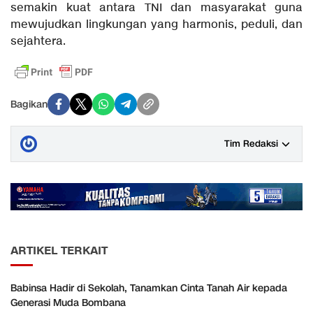
semakin kuat antara TNI dan masyarakat guna
mewujudkan lingkungan yang harmonis, peduli, dan
sejahtera.
Bagikan
Tim Redaksi
ARTIKEL TERKAIT
Babinsa Hadir di Sekolah, Tanamkan Cinta Tanah Air kepada
Generasi Muda Bombana