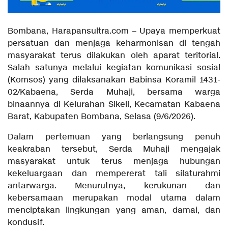
Bombana, Harapansultra.com – Upaya memperkuat
persatuan dan menjaga keharmonisan di tengah
masyarakat terus dilakukan oleh aparat teritorial.
Salah satunya melalui kegiatan komunikasi sosial
(Komsos) yang dilaksanakan Babinsa Koramil 1431-
02/Kabaena, Serda Muhaji, bersama warga
binaannya di Kelurahan Sikeli, Kecamatan Kabaena
Barat, Kabupaten Bombana, Selasa (9/6/2026).
Dalam pertemuan yang berlangsung penuh
keakraban tersebut, Serda Muhaji mengajak
masyarakat untuk terus menjaga hubungan
kekeluargaan dan mempererat tali silaturahmi
antarwarga. Menurutnya, kerukunan dan
kebersamaan merupakan modal utama dalam
menciptakan lingkungan yang aman, damai, dan
kondusif.