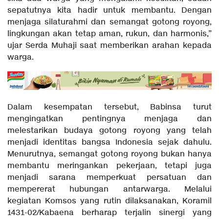
sepatutnya kita hadir untuk membantu. Dengan
menjaga silaturahmi dan semangat gotong royong,
lingkungan akan tetap aman, rukun, dan harmonis,”
ujar Serda Muhaji saat memberikan arahan kepada
warga.
Dalam kesempatan tersebut, Babinsa turut
mengingatkan pentingnya menjaga dan
melestarikan budaya gotong royong yang telah
menjadi identitas bangsa Indonesia sejak dahulu.
Menurutnya, semangat gotong royong bukan hanya
membantu meringankan pekerjaan, tetapi juga
menjadi sarana memperkuat persatuan dan
mempererat hubungan antarwarga. Melalui
kegiatan Komsos yang rutin dilaksanakan, Koramil
1431-02/Kabaena berharap terjalin sinergi yang