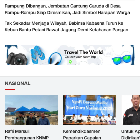
Rampung Dibangun, Jembatan Gantung Garuda di Desa
Rompu-Rompu Siap Diresmikan, Jadi Simbol Harapan Warga
Tak Sekadar Menjaga Wilayah, Babinsa Kabaena Turun ke
Kebun Bantu Petani Rawat Jagung Demi Ketahanan Pangan
NASIONAL
Rafli Marsuli:
Kemendikdasmen
Untuk Ap
Pembangunan KNMP
Paparkan Capaian
Didirikan