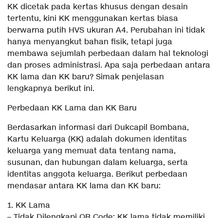
KK dicetak pada kertas khusus dengan desain
tertentu, kini KK menggunakan kertas biasa
berwarna putih HVS ukuran A4. Perubahan ini tidak
hanya menyangkut bahan fisik, tetapi juga
membawa sejumlah perbedaan dalam hal teknologi
dan proses administrasi. Apa saja perbedaan antara
KK lama dan KK baru? Simak penjelasan
lengkapnya berikut ini.
Perbedaan KK Lama dan KK Baru
Berdasarkan informasi dari Dukcapil Bombana,
Kartu Keluarga (KK) adalah dokumen identitas
keluarga yang memuat data tentang nama,
susunan, dan hubungan dalam keluarga, serta
identitas anggota keluarga. Berikut perbedaan
mendasar antara KK lama dan KK baru:
1. KK Lama
– Tidak Dilengkapi QR Code: KK lama tidak memiliki