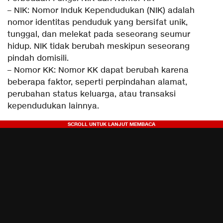
– NIK: Nomor Induk Kependudukan (NIK) adalah
nomor identitas penduduk yang bersifat unik,
tunggal, dan melekat pada seseorang seumur
hidup. NIK tidak berubah meskipun seseorang
pindah domisili.
– Nomor KK: Nomor KK dapat berubah karena
beberapa faktor, seperti perpindahan alamat,
perubahan status keluarga, atau transaksi
kependudukan lainnya.