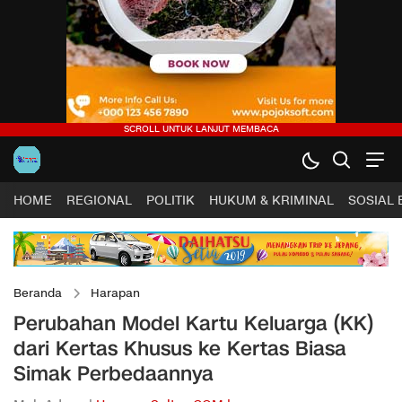
HOME
REGIONAL
POLITIK
HUKUM & KRIMINAL
SOSIAL
Beranda
Harapan
Perubahan Model Kartu Keluarga (KK)
dari Kertas Khusus ke Kertas Biasa
Simak Perbedaannya