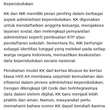
Kependudukan
KK dan NIK memiliki peran penting dalam berbagai
aspek administrasi kependudukan. KK digunakan
untuk mendaftarkan anggota keluarga, mengakses
layanan sosial, dan melengkapi persyaratan
administrasi seperti pembuatan KTP atau
pendaftaran sekolah. Sementara itu, NIK berfungsi
sebagai identitas tunggal yang melekat pada setiap
warga negara Indonesia, memastikan keakuratan
data kependudukan secara nasional.
Perubahan model KK dari kertas khusus ke kertas
biasa HVS A4 membawa sejumlah kemudahan dan
efisiensi dalam proses administrasi kependudukan.
Dengan dilengkapi QR Code dan terintegrasinya
data dalam sistem digital, KK baru menjadi lebih
praktis dan aman. Namun, masyarakat perlu
memahami bahwa nomor KK dapat berubah karena