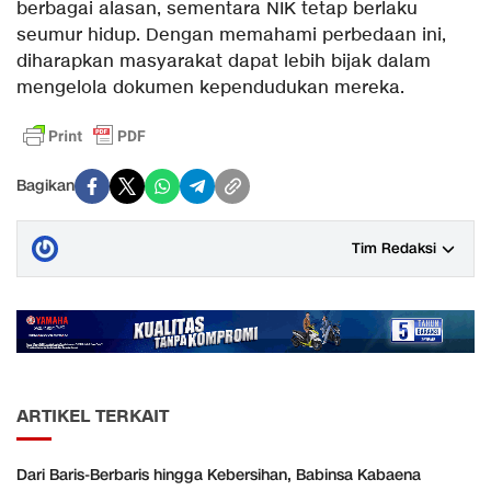
berbagai alasan, sementara NIK tetap berlaku
seumur hidup. Dengan memahami perbedaan ini,
diharapkan masyarakat dapat lebih bijak dalam
mengelola dokumen kependudukan mereka.
Bagikan
Tim Redaksi
ARTIKEL TERKAIT
Dari Baris-Berbaris hingga Kebersihan, Babinsa Kabaena