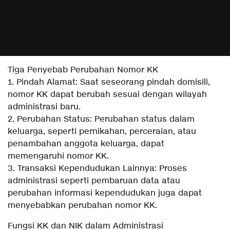
Tiga Penyebab Perubahan Nomor KK
1. Pindah Alamat: Saat seseorang pindah domisili,
nomor KK dapat berubah sesuai dengan wilayah
administrasi baru.
2. Perubahan Status: Perubahan status dalam
keluarga, seperti pernikahan, perceraian, atau
penambahan anggota keluarga, dapat
memengaruhi nomor KK.
3. Transaksi Kependudukan Lainnya: Proses
administrasi seperti pembaruan data atau
perubahan informasi kependudukan juga dapat
menyebabkan perubahan nomor KK.
Fungsi KK dan NIK dalam Administrasi