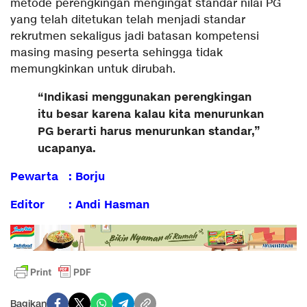
metode perengkingan mengingat standar nilai PG
yang telah ditetukan telah menjadi standar
rekrutmen sekaligus jadi batasan kompetensi
masing masing peserta sehingga tidak
memungkinkan untuk dirubah.
“Indikasi menggunakan perengkingan
itu besar karena kalau kita menurunkan
PG berarti harus menurunkan standar,”
ucapanya.
Pewarta : Borju
Editor : Andi Hasman
Bagikan