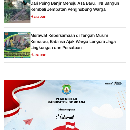
Dari Puing Banjir Menuju Asa Baru, TNI Bangun
Kembali Jembatan Penghubung Warga
Harapan
Merawat Kebersamaan di Tengah Musim
Kemarau, Babinsa Ajak Warga Lengora Jaga
Lingkungan dan Persatuan
Harapan