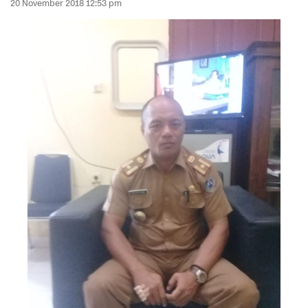
20 November 2018 12:53 pm