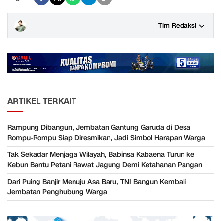
Tim Redaksi
ARTIKEL TERKAIT
Rampung Dibangun, Jembatan Gantung Garuda di Desa
Rompu-Rompu Siap Diresmikan, Jadi Simbol Harapan Warga
Tak Sekadar Menjaga Wilayah, Babinsa Kabaena Turun ke
Kebun Bantu Petani Rawat Jagung Demi Ketahanan Pangan
Dari Puing Banjir Menuju Asa Baru, TNI Bangun Kembali
Jembatan Penghubung Warga