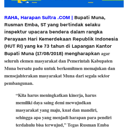
RAHA, Harapan Sultra .COM |
Bupati Muna,
Rusman Emba, ST yang bertindak selaku
inspektur upacara bendera dalam rangka
Perayaan Hari Kemerdekaan Republik Indonesia
(HUT RI) yang ke 73 tahun di Lapangan Kantor
agar
Bupati Muna (17/08/2018) mengharapkan
seluruh elemen masyarakat dan Pemerintah Kabupaten
Muna bersatu padu untuk berkomitmen memajukan dan
mensejahterakan masyarakat Muna dari segala sektor
pembangunan.
“Kita harus meningkatkan kinerja, harus
memiliki daya saing demi mewujudkan
masyarakat yang maju, kuat dan mandiri,
sehingga apa yang menjadi harapan para pendiri
terdahulu bisa terwujud,” Tegas Rusman Emba