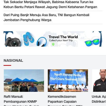
Tak Sekadar Menjaga Wilayah, Babinsa Kabaena Turun ke
Kebun Bantu Petani Rawat Jagung Demi Ketahanan Pangan
Dari Puing Banjir Menuju Asa Baru, TNI Bangun Kembali
Jembatan Penghubung Warga
NASIONAL
Rafli Marsuli:
Kemendikdasmen
Untuk Ap
Pembangunan KNMP
Paparkan Capaian
Didirikan