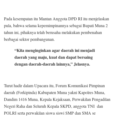
Pada kesempatan itu Mantan Anggota DPD RI itu menjelaskan
pula, bahwa selama kepemimpinannya sebagai Bupati Muna 2
tahun ini, pihaknya telah berusaha melakukan pembenahan
berbagai sektor pembangunan.
“Kita menginginkan agar daerah ini menjadi
daerah yang maju, kuat dan dapat bersaing
dengan daerah-daerah lainnya,” Jelasnya.
Turut hadir dalam Upacara itu, Forum Komunikasi Pimpinan
daerah (Forkipinda) Kabupaten Muna yakni Kapolres Muna,
Dandim 1416 Muna, Kepala Kejaksaan, Perwakilan Pengadilan
Negeri Raha dan Seluruh Kepala SKPD, anggota TNI dan
POLRI serta perwakilan siswa siswi SMP dan SMA se