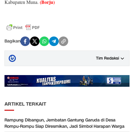
(Borju)
Kabupaten Muna.
Bagikan
Tim Redaksi
ARTIKEL TERKAIT
Rampung Dibangun, Jembatan Gantung Garuda di Desa
Rompu-Rompu Siap Diresmikan, Jadi Simbol Harapan Warga