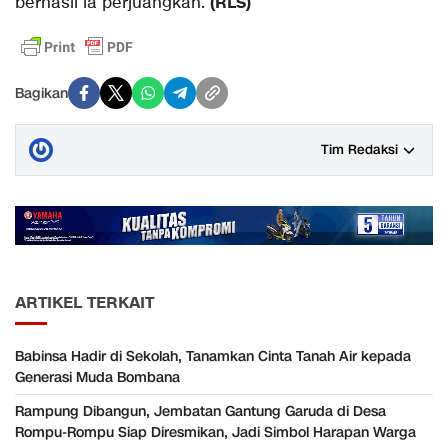
(RLS)
berhasil ia perjuangkan.
Bagikan
Tim Redaksi
ARTIKEL TERKAIT
Babinsa Hadir di Sekolah, Tanamkan Cinta Tanah Air kepada
Generasi Muda Bombana
Rampung Dibangun, Jembatan Gantung Garuda di Desa
Rompu-Rompu Siap Diresmikan, Jadi Simbol Harapan Warga