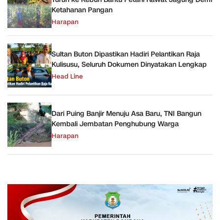
Ketahanan Pangan
Harapan
Sultan Buton Dipastikan Hadiri Pelantikan Raja
Kulisusu, Seluruh Dokumen Dinyatakan Lengkap
Head Line
Dari Puing Banjir Menuju Asa Baru, TNI Bangun
Kembali Jembatan Penghubung Warga
Harapan