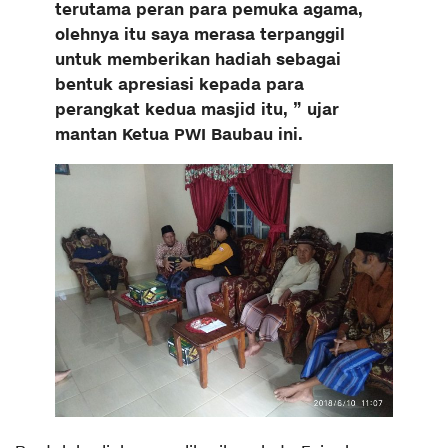
terutama peran para pemuka agama,
olehnya itu saya merasa terpanggil
untuk memberikan hadiah sebagai
bentuk apresiasi kepada para
perangkat kedua masjid itu, ” ujar
mantan Ketua PWI Baubau ini.