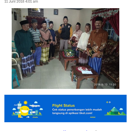
11 Juni 2018 4:01 am