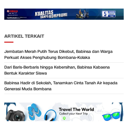
ARTIKEL TERKAIT
Jembatan Merah Putih Terus Dikebut, Babinsa dan Warga
Perkuat Akses Penghubung Bombana–Kolaka
Dari Baris-Berbaris hingga Kebersihan, Babinsa Kabaena
Bentuk Karakter Siswa
Babinsa Hadir di Sekolah, Tanamkan Cinta Tanah Air kepada
Generasi Muda Bombana