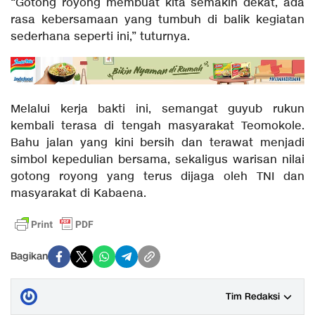
“Gotong royong membuat kita semakin dekat, ada
rasa kebersamaan yang tumbuh di balik kegiatan
sederhana seperti ini,” tuturnya.
Melalui kerja bakti ini, semangat guyub rukun
kembali terasa di tengah masyarakat Teomokole.
Bahu jalan yang kini bersih dan terawat menjadi
simbol kepedulian bersama, sekaligus warisan nilai
gotong royong yang terus dijaga oleh TNI dan
masyarakat di Kabaena.
Bagikan
Tim Redaksi