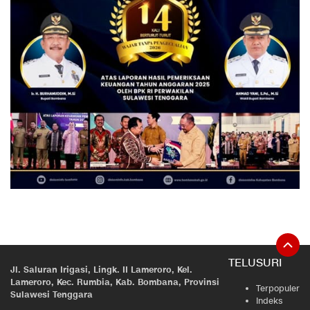
TELUSURI
Jl. Saluran Irigasi, Lingk. II Lameroro, Kel.
Lameroro, Kec. Rumbia, Kab. Bombana, Provinsi
Terpopuler
Sulawesi Tenggara
Indeks