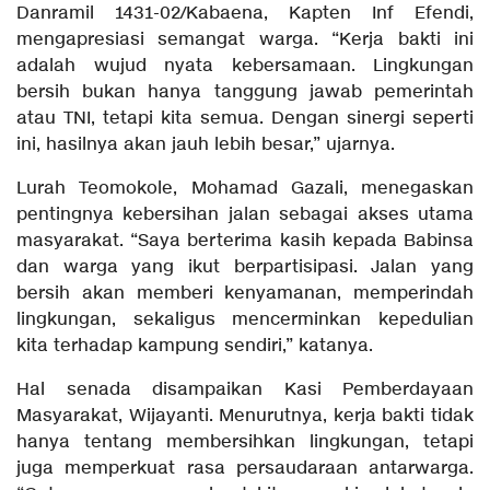
Danramil 1431-02/Kabaena, Kapten Inf Efendi,
mengapresiasi semangat warga. “Kerja bakti ini
adalah wujud nyata kebersamaan. Lingkungan
bersih bukan hanya tanggung jawab pemerintah
atau TNI, tetapi kita semua. Dengan sinergi seperti
ini, hasilnya akan jauh lebih besar,” ujarnya.
Lurah Teomokole, Mohamad Gazali, menegaskan
pentingnya kebersihan jalan sebagai akses utama
masyarakat. “Saya berterima kasih kepada Babinsa
dan warga yang ikut berpartisipasi. Jalan yang
bersih akan memberi kenyamanan, memperindah
lingkungan, sekaligus mencerminkan kepedulian
kita terhadap kampung sendiri,” katanya.
Hal senada disampaikan Kasi Pemberdayaan
Masyarakat, Wijayanti. Menurutnya, kerja bakti tidak
hanya tentang membersihkan lingkungan, tetapi
juga memperkuat rasa persaudaraan antarwarga.