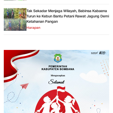
Tak Sekadar Menjaga Wilayah, Babinsa Kabaena
Turun ke Kebun Bantu Petani Rawat Jagung Demi
Ketahanan Pangan
Harapan