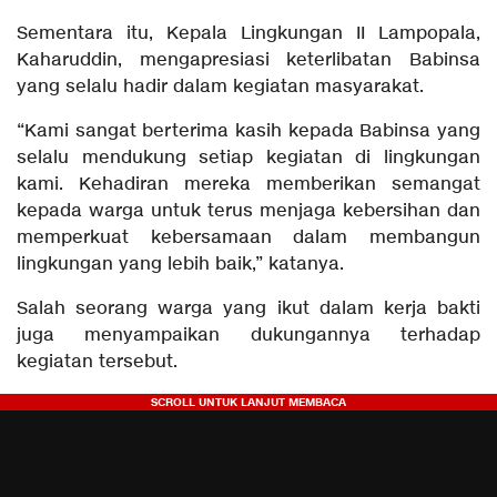
Sementara itu, Kepala Lingkungan II Lampopala,
Kaharuddin, mengapresiasi keterlibatan Babinsa
yang selalu hadir dalam kegiatan masyarakat.
“Kami sangat berterima kasih kepada Babinsa yang
selalu mendukung setiap kegiatan di lingkungan
kami. Kehadiran mereka memberikan semangat
kepada warga untuk terus menjaga kebersihan dan
memperkuat kebersamaan dalam membangun
lingkungan yang lebih baik,” katanya.
Salah seorang warga yang ikut dalam kerja bakti
juga menyampaikan dukungannya terhadap
kegiatan tersebut.