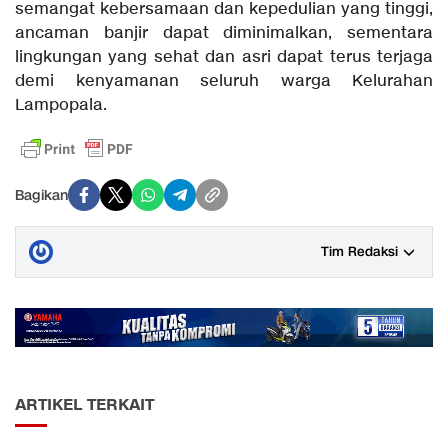
semangat kebersamaan dan kepedulian yang tinggi,
ancaman banjir dapat diminimalkan, sementara
lingkungan yang sehat dan asri dapat terus terjaga
demi kenyamanan seluruh warga Kelurahan
Lampopala.
Bagikan
Tim Redaksi
ARTIKEL TERKAIT