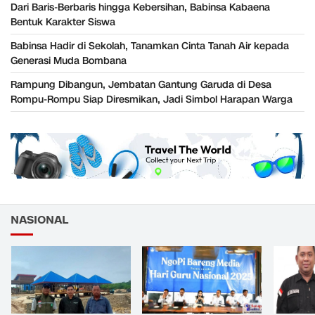
Dari Baris-Berbaris hingga Kebersihan, Babinsa Kabaena
Bentuk Karakter Siswa
Babinsa Hadir di Sekolah, Tanamkan Cinta Tanah Air kepada
Generasi Muda Bombana
Rampung Dibangun, Jembatan Gantung Garuda di Desa
Rompu-Rompu Siap Diresmikan, Jadi Simbol Harapan Warga
NASIONAL