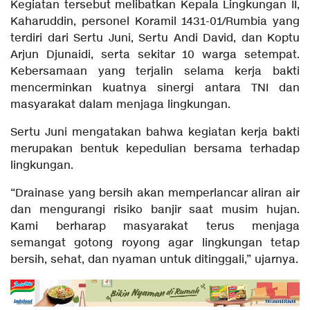
Kegiatan tersebut melibatkan Kepala Lingkungan II,
Kaharuddin, personel Koramil 1431-01/Rumbia yang
terdiri dari Sertu Juni, Sertu Andi David, dan Koptu
Arjun Djunaidi, serta sekitar 10 warga setempat.
Kebersamaan yang terjalin selama kerja bakti
mencerminkan kuatnya sinergi antara TNI dan
masyarakat dalam menjaga lingkungan.
Sertu Juni mengatakan bahwa kegiatan kerja bakti
merupakan bentuk kepedulian bersama terhadap
lingkungan.
“Drainase yang bersih akan memperlancar aliran air
dan mengurangi risiko banjir saat musim hujan.
Kami berharap masyarakat terus menjaga
semangat gotong royong agar lingkungan tetap
bersih, sehat, dan nyaman untuk ditinggali,” ujarnya.