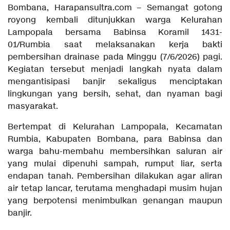
Bombana, Harapansultra.com – Semangat gotong
royong kembali ditunjukkan warga Kelurahan
Lampopala bersama Babinsa Koramil 1431-
01/Rumbia saat melaksanakan kerja bakti
pembersihan drainase pada Minggu (7/6/2026) pagi.
Kegiatan tersebut menjadi langkah nyata dalam
mengantisipasi banjir sekaligus menciptakan
lingkungan yang bersih, sehat, dan nyaman bagi
masyarakat.
Bertempat di Kelurahan Lampopala, Kecamatan
Rumbia, Kabupaten Bombana, para Babinsa dan
warga bahu-membahu membersihkan saluran air
yang mulai dipenuhi sampah, rumput liar, serta
endapan tanah. Pembersihan dilakukan agar aliran
air tetap lancar, terutama menghadapi musim hujan
yang berpotensi menimbulkan genangan maupun
banjir.