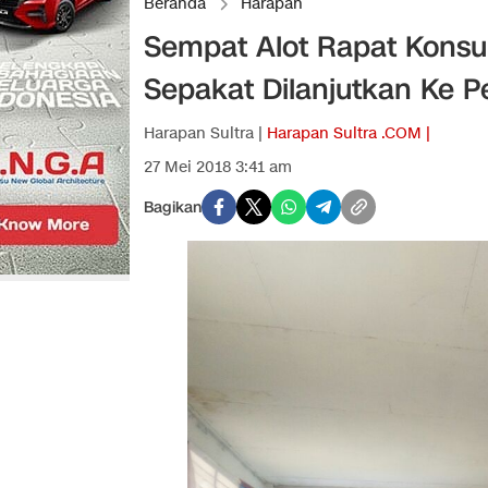
Beranda
Harapan
Sempat Alot Rapat Konsul
Sepakat Dilanjutkan Ke 
Harapan Sultra |
Harapan Sultra .COM |
27 Mei 2018 3:41 am
Bagikan