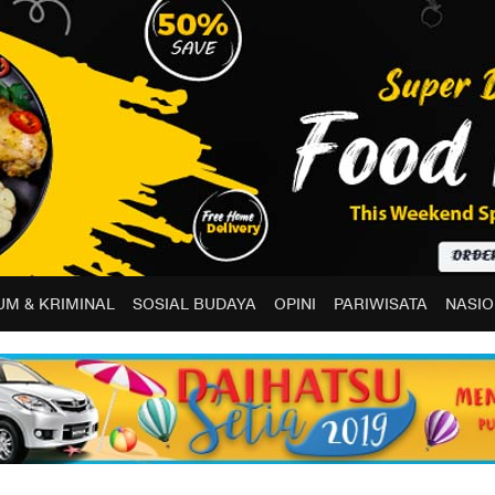
M & KRIMINAL
SOSIAL BUDAYA
OPINI
PARIWISATA
NASIO