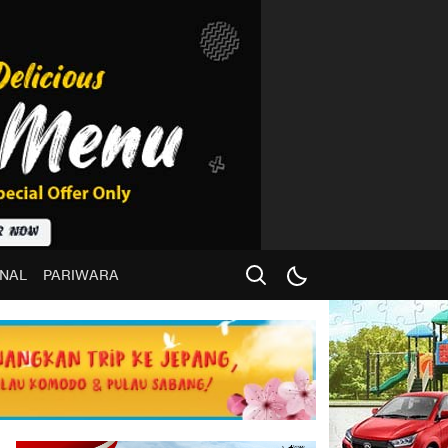
NAL
PARIWARA