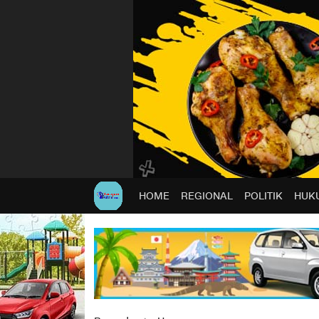
HOME
REGIONAL
POLITIK
HUKU