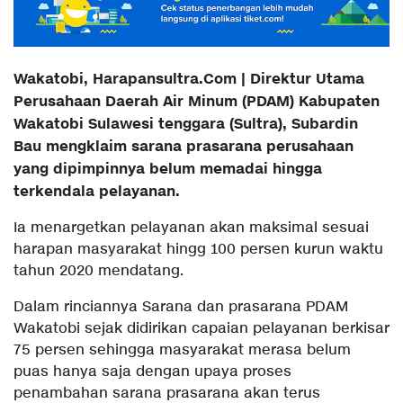
Wakatobi, Harapansultra.Com | Direktur Utama
Perusahaan Daerah Air Minum (PDAM) Kabupaten
Wakatobi Sulawesi tenggara (Sultra), Subardin
Bau mengklaim sarana prasarana perusahaan
yang dipimpinnya belum memadai hingga
terkendala pelayanan.
Ia menargetkan pelayanan akan maksimal sesuai
harapan masyarakat hingg 100 persen kurun waktu
tahun 2020 mendatang.
Dalam rinciannya Sarana dan prasarana PDAM
Wakatobi sejak didirikan capaian pelayanan berkisar
75 persen sehingga masyarakat merasa belum
puas hanya saja dengan upaya proses
penambahan sarana prasarana akan terus