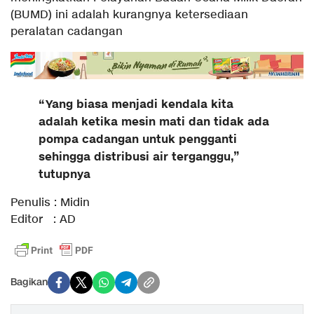
(BUMD) ini adalah kurangnya ketersediaan
peralatan cadangan
“Yang biasa menjadi kendala kita
adalah ketika mesin mati dan tidak ada
pompa cadangan untuk pengganti
sehingga distribusi air terganggu,”
tutupnya
Penulis : Midin
Editor : AD
Bagikan