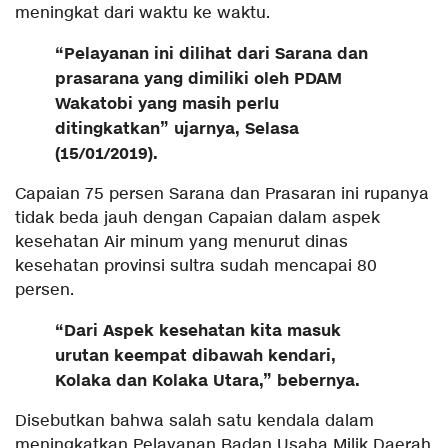
meningkat dari waktu ke waktu.
“Pelayanan ini dilihat dari Sarana dan
prasarana yang dimiliki oleh PDAM
Wakatobi yang masih perlu
ditingkatkan” ujarnya, Selasa
(15/01/2019).
Capaian 75 persen Sarana dan Prasaran ini rupanya
tidak beda jauh dengan Capaian dalam aspek
kesehatan Air minum yang menurut dinas
kesehatan provinsi sultra sudah mencapai 80
persen.
“Dari Aspek kesehatan kita masuk
urutan keempat dibawah kendari,
Kolaka dan Kolaka Utara,” bebernya.
Disebutkan bahwa salah satu kendala dalam
meningkatkan Pelayanan Badan Usaha Milik Daerah