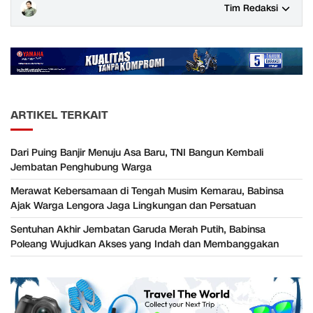
Tim Redaksi
ARTIKEL TERKAIT
Dari Puing Banjir Menuju Asa Baru, TNI Bangun Kembali
Jembatan Penghubung Warga
Merawat Kebersamaan di Tengah Musim Kemarau, Babinsa
Ajak Warga Lengora Jaga Lingkungan dan Persatuan
Sentuhan Akhir Jembatan Garuda Merah Putih, Babinsa
Poleang Wujudkan Akses yang Indah dan Membanggakan