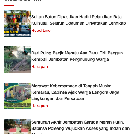
Sultan Buton Dipastikan Hadiri Pelantikan Raja
Kulisusu, Seluruh Dokumen Dinyatakan Lengkap
Head Line
Dari Puing Banjir Menuju Asa Baru, TNI Bangun
Kembali Jembatan Penghubung Warga
Harapan
Merawat Kebersamaan di Tengah Musim
Kemarau, Babinsa Ajak Warga Lengora Jaga
Lingkungan dan Persatuan
Harapan
Sentuhan Akhir Jembatan Garuda Merah Putih,
Babinsa Poleang Wujudkan Akses yang Indah dan