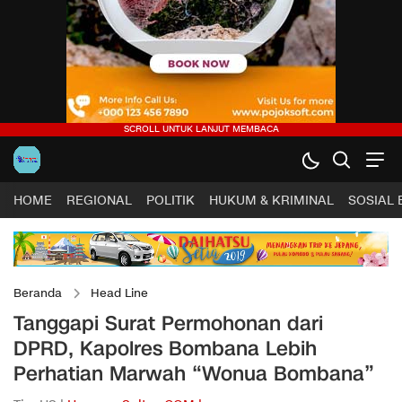
HOME
REGIONAL
POLITIK
HUKUM & KRIMINAL
SOSIAL
Beranda
Head Line
Tanggapi Surat Permohonan dari
DPRD, Kapolres Bombana Lebih
Perhatian Marwah “Wonua Bombana”