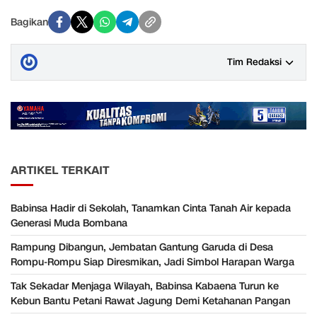
Bagikan
Tim Redaksi
ARTIKEL TERKAIT
Babinsa Hadir di Sekolah, Tanamkan Cinta Tanah Air kepada
Generasi Muda Bombana
Rampung Dibangun, Jembatan Gantung Garuda di Desa
Rompu-Rompu Siap Diresmikan, Jadi Simbol Harapan Warga
Tak Sekadar Menjaga Wilayah, Babinsa Kabaena Turun ke
Kebun Bantu Petani Rawat Jagung Demi Ketahanan Pangan