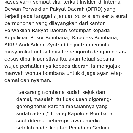
kasus yang sempat viral terkait insiden di internal
Dewan Perwakilan Pakyat Daerah (DPRD) yang
terjadi pada tanggal 7 januari 2019 silam serta surat
permohonan yang dilayangkan dari kantor
Perwakilan Rakyat Daerah setempat kepada
Kepolisian Resor Bombana, Kapolres Bombana,
AKBP Andi Adnan Syafruddin justru meminta
masyarakat untuk tidak terpengaruh dengan desas-
desus dibalik peristiwa itu, akan tetapi sebagai
wujud perhatiannya kepada daerah, ia mengajak
marwah wonua bombana untuk dijaga agar tetap
damai dan nyaman.
“Sekarang Bombana sudah sejuk dan
damai, masalah itu tidak usah digoreng-
goreng terus karena masalahnya yang
sudah adem,” Terang Kapolres Bombana
saat ditemui beberapa awak media
setelah hadiri kegitan Pemda di Gedung