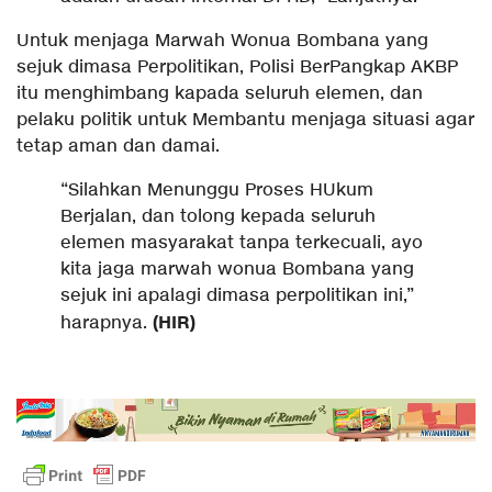
Untuk menjaga Marwah Wonua Bombana yang
sejuk dimasa Perpolitikan, Polisi BerPangkap AKBP
itu menghimbang kapada seluruh elemen, dan
pelaku politik untuk Membantu menjaga situasi agar
tetap aman dan damai.
“Silahkan Menunggu Proses HUkum
Berjalan, dan tolong kepada seluruh
elemen masyarakat tanpa terkecuali, ayo
kita jaga marwah wonua Bombana yang
sejuk ini apalagi dimasa perpolitikan ini,”
(HIR)
harapnya.