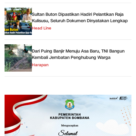
Sultan Buton Dipastikan Hadiri Pelantikan Raja
Kulisusu, Seluruh Dokumen Dinyatakan Lengkap
Head Line
Dari Puing Banjir Menuju Asa Baru, TNI Bangun
Kembali Jembatan Penghubung Warga
Harapan