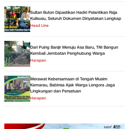
Sultan Buton Dipastikan Hadiri Pelantikan Raja
Kulisusu, Seluruh Dokumen Dinyatakan Lengkap
Head Line
Dari Puing Banjir Menuju Asa Baru, TNI Bangun
Kembali Jembatan Penghubung Warga
Harapan
Merawat Kebersamaan di Tengah Musim
Kemarau, Babinsa Ajak Warga Lengora Jaga
Lingkungan dan Persatuan
Harapan