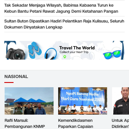
Tak Sekadar Menjaga Wilayah, Babinsa Kabaena Turun ke
Kebun Bantu Petani Rawat Jagung Demi Ketahanan Pangan
Sultan Buton Dipastikan Hadiri Pelantikan Raja Kulisusu, Seluruh
Dokumen Dinyatakan Lengkap
NASIONAL
Rafli Marsuli:
Kemendikdasmen
Untuk Ap
Pembangunan KNMP
Paparkan Capaian
Didirikan