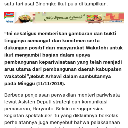
satu tari asal Binongko ikut pula di tampilkan.
“Ini sekaligus memberikan gambaran dan bukti
tingginya semangat dan komitmen serta
dukungan positif dari masyarakat Wakatobi untuk
ikut mengambil bagian dalam upaya
pembangunan kepariwisataan yang telah menjadi
arus utama dari pembangunan daerah kabupaten
Wakatobi”,Sebut Arhawi dalam sambutannya
pada Minggu (11/11/2018).
Berbeda penjelasan perwakilan menteri pariwisata
lewat Asisten Deputi strategi dan komunikasi
pemasaran, Haryanto. Selain mengapresiasi
kegiatan spektakuler itu yang diklaimnya berkelas
perhelatannya juga menyebut bahwa pelaksanaan