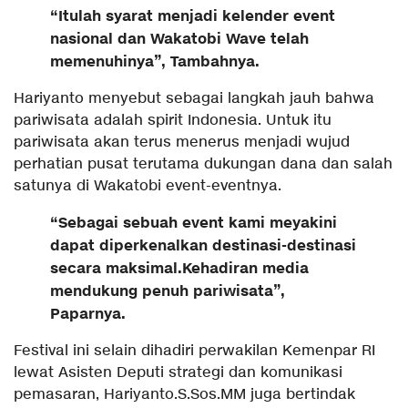
“Itulah syarat menjadi kelender event
nasional dan Wakatobi Wave telah
memenuhinya”, Tambahnya.
Hariyanto menyebut sebagai langkah jauh bahwa
pariwisata adalah spirit Indonesia. Untuk itu
pariwisata akan terus menerus menjadi wujud
perhatian pusat terutama dukungan dana dan salah
satunya di Wakatobi event-eventnya.
“Sebagai sebuah event kami meyakini
dapat diperkenalkan destinasi-destinasi
secara maksimal.Kehadiran media
mendukung penuh pariwisata”,
Paparnya.
Festival ini selain dihadiri perwakilan Kemenpar RI
lewat Asisten Deputi strategi dan komunikasi
pemasaran, Hariyanto.S.Sos.MM juga bertindak