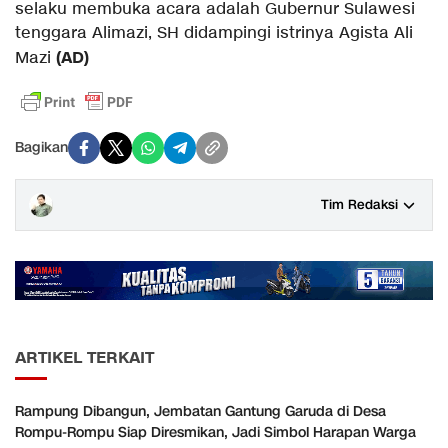
selaku membuka acara adalah Gubernur Sulawesi
tenggara Alimazi, SH didampingi istrinya Agista Ali
(AD)
Mazi
Bagikan
Tim Redaksi
ARTIKEL TERKAIT
Rampung Dibangun, Jembatan Gantung Garuda di Desa
Rompu-Rompu Siap Diresmikan, Jadi Simbol Harapan Warga