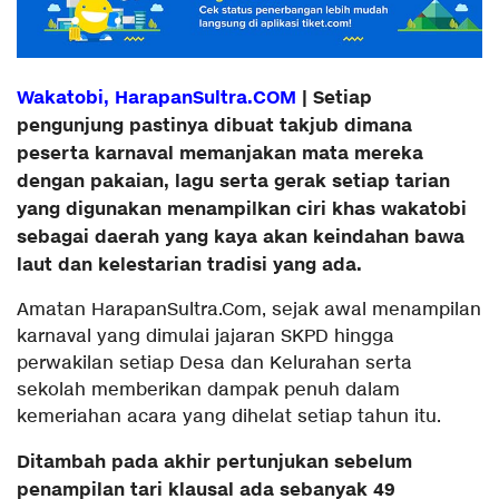
Wakatobi, HarapanSultra.COM
| Setiap
pengunjung pastinya dibuat takjub dimana
peserta karnaval memanjakan mata mereka
dengan pakaian, lagu serta gerak setiap tarian
yang digunakan menampilkan ciri khas wakatobi
sebagai daerah yang kaya akan keindahan bawa
laut dan kelestarian tradisi yang ada.
Amatan HarapanSultra.Com, sejak awal menampilan
karnaval yang dimulai jajaran SKPD hingga
perwakilan setiap Desa dan Kelurahan serta
sekolah memberikan dampak penuh dalam
kemeriahan acara yang dihelat setiap tahun itu.
Ditambah pada akhir pertunjukan sebelum
penampilan tari klausal ada sebanyak 49