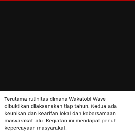
Terutama rutinitas dimana Wakatobi Wave
dibuktikan dilaksanakan tiap tahun. Kedua ada
keunikan dan kearifan lokal dan kebersamaan
masyarakat lalu Kegiatan ini mendapat penuh
kepercayaan masyarakat.