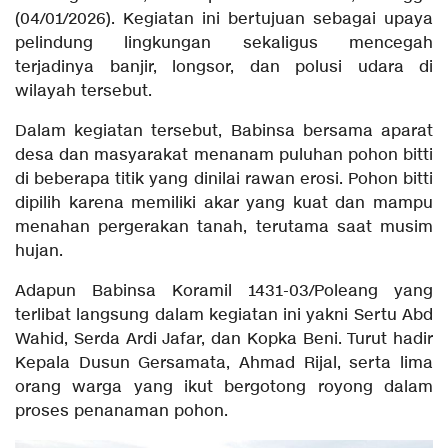
(04/01/2026). Kegiatan ini bertujuan sebagai upaya
pelindung lingkungan sekaligus mencegah
terjadinya banjir, longsor, dan polusi udara di
wilayah tersebut.
Dalam kegiatan tersebut, Babinsa bersama aparat
desa dan masyarakat menanam puluhan pohon bitti
di beberapa titik yang dinilai rawan erosi. Pohon bitti
dipilih karena memiliki akar yang kuat dan mampu
menahan pergerakan tanah, terutama saat musim
hujan.
Adapun Babinsa Koramil 1431-03/Poleang yang
terlibat langsung dalam kegiatan ini yakni Sertu Abd
Wahid, Serda Ardi Jafar, dan Kopka Beni. Turut hadir
Kepala Dusun Gersamata, Ahmad Rijal, serta lima
orang warga yang ikut bergotong royong dalam
proses penanaman pohon.