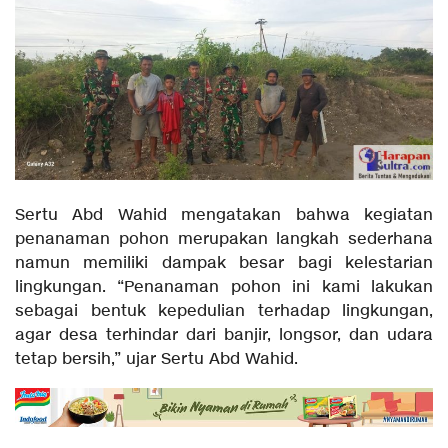
Sertu Abd Wahid mengatakan bahwa kegiatan
penanaman pohon merupakan langkah sederhana
namun memiliki dampak besar bagi kelestarian
lingkungan. “Penanaman pohon ini kami lakukan
sebagai bentuk kepedulian terhadap lingkungan,
agar desa terhindar dari banjir, longsor, dan udara
tetap bersih,” ujar Sertu Abd Wahid.