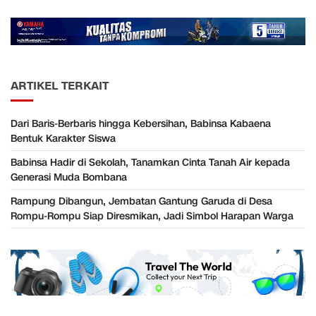
ARTIKEL TERKAIT
Dari Baris-Berbaris hingga Kebersihan, Babinsa Kabaena
Bentuk Karakter Siswa
Babinsa Hadir di Sekolah, Tanamkan Cinta Tanah Air kepada
Generasi Muda Bombana
Rampung Dibangun, Jembatan Gantung Garuda di Desa
Rompu-Rompu Siap Diresmikan, Jadi Simbol Harapan Warga