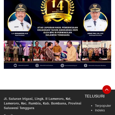
TELUSURI
Jl. Saluran Irigasi, Lingk. II Lameroro, Kel.
Lameroro, Kec. Rumbia, Kab. Bombana, Provinsi
Terpopuler
Sulawesi Tenggara
Indeks