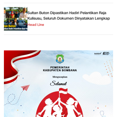
Sultan Buton Dipastikan Hadiri Pelantikan Raja
Kulisusu, Seluruh Dokumen Dinyatakan Lengkap
Head Line