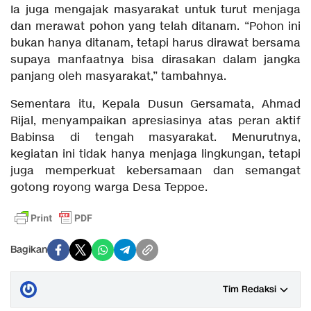
Ia juga mengajak masyarakat untuk turut menjaga
dan merawat pohon yang telah ditanam. “Pohon ini
bukan hanya ditanam, tetapi harus dirawat bersama
supaya manfaatnya bisa dirasakan dalam jangka
panjang oleh masyarakat,” tambahnya.
Sementara itu, Kepala Dusun Gersamata, Ahmad
Rijal, menyampaikan apresiasinya atas peran aktif
Babinsa di tengah masyarakat. Menurutnya,
kegiatan ini tidak hanya menjaga lingkungan, tetapi
juga memperkuat kebersamaan dan semangat
gotong royong warga Desa Teppoe.
Bagikan
Tim Redaksi