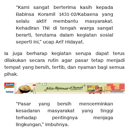
“Kami sangat berterima kasih kepada
Babinsa Koramil 1431-02/Kabaena yang
selalu aktif membantu masyarakat.
Kehadiran TNI di tengah warga sangat
berarti, terutama dalam kegiatan sosial
seperti ini,” ucap Arif Hidayat.
Ia juga berharap kegiatan serupa dapat terus
dilakukan secara rutin agar pasar tetap menjadi
tempat yang bersih, tertib, dan nyaman bagi semua
pihak.
“Pasar yang bersih mencerminkan
kesadaran masyarakat yang tinggi
terhadap pentingnya menjaga
lingkungan,” imbuhnya.