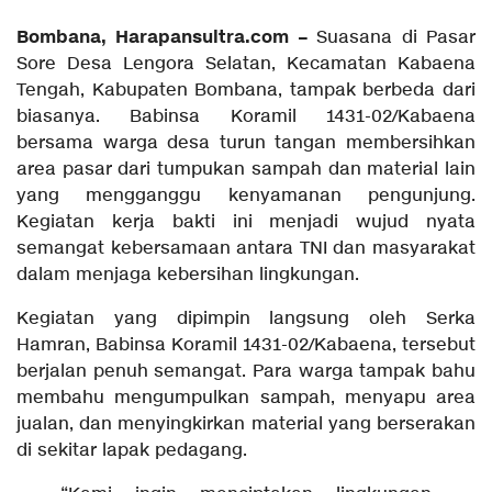
Bombana, Harapansultra.com –
Suasana di Pasar
Sore Desa Lengora Selatan, Kecamatan Kabaena
Tengah, Kabupaten Bombana, tampak berbeda dari
biasanya. Babinsa Koramil 1431-02/Kabaena
bersama warga desa turun tangan membersihkan
area pasar dari tumpukan sampah dan material lain
yang mengganggu kenyamanan pengunjung.
Kegiatan kerja bakti ini menjadi wujud nyata
semangat kebersamaan antara TNI dan masyarakat
dalam menjaga kebersihan lingkungan.
Kegiatan yang dipimpin langsung oleh Serka
Hamran, Babinsa Koramil 1431-02/Kabaena, tersebut
berjalan penuh semangat. Para warga tampak bahu
membahu mengumpulkan sampah, menyapu area
jualan, dan menyingkirkan material yang berserakan
di sekitar lapak pedagang.