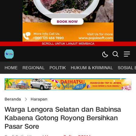
HOME
REGIONAL
POLITIK
HUKUM & KRIMINAL
SOSIAL
Beranda
Harapan
Warga Lengora Selatan dan Babinsa
Kabaena Gotong Royong Bersihkan
Pasar Sore