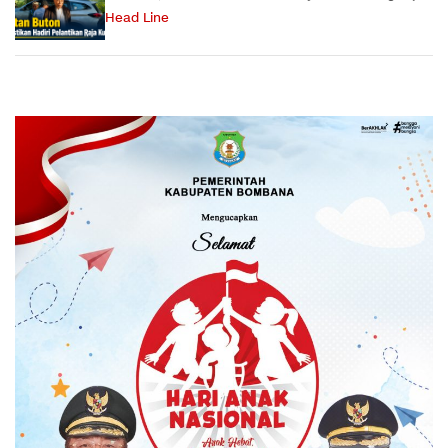
Head Line