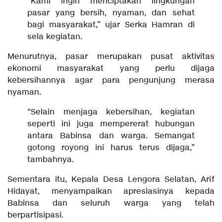
“Kami ingin menciptakan lingkungan
pasar yang bersih, nyaman, dan sehat
bagi masyarakat,” ujar Serka Hamran di
sela kegiatan.
Menurutnya, pasar merupakan pusat aktivitas
ekonomi masyarakat yang perlu dijaga
kebersihannya agar para pengunjung merasa
nyaman.
“Selain menjaga kebersihan, kegiatan
seperti ini juga mempererat hubungan
antara Babinsa dan warga. Semangat
gotong royong ini harus terus dijaga,”
tambahnya.
Sementara itu, Kepala Desa Lengora Selatan, Arif
Hidayat, menyampaikan apresiasinya kepada
Babinsa dan seluruh warga yang telah
berpartisipasi.