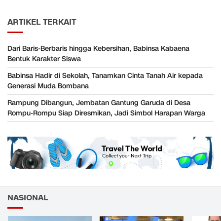
ARTIKEL TERKAIT
Dari Baris-Berbaris hingga Kebersihan, Babinsa Kabaena
Bentuk Karakter Siswa
Babinsa Hadir di Sekolah, Tanamkan Cinta Tanah Air kepada
Generasi Muda Bombana
Rampung Dibangun, Jembatan Gantung Garuda di Desa
Rompu-Rompu Siap Diresmikan, Jadi Simbol Harapan Warga
NASIONAL