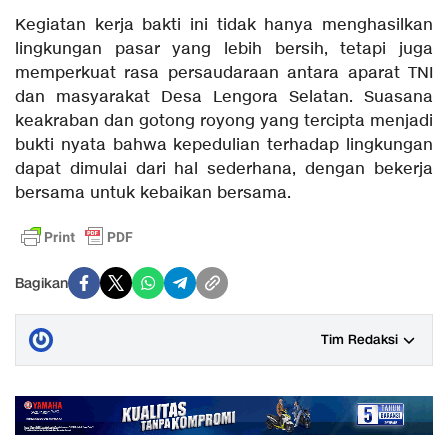
Kegiatan kerja bakti ini tidak hanya menghasilkan
lingkungan pasar yang lebih bersih, tetapi juga
memperkuat rasa persaudaraan antara aparat TNI
dan masyarakat Desa Lengora Selatan. Suasana
keakraban dan gotong royong yang tercipta menjadi
bukti nyata bahwa kepedulian terhadap lingkungan
dapat dimulai dari hal sederhana, dengan bekerja
bersama untuk kebaikan bersama.
Bagikan
Tim Redaksi