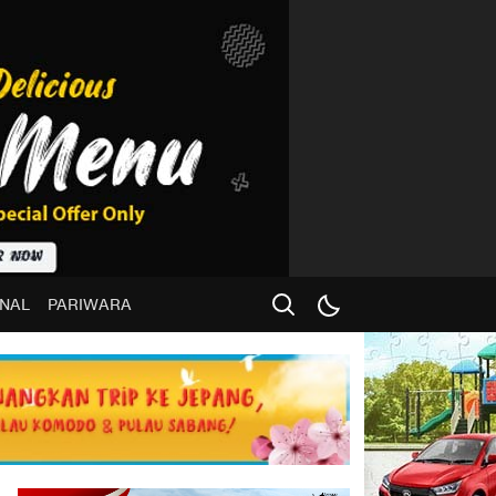
NAL
PARIWARA