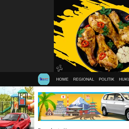
HOME
REGIONAL
POLITIK
HUKU