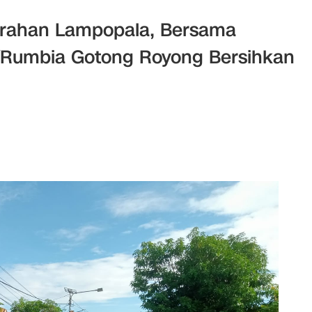
urahan Lampopala, Bersama
/Rumbia Gotong Royong Bersihkan