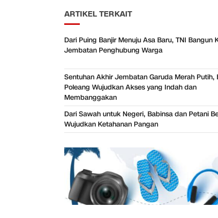
ARTIKEL TERKAIT
Dari Puing Banjir Menuju Asa Baru, TNI Bangun 
Jembatan Penghubung Warga
Sentuhan Akhir Jembatan Garuda Merah Putih, 
Poleang Wujudkan Akses yang Indah dan
Membanggakan
Dari Sawah untuk Negeri, Babinsa dan Petani Be
Wujudkan Ketahanan Pangan