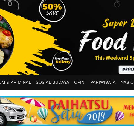
M & KRIMINAL
SOSIAL BUDAYA
OPINI
PARIWISATA
NASIO