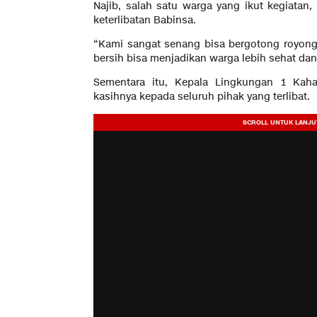
Najib, salah satu warga yang ikut kegiatan
keterlibatan Babinsa.
“Kami sangat senang bisa bergotong royong
bersih bisa menjadikan warga lebih sehat da
Sementara itu, Kepala Lingkungan 1 Kah
kasihnya kepada seluruh pihak yang terlibat.