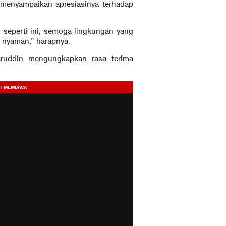
, menyampaikan apresiasinya terhadap
 seperti ini, semoga lingkungan yang
n nyaman,” harapnya.
aruddin mengungkapkan rasa terima