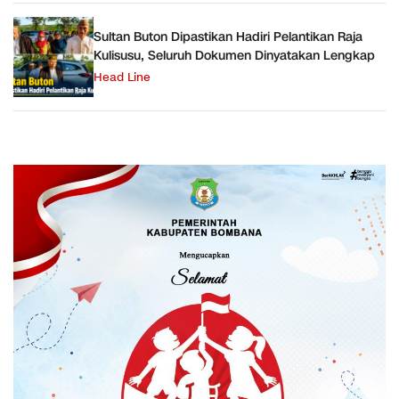
Sultan Buton Dipastikan Hadiri Pelantikan Raja
Kulisusu, Seluruh Dokumen Dinyatakan Lengkap
Head Line