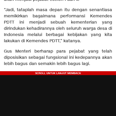
“Jadi, tataplah masa depan itu dengan senantiasa
memikirkan bagaimana performansi Kemendes
PDTT ini menjadi sebuah kementerian yang
dirindukan kehadirannya oleh seluruh warga desa di
Indonesia melalui berbagai kebijakan yang kita
lakukan di Kemendes PDTT,” katanya.
Gus Menteri berharap para pejabat yang telah
diposisikan sebagai fungsional ini kedepannya akan
lebih bagus dan semakin lebih bagus lagi.