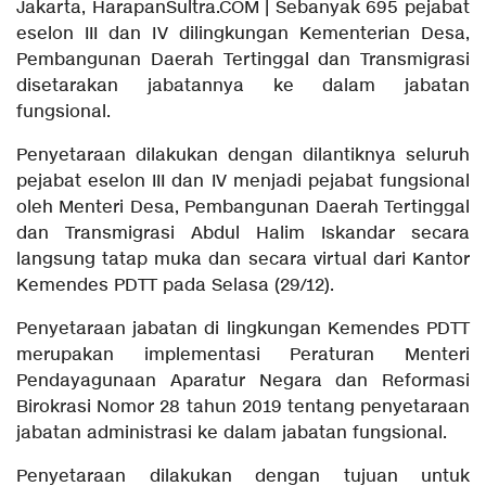
Jakarta, HarapanSultra.COM | Sebanyak 695 pejabat
eselon III dan IV dilingkungan Kementerian Desa,
Pembangunan Daerah Tertinggal dan Transmigrasi
disetarakan jabatannya ke dalam jabatan
fungsional.
Penyetaraan dilakukan dengan dilantiknya seluruh
pejabat eselon III dan IV menjadi pejabat fungsional
oleh Menteri Desa, Pembangunan Daerah Tertinggal
dan Transmigrasi Abdul Halim Iskandar secara
langsung tatap muka dan secara virtual dari Kantor
Kemendes PDTT pada Selasa (29/12).
Penyetaraan jabatan di lingkungan Kemendes PDTT
merupakan implementasi Peraturan Menteri
Pendayagunaan Aparatur Negara dan Reformasi
Birokrasi Nomor 28 tahun 2019 tentang penyetaraan
jabatan administrasi ke dalam jabatan fungsional.
Penyetaraan dilakukan dengan tujuan untuk