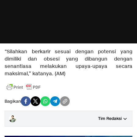
“Silahkan berkarir sesuai dengan potensi yang
dimiliki dan obsesi yang dibangun dengan
senantiasa melakukan upaya-upaya secara
maksimal,” katanya. (AM)
Bagikan
Tim Redaksi