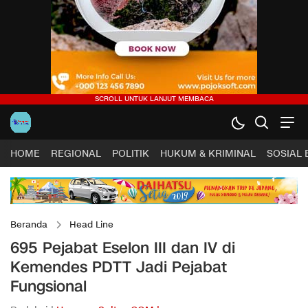
HOME
REGIONAL
POLITIK
HUKUM & KRIMINAL
SOSIAL
Beranda
Head Line
695 Pejabat Eselon III dan IV di
Kemendes PDTT Jadi Pejabat
Fungsional