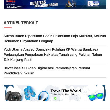
ARTIKEL TERKAIT
Sultan Buton Dipastikan Hadiri Pelantikan Raja Kulisusu, Seluruh
Dokumen Dinyatakan Lengkap
Yudi Utama Arsyad Dampingi Puluhan KK Warga Bambaea
Perjuangkan Pengakuan Hak atas Tanah yang Puluhan Tahun
Tak Kunjung Pasti
Revitalisasi SLB dan Digitalisasi Pembelajaran Perkuat
Pendidikan Inklusif