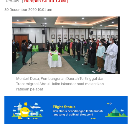
Redaksi |
Harapan Sultra .COM |
30 Desember 2020 10:01 am
Menteri Desa, Pembangunan Daerah Tertinggal dan
Transmigrasi Abdul Halim Iskandar saat melantikan
ratusan pejabat