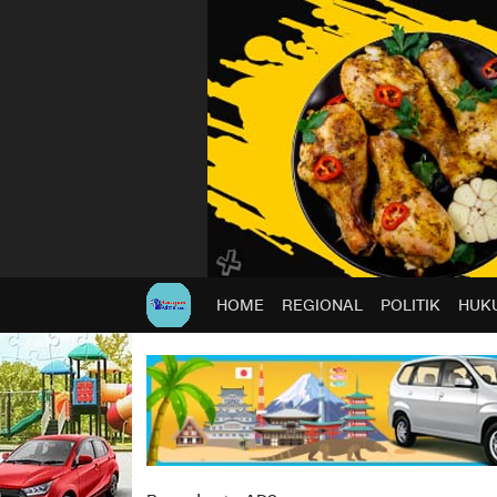
HOME
REGIONAL
POLITIK
HUKU