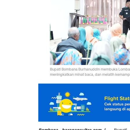
Bupati Bombana Burhanuddin membuka Lomba Be
meningkatkan minat baca, dan melatih kemamp