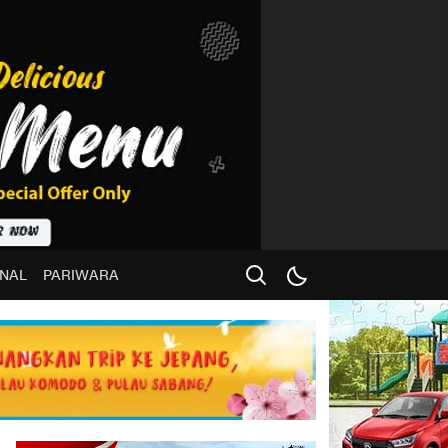
NAL
PARIWARA