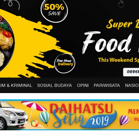
M & KRIMINAL
SOSIAL BUDAYA
OPINI
PARIWISATA
NASIO