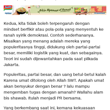
Kedua, kita tidak boleh terpengaruh dengan
mindset berfikir atau pola-pola yang menyentuh ke
ranah syirik demokrasi. Contoh sederhananya.
Misalkan yang menang adalah mereka yang
populeritasnya tinggi, didukung oleh partai-partai
besar, memiliki logistik yang kuat, dan sebagainya.
Teori ini sudah dijewantahkan pada saat pilkada
Jakarta.
Populeritas, partai besar, dan uang betul-betul kalah
Karena umat ditolong oleh Allah SWT. Apakah umat
akan bersyukur dengan benar ? lalu mampu
mengemban tugas dengan amanah? Wallahu alam
bis shawab. Itulah menjadi PR bersama.
Yang berkembang saat ini, kemana kekuasaan