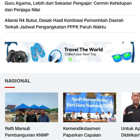
Guru Agama, Lebih dari Sekadar Pengajar: Cermin Kehidupan
dan Penjaga Nilai
Aliansi R4 Butur, Desak Hasil Kordinasi Pemerintah Daerah
Terkait Jadwal Pengangkatan PPPK Paruh Waktu
NASIONAL
Rafli Marsuli:
Kemendikdasmen
Untuk Ap
Pembangunan KNMP
Paparkan Capaian
Didirikan