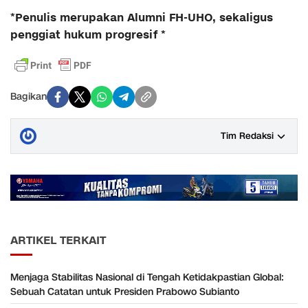
*Penulis merupakan Alumni FH-UHO, sekaligus
penggiat hukum progresif *
Bagikan
Tim Redaksi
ARTIKEL TERKAIT
Menjaga Stabilitas Nasional di Tengah Ketidakpastian Global:
Sebuah Catatan untuk Presiden Prabowo Subianto