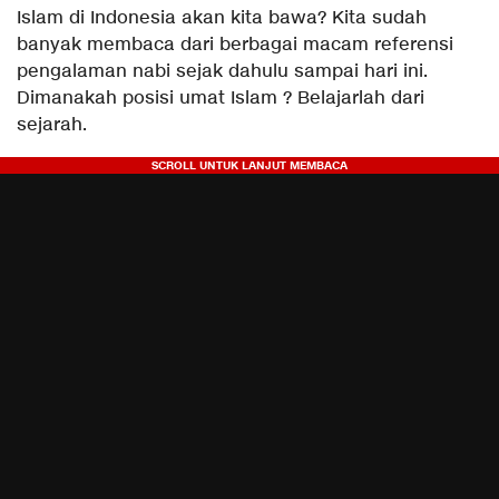
Islam di Indonesia akan kita bawa? Kita sudah
banyak membaca dari berbagai macam referensi
pengalaman nabi sejak dahulu sampai hari ini.
Dimanakah posisi umat Islam ? Belajarlah dari
sejarah.