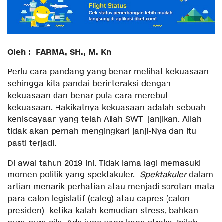
Oleh : FARMA, SH., M. Kn
Perlu cara pandang yang benar melihat kekuasaan
sehingga kita pandai berinteraksi dengan
kekuasaan dan benar pula cara merebut
kekuasaan. Hakikatnya kekuasaan adalah sebuah
keniscayaan yang telah Allah SWT janjikan. Allah
tidak akan pernah mengingkari janji-Nya dan itu
pasti terjadi.
Di awal tahun 2019 ini. Tidak lama lagi memasuki
momen politik yang spektakuler.
Spektakuler
dalam
artian menarik perhatian atau menjadi sorotan mata
para calon legislatif (caleg) atau capres (calon
presiden) ketika kalah kemudian stress, bahkan