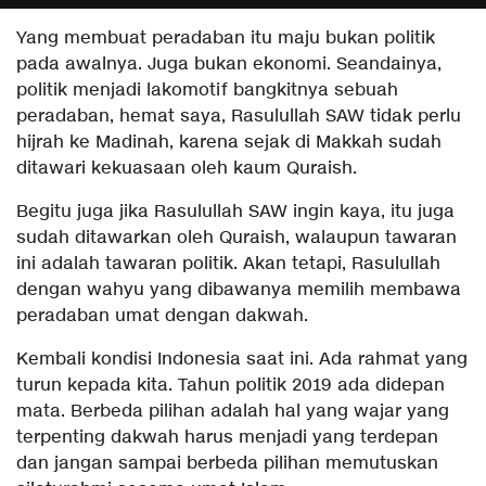
Yang membuat peradaban itu maju bukan politik
pada awalnya. Juga bukan ekonomi. Seandainya,
politik menjadi lakomotif bangkitnya sebuah
peradaban, hemat saya, Rasulullah SAW tidak perlu
hijrah ke Madinah, karena sejak di Makkah sudah
ditawari kekuasaan oleh kaum Quraish.
Begitu juga jika Rasulullah SAW ingin kaya, itu juga
sudah ditawarkan oleh Quraish, walaupun tawaran
ini adalah tawaran politik. Akan tetapi, Rasulullah
dengan wahyu yang dibawanya memilih membawa
peradaban umat dengan dakwah.
Kembali kondisi Indonesia saat ini. Ada rahmat yang
turun kepada kita. Tahun politik 2019 ada didepan
mata. Berbeda pilihan adalah hal yang wajar yang
terpenting dakwah harus menjadi yang terdepan
dan jangan sampai berbeda pilihan memutuskan