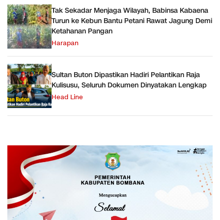
Tak Sekadar Menjaga Wilayah, Babinsa Kabaena
Turun ke Kebun Bantu Petani Rawat Jagung Demi
Ketahanan Pangan
Harapan
Sultan Buton Dipastikan Hadiri Pelantikan Raja
Kulisusu, Seluruh Dokumen Dinyatakan Lengkap
Head Line