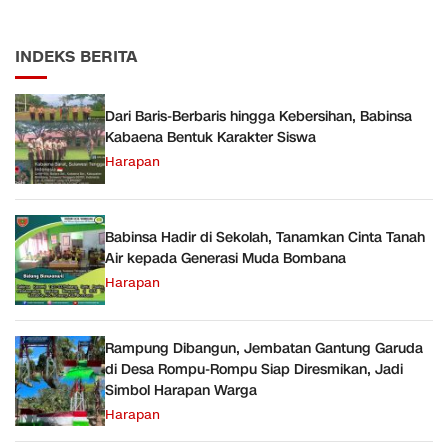
INDEKS BERITA
Dari Baris-Berbaris hingga Kebersihan, Babinsa
Kabaena Bentuk Karakter Siswa
Harapan
Babinsa Hadir di Sekolah, Tanamkan Cinta Tanah
Air kepada Generasi Muda Bombana
Harapan
Rampung Dibangun, Jembatan Gantung Garuda
di Desa Rompu-Rompu Siap Diresmikan, Jadi
Simbol Harapan Warga
Harapan