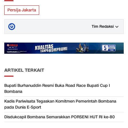
Persija Jakarta
Tim Redaksi
ARTIKEL TERKAIT
Bupati Burhanuddin Resmi Buka Road Race Bupati Cup I
Bombana
Kadis Pariwisata Tegaskan Komitmen Pemerintah Bombana
pada Dunia E-Sport
Disdukcapil Bombana Semarakkan PORSENI HUT RI ke-80