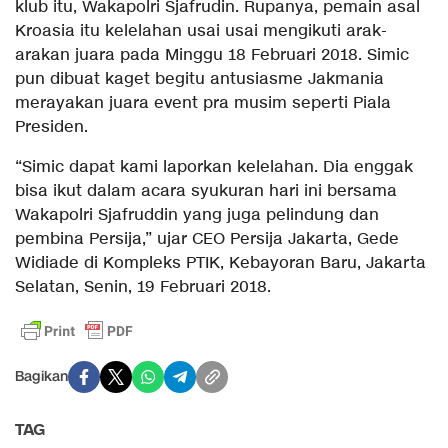
klub itu, Wakapolri Sjafrudin. Rupanya, pemain asal
Kroasia itu kelelahan usai usai mengikuti arak-
arakan juara pada Minggu 18 Februari 2018. Simic
pun dibuat kaget begitu antusiasme Jakmania
merayakan juara event pra musim seperti Piala
Presiden.
“Simic dapat kami laporkan kelelahan. Dia enggak
bisa ikut dalam acara syukuran hari ini bersama
Wakapolri Sjafruddin yang juga pelindung dan
pembina Persija,” ujar CEO Persija Jakarta, Gede
Widiade di Kompleks PTIK, Kebayoran Baru, Jakarta
Selatan, Senin, 19 Februari 2018.
Bagikan
TAG