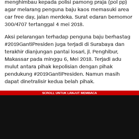
menghimbau kepada polisi pamong praja (pol pp)
agar melarang penguna baju kaos memasuki area
car free day, jalan merdeka. Surat edaran bernomor
300/4707 tertanggal 4 mei 2018.
Aksi pelarangan terhadap penguna baju berhastag
#2019GantiPresiden juga terjadi di Surabaya dan
terakhir dianjungan pantai losari, jl. Penghibur,
Makassar pada minggu 6, Mei 2018. Terjadi adu
mulut antara pihak kepolisian dengan pihak
pendukung #2019GantiPresiden. Namun masih
dapat dinetralisir kedua belah pihak.