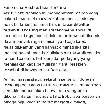
Fenomena Hastag/Tagar tentang
#2019GantiPresiden ini mendapatkan respon yang
cukup besar dari masyarakat Indonesia. Tak ayal,
tidak berlangsung lama tulisan tagar ditwitter
tersebut langsung menjadi fenomena social di
Indonesia, bagaimana tidak, tagar tersebut dicetak
dalam banyak ragam, misalnya dibaju kaos,
gelas,dll.Namun yang sangat diminati jika kita
melihat adalah baju bertuliskan #2019GantiPresiden
ramai dipasaran, bahkan ada pedagang yang
menjajakan kaos bertuliskan ganti presiden
tersebut di kawasan car free day.
Animo masyarakat diseluruh saentero Indonesia
terhadap baju kaos bertuliskan #2019Gantipresiden
semakin menunjukan bahwa ada yang perlu
dibenahi dalam Indonesia kita. Beberapa persoalan
hingga baju kaos tersebut menjadi diminati,