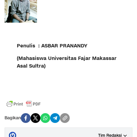
Penulis : ASBAR PRANANDY
(Mahasiswa Universitas Fajar Makassar
Asal Sultra)
Bagikan
Tim Redaksi