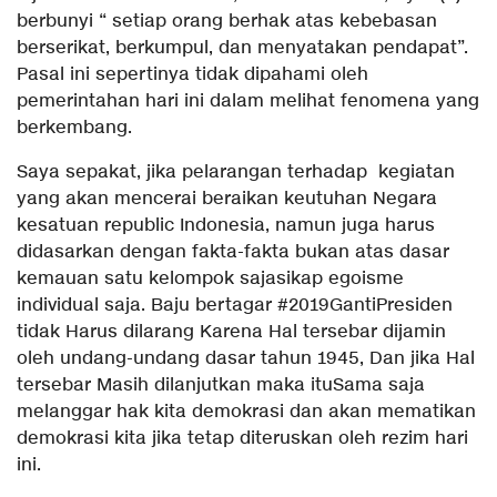
berbunyi “ setiap orang berhak atas kebebasan
berserikat, berkumpul, dan menyatakan pendapat”.
Pasal ini sepertinya tidak dipahami oleh
pemerintahan hari ini dalam melihat fenomena yang
berkembang.
Saya sepakat, jika pelarangan terhadap kegiatan
yang akan mencerai beraikan keutuhan Negara
kesatuan republic Indonesia, namun juga harus
didasarkan dengan fakta-fakta bukan atas dasar
kemauan satu kelompok sajasikap egoisme
individual saja. Baju bertagar #2019GantiPresiden
tidak Harus dilarang Karena Hal tersebar dijamin
oleh undang-undang dasar tahun 1945, Dan jika Hal
tersebar Masih dilanjutkan maka ituSama saja
melanggar hak kita demokrasi dan akan mematikan
demokrasi kita jika tetap diteruskan oleh rezim hari
ini.