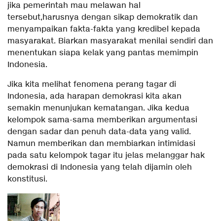
jika pemerintah mau melawan hal
tersebut,harusnya dengan sikap demokratik dan
menyampaikan fakta-fakta yang kredibel kepada
masyarakat. Biarkan masyarakat menilai sendiri dan
menentukan siapa kelak yang pantas memimpin
Indonesia.
Jika kita melihat fenomena perang tagar di
Indonesia, ada harapan demokrasi kita akan
semakin menunjukan kematangan. Jika kedua
kelompok sama-sama memberikan argumentasi
dengan sadar dan penuh data-data yang valid.
Namun memberikan dan membiarkan intimidasi
pada satu kelompok tagar itu jelas melanggar hak
demokrasi di Indonesia yang telah dijamin oleh
konstitusi.