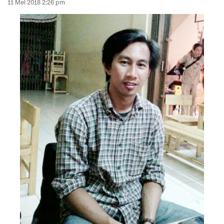
11 Mei 2018 2:26 pm