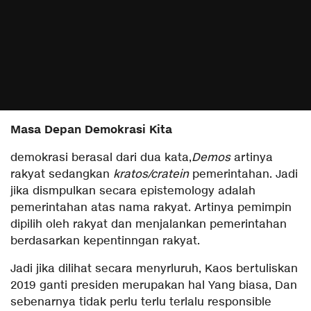
Masa Depan Demokrasi Kita
demokrasi berasal dari dua kata,
Demos
artinya
rakyat sedangkan
kratos/cratein
pemerintahan. Jadi
jika dismpulkan secara epistemology adalah
pemerintahan atas nama rakyat. Artinya pemimpin
dipilih oleh rakyat dan menjalankan pemerintahan
berdasarkan kepentinngan rakyat.
Jadi jika dilihat secara menyrluruh, Kaos bertuliskan
2019 ganti presiden merupakan hal Yang biasa, Dan
sebenarnya tidak perlu terlu terlalu responsible