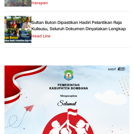
Harapan
Sultan Buton Dipastikan Hadiri Pelantikan Raja
Kulisusu, Seluruh Dokumen Dinyatakan Lengkap
Head Line