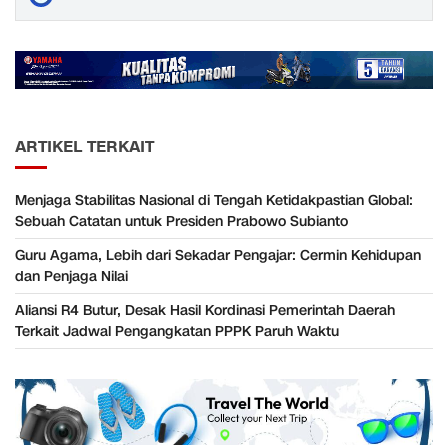
ARTIKEL TERKAIT
Menjaga Stabilitas Nasional di Tengah Ketidakpastian Global:
Sebuah Catatan untuk Presiden Prabowo Subianto
Guru Agama, Lebih dari Sekadar Pengajar: Cermin Kehidupan
dan Penjaga Nilai
Aliansi R4 Butur, Desak Hasil Kordinasi Pemerintah Daerah
Terkait Jadwal Pengangkatan PPPK Paruh Waktu