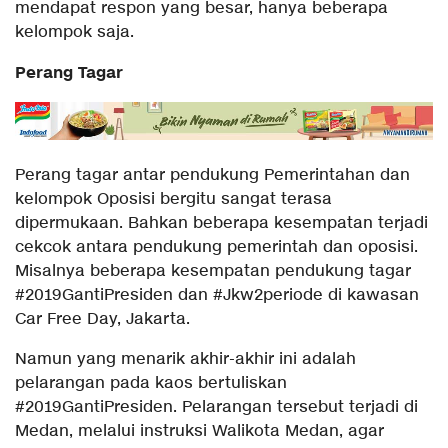
mendapat respon yang besar, hanya beberapa
kelompok saja.
Perang Tagar
Perang tagar antar pendukung Pemerintahan dan
kelompok Oposisi bergitu sangat terasa
dipermukaan. Bahkan beberapa kesempatan terjadi
cekcok antara pendukung pemerintah dan oposisi.
Misalnya beberapa kesempatan pendukung tagar
#2019GantiPresiden dan #Jkw2periode di kawasan
Car Free Day, Jakarta.
Namun yang menarik akhir-akhir ini adalah
pelarangan pada kaos bertuliskan
#2019GantiPresiden. Pelarangan tersebut terjadi di
Medan, melalui instruksi Walikota Medan, agar