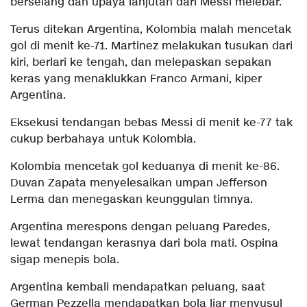
berselang dan upaya lanjutan dari Messi melebar.
Terus ditekan Argentina, Kolombia malah mencetak
gol di menit ke-71. Martinez melakukan tusukan dari
kiri, berlari ke tengah, dan melepaskan sepakan
keras yang menaklukkan Franco Armani, kiper
Argentina.
Eksekusi tendangan bebas Messi di menit ke-77 tak
cukup berbahaya untuk Kolombia.
Kolombia mencetak gol keduanya di menit ke-86.
Duvan Zapata menyelesaikan umpan Jefferson
Lerma dan menegaskan keunggulan timnya.
Argentina merespons dengan peluang Paredes,
lewat tendangan kerasnya dari bola mati. Ospina
sigap menepis bola.
Argentina kembali mendapatkan peluang, saat
German Pezzella mendapatkan bola liar menyusul