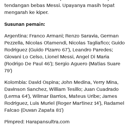
tendangan bebas Messi. Upayanya masih tepat
mengarah ke kiper.
Susunan pemain:
Argentina: Franco Armani; Renzo Saravia, German
Pezzella, Nicolas Otamendi, Nicolas Tagliafico; Guido
Rodriguez (Guido Pizarro 67′), Leandro Paredes;
Giovani Lo Celso, Lionel Messi, Angel Di Maria
(Rodrigo De Paul 46′); Sergio Aguero (Matias Suare
79′)
Kolombia: David Ospina; John Medina, Yerry Mina,
Davinson Sanchez, William Tesillo; Juan Cuadrado
(Lerma 64′), Wilmar Barrios, Mateus Uribe; James
Rodriguez, Luis Muriel (Roger Martinez 14′), Radamel
Falcao (Duvan Zapata 81′)
Pimpred: Harapansultra.com