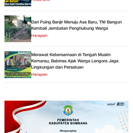
Dari Puing Banjir Menuju Asa Baru, TNI Bangun
Kembali Jembatan Penghubung Warga
Harapan
Merawat Kebersamaan di Tengah Musim
Kemarau, Babinsa Ajak Warga Lengora Jaga
Lingkungan dan Persatuan
Harapan