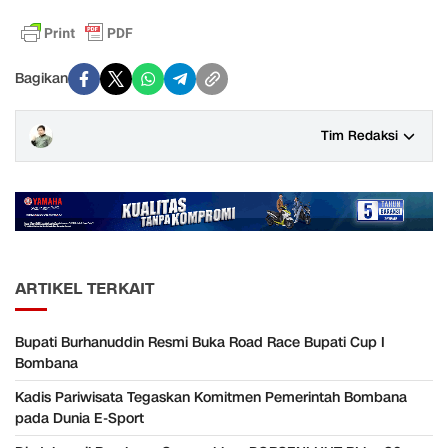
Bagikan
Tim Redaksi
ARTIKEL TERKAIT
Bupati Burhanuddin Resmi Buka Road Race Bupati Cup I
Bombana
Kadis Pariwisata Tegaskan Komitmen Pemerintah Bombana
pada Dunia E-Sport