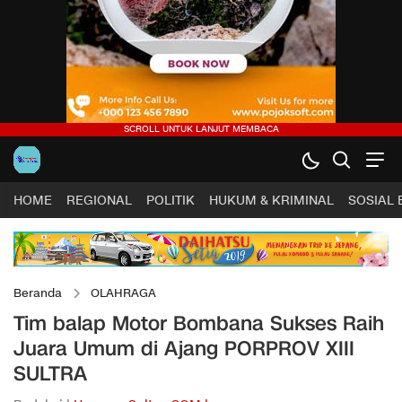
HOME
REGIONAL
POLITIK
HUKUM & KRIMINAL
SOSIAL
Beranda
OLAHRAGA
Tim balap Motor Bombana Sukses Raih
Juara Umum di Ajang PORPROV XIII
SULTRA