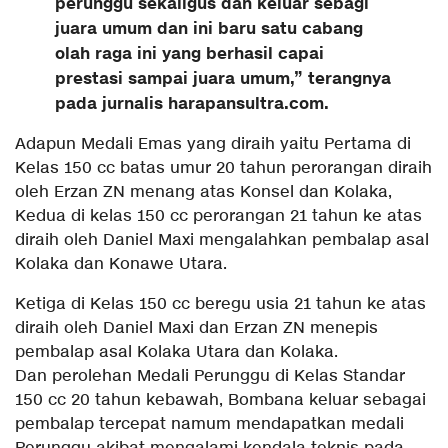
perunggu sekaligus dan keluar sebagi
juara umum dan ini baru satu cabang
olah raga ini yang berhasil capai
prestasi sampai juara umum,” terangnya
pada jurnalis harapansultra.com.
Adapun Medali Emas yang diraih yaitu Pertama di
Kelas 150 cc batas umur 20 tahun perorangan diraih
oleh Erzan ZN menang atas Konsel dan Kolaka,
Kedua di kelas 150 cc perorangan 21 tahun ke atas
diraih oleh Daniel Maxi mengalahkan pembalap asal
Kolaka dan Konawe Utara.
Ketiga di Kelas 150 cc beregu usia 21 tahun ke atas
diraih oleh Daniel Maxi dan Erzan ZN menepis
pembalap asal Kolaka Utara dan Kolaka.
Dan perolehan Medali Perunggu di Kelas Standar
150 cc 20 tahun kebawah, Bombana keluar sebagai
pembalap tercepat namum mendapatkan medali