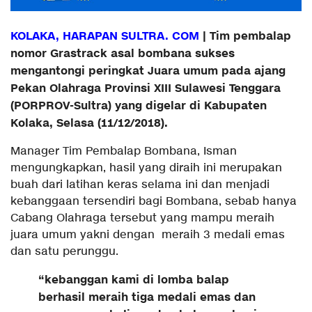
KOLAKA, HARAPAN SULTRA. COM
| Tim pembalap
nomor Grastrack asal bombana sukses
mengantongi peringkat Juara umum pada ajang
Pekan Olahraga Provinsi XIII Sulawesi Tenggara
(PORPROV-Sultra) yang digelar di Kabupaten
Kolaka, Selasa (11/12/2018).
Manager Tim Pembalap Bombana, Isman
mengungkapkan, hasil yang diraih ini merupakan
buah dari latihan keras selama ini dan menjadi
kebanggaan tersendiri bagi Bombana, sebab hanya
Cabang Olahraga tersebut yang mampu meraih
juara umum yakni dengan meraih 3 medali emas
dan satu perunggu.
“kebanggan kami di lomba balap
berhasil meraih tiga medali emas dan