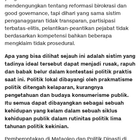
mendengungkan tentang reformasi birokrasi dan
good governance, tapi dihari yang sama sistim
penganaggaran tidak transparan, partisipasi
terbatas-elitis, pelantikan-peantikan pejabat tidak
berdasarkan kompetensi bahkan beberapa
mengklaim tidak prosedural.
Apa yang bisa dilihat sejauh ini adalah sistim yang
tadinya ideal tersebut dapat menjadi rusak, rapuh
dan babak belur dalam kontestasi politik praktis
saat ini. Politik lokal dibayangi oleh prakmatisme
politik ditengah kelaparan, kurangnya
pengetahuan dan budaya konsumerisme publik.
Itu semua dapat dibayangkan sebagai sebuah
kehidupan yang kelam dalam sebuah siklus
kehidupan publik dalam rutinitas politik lima
tahunan politik kekinian.
Pemberontakan di Mataoleo dan Politik Dinasti di