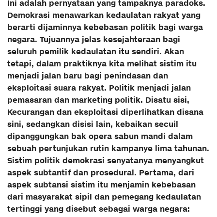
Ini adalah pernyataan yang tampaknya paradoks.
Demokrasi menawarkan kedaulatan rakyat yang
berarti dijaminnya kebebasan politik bagi warga
negara. Tujuannya jelas kesejahteraan bagi
seluruh pemilik kedaulatan itu sendiri. Akan
tetapi, dalam praktiknya kita melihat sistim itu
menjadi jalan baru bagi penindasan dan
eksploitasi suara rakyat. Politik menjadi jalan
pemasaran dan marketing politik. Disatu sisi,
Kecurangan dan eksploitasi diperlihatkan disana
sini, sedangkan disisi lain, kebaikan secuil
dipanggungkan bak opera sabun mandi dalam
sebuah pertunjukan rutin kampanye lima tahunan.
Sistim politik demokrasi senyatanya menyangkut
aspek subtantif dan prosedural. Pertama, dari
aspek subtansi sistim itu menjamin kebebasan
dari masyarakat sipil dan pemegang kedaulatan
tertinggi yang disebut sebagai warga negara: