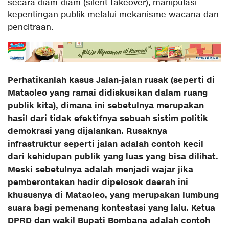
secara diam-diam (silent takeover), manipulasi
kepentingan publik melalui mekanisme wacana dan
pencitraan.
Perhatikanlah kasus Jalan-jalan rusak (seperti di
Mataoleo yang ramai didiskusikan dalam ruang
publik kita), dimana ini sebetulnya merupakan
hasil dari tidak efektifnya sebuah sistim politik
demokrasi yang dijalankan. Rusaknya
infrastruktur seperti jalan adalah contoh kecil
dari kehidupan publik yang luas yang bisa dilihat.
Meski sebetulnya adalah menjadi wajar jika
pemberontakan hadir dipelosok daerah ini
khususnya di Mataoleo, yang merupakan lumbung
suara bagi pemenang kontestasi yang lalu. Ketua
DPRD dan wakil Bupati Bombana adalah contoh