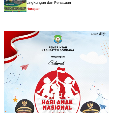
Lingkungan dan Persatuan
Harapan