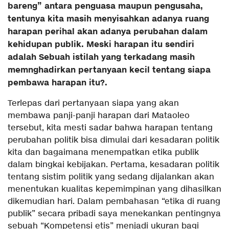
bareng” antara penguasa maupun pengusaha,
tentunya kita masih menyisahkan adanya ruang
harapan perihal akan adanya perubahan dalam
kehidupan publik. Meski harapan itu sendiri
adalah Sebuah istilah yang terkadang masih
memnghadirkan pertanyaan kecil tentang siapa
pembawa harapan itu?.
Terlepas dari pertanyaan siapa yang akan
membawa panji-panji harapan dari Mataoleo
tersebut, kita mesti sadar bahwa harapan tentang
perubahan politik bisa dimulai dari kesadaran politik
kita dan bagaimana menempatkan etika publik
dalam bingkai kebijakan. Pertama, kesadaran politik
tentang sistim politik yang sedang dijalankan akan
menentukan kualitas kepemimpinan yang dihasilkan
dikemudian hari. Dalam pembahasan “etika di ruang
publik” secara pribadi saya menekankan pentingnya
sebuah “Kompetensi etis” menjadi ukuran bagi