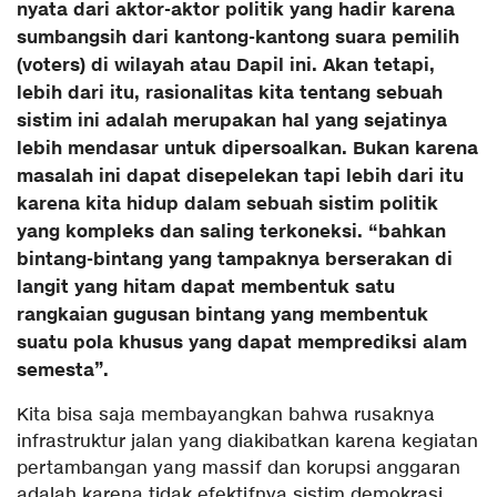
nyata dari aktor-aktor politik yang hadir karena
sumbangsih dari kantong-kantong suara pemilih
(voters) di wilayah atau Dapil ini. Akan tetapi,
lebih dari itu, rasionalitas kita tentang sebuah
sistim ini adalah merupakan hal yang sejatinya
lebih mendasar untuk dipersoalkan. Bukan karena
masalah ini dapat disepelekan tapi lebih dari itu
karena kita hidup dalam sebuah sistim politik
yang kompleks dan saling terkoneksi. “bahkan
bintang-bintang yang tampaknya berserakan di
langit yang hitam dapat membentuk satu
rangkaian gugusan bintang yang membentuk
suatu pola khusus yang dapat memprediksi alam
semesta”.
Kita bisa saja membayangkan bahwa rusaknya
infrastruktur jalan yang diakibatkan karena kegiatan
pertambangan yang massif dan korupsi anggaran
adalah karena tidak efektifnya sistim demokrasi