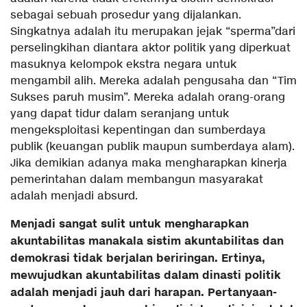
sebagai sebuah prosedur yang dijalankan.
Singkatnya adalah itu merupakan jejak “sperma”dari
perselingkihan diantara aktor politik yang diperkuat
masuknya kelompok ekstra negara untuk
mengambil alih. Mereka adalah pengusaha dan “Tim
Sukses paruh musim”. Mereka adalah orang-orang
yang dapat tidur dalam seranjang untuk
mengeksploitasi kepentingan dan sumberdaya
publik (keuangan publik maupun sumberdaya alam).
Jika demikian adanya maka mengharapkan kinerja
pemerintahan dalam membangun masyarakat
adalah menjadi absurd.
Menjadi sangat sulit untuk mengharapkan
akuntabilitas manakala sistim akuntabilitas dan
demokrasi tidak berjalan beriringan. Ertinya,
mewujudkan akuntabilitas dalam dinasti politik
adalah menjadi jauh dari harapan. Pertanyaan-