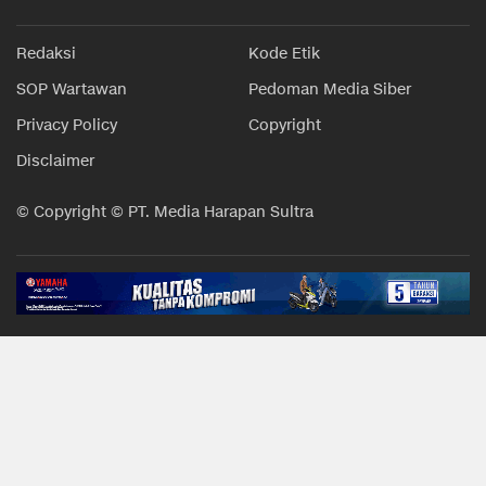
Redaksi
Kode Etik
SOP Wartawan
Pedoman Media Siber
Privacy Policy
Copyright
Disclaimer
© Copyright © PT. Media Harapan Sultra