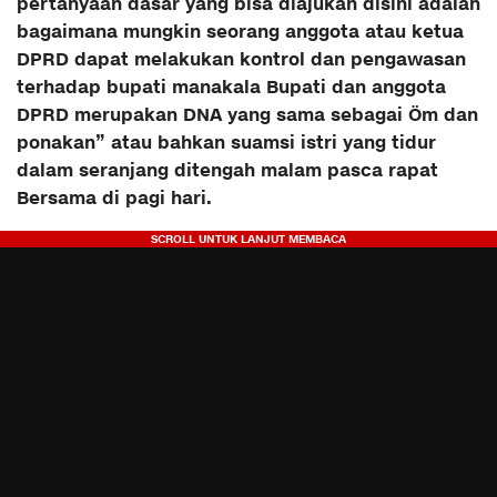
pertanyaan dasar yang bisa diajukan disini adalah
bagaimana mungkin seorang anggota atau ketua
DPRD dapat melakukan kontrol dan pengawasan
terhadap bupati manakala Bupati dan anggota
DPRD merupakan DNA yang sama sebagai Öm dan
ponakan” atau bahkan suamsi istri yang tidur
dalam seranjang ditengah malam pasca rapat
Bersama di pagi hari.