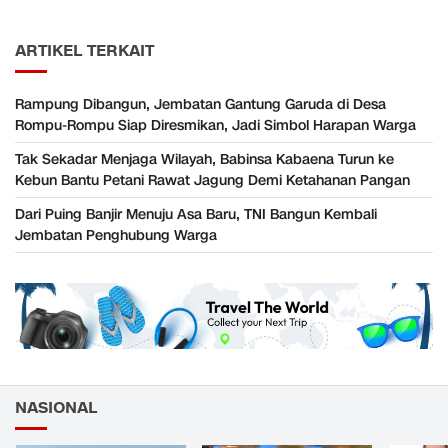
ARTIKEL TERKAIT
Rampung Dibangun, Jembatan Gantung Garuda di Desa
Rompu-Rompu Siap Diresmikan, Jadi Simbol Harapan Warga
Tak Sekadar Menjaga Wilayah, Babinsa Kabaena Turun ke
Kebun Bantu Petani Rawat Jagung Demi Ketahanan Pangan
Dari Puing Banjir Menuju Asa Baru, TNI Bangun Kembali
Jembatan Penghubung Warga
NASIONAL