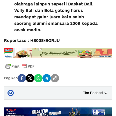
olahraga lainpun seperti Basket Ball,
Volly Ball dan Bola gotong harus
mendapat gelar juara kata salah
seorang alumni smansara 2009 kepada
awak media.
Reportase : HS008/BORJU
Bagikan
Tim Redaksi