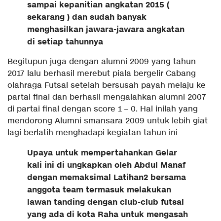
sampai kepanitian angkatan 2015 (
sekarang ) dan sudah banyak
menghasilkan jawara-jawara angkatan
di setiap tahunnya
Begitupun juga dengan alumni 2009 yang tahun
2017 lalu berhasil merebut piala bergelir Cabang
olahraga Futsal setelah bersusah payah melaju ke
partai final dan berhasil mengalahkan alumni 2007
di partai final dengan score 1 – 0. Hal inilah yang
mendorong Alumni smansara 2009 untuk lebih giat
lagi berlatih menghadapi kegiatan tahun ini
Upaya untuk mempertahankan Gelar
kali ini di ungkapkan oleh Abdul Manaf
dengan memaksimal Latihan2 bersama
anggota team termasuk melakukan
lawan tanding dengan club-club futsal
yang ada di kota Raha untuk mengasah