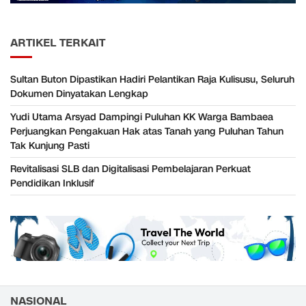
ARTIKEL TERKAIT
Sultan Buton Dipastikan Hadiri Pelantikan Raja Kulisusu, Seluruh
Dokumen Dinyatakan Lengkap
Yudi Utama Arsyad Dampingi Puluhan KK Warga Bambaea
Perjuangkan Pengakuan Hak atas Tanah yang Puluhan Tahun
Tak Kunjung Pasti
Revitalisasi SLB dan Digitalisasi Pembelajaran Perkuat
Pendidikan Inklusif
NASIONAL