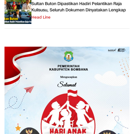
Sultan Buton Dipastikan Hadiri Pelantikan Raja
Kulisusu, Seluruh Dokumen Dinyatakan Lengkap
Head Line