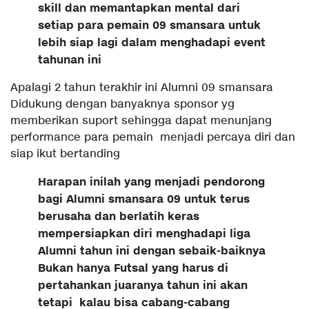
skill dan memantapkan mental dari
setiap para pemain 09 smansara untuk
lebih siap lagi dalam menghadapi event
tahunan ini
Apalagi 2 tahun terakhir ini Alumni 09 smansara
Didukung dengan banyaknya sponsor yg
memberikan suport sehingga dapat menunjang
performance para pemain menjadi percaya diri dan
siap ikut bertanding
Harapan inilah yang menjadi pendorong
bagi Alumni smansara 09 untuk terus
berusaha dan berlatih keras
mempersiapkan diri menghadapi liga
Alumni tahun ini dengan sebaik-baiknya
Bukan hanya Futsal yang harus di
pertahankan juaranya tahun ini akan
tetapi kalau bisa cabang-cabang