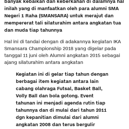
banyak kebaikan dan keberkahan di dalamnya hal
inilah yang di manfaatkan oleh para alumni SMA
Negeri 1 Raha (SMANSARA) untuk merajut dan
mempererat tali silaturahim antara angkatan tua
dan muda tiap tahunnya
Hal ini di tandai dengan di adakannya kegiatan IKA
Smansara Championship 2018 yang digelar pada
tanggal 11 juni oleh Alumni angkatan 2015 sebagai
ajang silaturahim antara angkatan
Kegiatan ini di gelar tiap tahun dengan
berbagai item kegiatan antara lain
cabang olahraga Futsal, Basket Ball,
Volly Ball dan bola gotong. Event
tahunan ini menjadi agenda rutin tiap
tahunnya dan di mulai dari tahun 2011
dgn kepanitian dimulai dari alumni
angkatan 2008 dan terus bergulir