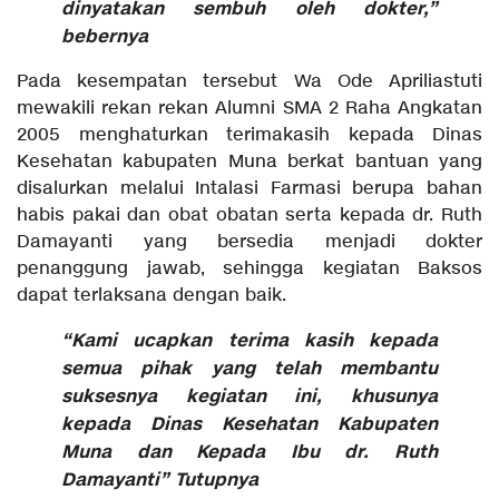
dinyatakan sembuh oleh dokter,”
bebernya
Pada kesempatan tersebut Wa Ode Apriliastuti
mewakili rekan rekan Alumni SMA 2 Raha Angkatan
2005 menghaturkan terimakasih kepada Dinas
Kesehatan kabupaten Muna berkat bantuan yang
disalurkan melalui Intalasi Farmasi berupa bahan
habis pakai dan obat obatan serta kepada dr. Ruth
Damayanti yang bersedia menjadi dokter
penanggung jawab, sehingga kegiatan Baksos
dapat terlaksana dengan baik.
“Kami ucapkan terima kasih kepada
semua pihak yang telah membantu
suksesnya kegiatan ini, khusunya
kepada Dinas Kesehatan Kabupaten
Muna dan Kepada Ibu dr. Ruth
Damayanti” Tutupnya