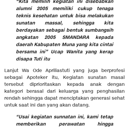
“Kita memilih kegiatan ini disebabkan
alumni 2005 memiliki cukup tenaga
teknis kesehatan untuk bisa melakukan
sunatan massal, sehingga kita
berdayakan sebagai bentuk sumbangsih
angkatan 2005 SMANDARA kepada
daerah Kabupaten Muna yang kita cintai
bersama ini” Ucap Wanita yang kerap
disapa Tuti itu
Lanjut Wa Ode Apriliastuti yang juga berprofesi
sebagai Apoteker itu, Kegiatan sunatan masal
tersebut diprioritaskan kepada anak dengan
kategori berasal dari keluarga yang penghasilan
rendah sehingga dapat menciptakan generasi sehat
untuk saat ini dan yang akan datang.
“Usai kegiatan sunnatan ini, kami tetap
memberikan perawatan hingga