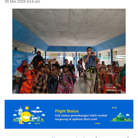
26 Mei 2019 4:14 am