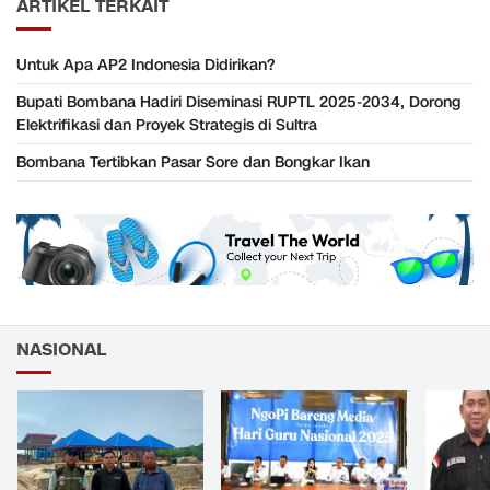
ARTIKEL TERKAIT
Untuk Apa AP2 Indonesia Didirikan?
Bupati Bombana Hadiri Diseminasi RUPTL 2025-2034, Dorong
Elektrifikasi dan Proyek Strategis di Sultra
Bombana Tertibkan Pasar Sore dan Bongkar Ikan
NASIONAL