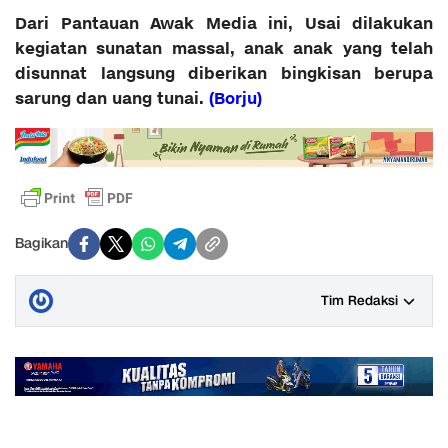
Dari Pantauan Awak Media ini, Usai dilakukan
kegiatan sunatan massal, anak anak yang telah
disunnat langsung diberikan bingkisan berupa
sarung dan uang tunai.
(Borju)
Bagikan
Tim Redaksi