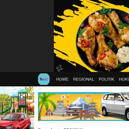
HOME
REGIONAL
POLITIK
HUKU