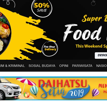
M & KRIMINAL
SOSIAL BUDAYA
OPINI
PARIWISATA
NASIO