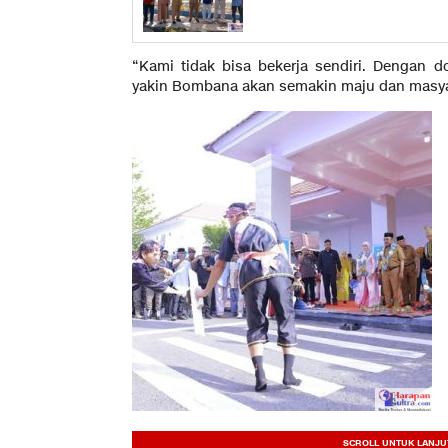
“Kami tidak bisa bekerja sendiri. Dengan
yakin Bombana akan semakin maju dan masyar