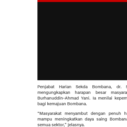
Penjabat Harian Sekda Bombana, dr. 
mengungkapkan harapan besar masyara
Burhanuddin–Ahmad Yani. Ia menilai kepe
bagi kemajuan Bombana.
“Masyarakat menyambut dengan penuh ha
mampu meningkatkan daya saing Bomban
semua sektor,” jelasnya.