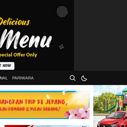
NAL
PARIWARA