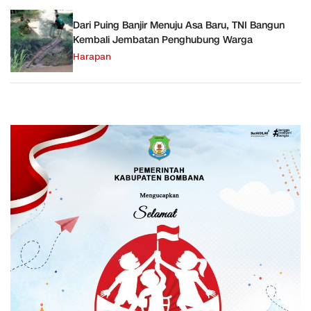
Dari Puing Banjir Menuju Asa Baru, TNI Bangun
Kembali Jembatan Penghubung Warga
Harapan