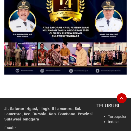
TELUSURI
Jl. Saluran Irigasi, Lingk. II Lameroro, Kel.
Lameroro, Kec. Rumbia, Kab. Bombana, Provinsi
Terpopuler
Sulawesi Tenggara
Indeks
Email: