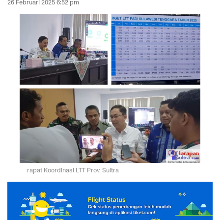
26 Februari 2025 6:52 pm
rapat Koordinasi LTT Prov. Sultra