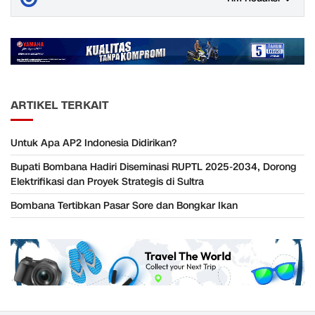
ARTIKEL TERKAIT
Untuk Apa AP2 Indonesia Didirikan?
Bupati Bombana Hadiri Diseminasi RUPTL 2025-2034, Dorong
Elektrifikasi dan Proyek Strategis di Sultra
Bombana Tertibkan Pasar Sore dan Bongkar Ikan