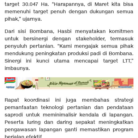
target 30.047 Ha. “Harapannya, di Maret kita bisa
memenuhi target penuh dengan dukungan semua
pihak,” ujarnya.
Dari sisi Bombana, Hasbi menyatakan komitmen
untuk bersinergi dengan stakeholder, termasuk
penyuluh pertanian. “Kami mengajak semua pihak
mendukung peningkatan produksi padi di Bombana.
Sinergi ini kunci utama mencapai target LTT,”
imbaunya.
Rapat koordinasi ini juga membahas strategi
pemanfaatan teknologi pertanian dan pendataan
saprodi untuk meminimalisir kendala di lapangan.
Peserta luring dan daring sepakat meningkatkan
pengawasan lapangan ganti memastikan program
berjalan efektif.