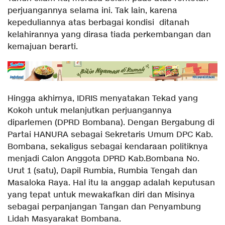
perjuangannya selama ini. Tak lain, karena
kepeduliannya atas berbagai kondisi ditanah
kelahirannya yang dirasa tiada perkembangan dan
kemajuan berarti.
Hingga akhirnya, IDRIS menyatakan Tekad yang
Kokoh untuk melanjutkan perjuangannya
diparlemen (DPRD Bombana). Dengan Bergabung di
Partai HANURA sebagai Sekretaris Umum DPC Kab.
Bombana, sekaligus sebagai kendaraan politiknya
menjadi Calon Anggota DPRD Kab.Bombana No.
Urut 1 (satu), Dapil Rumbia, Rumbia Tengah dan
Masaloka Raya. Hal itu Ia anggap adalah keputusan
yang tepat untuk mewakafkan diri dan Misinya
sebagai perpanjangan Tangan dan Penyambung
Lidah Masyarakat Bombana.