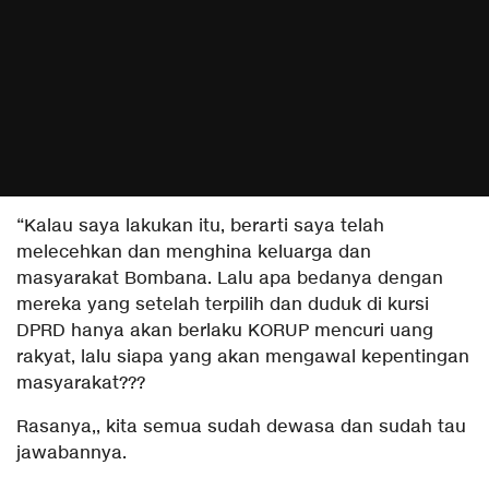
“Kalau saya lakukan itu, berarti saya telah
melecehkan dan menghina keluarga dan
masyarakat Bombana. Lalu apa bedanya dengan
mereka yang setelah terpilih dan duduk di kursi
DPRD hanya akan berlaku KORUP mencuri uang
rakyat, lalu siapa yang akan mengawal kepentingan
masyarakat???
Rasanya,, kita semua sudah dewasa dan sudah tau
jawabannya.