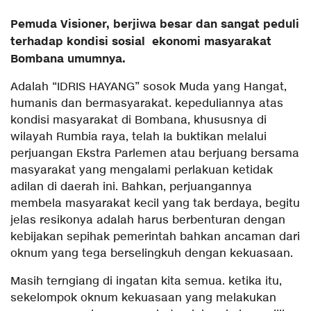
Pemuda Visioner, berjiwa besar dan sangat peduli
terhadap kondisi sosial ekonomi masyarakat
Bombana umumnya.
Adalah “IDRIS HAYANG” sosok Muda yang Hangat,
humanis dan bermasyarakat. kepeduliannya atas
kondisi masyarakat di Bombana, khususnya di
wilayah Rumbia raya, telah Ia buktikan melalui
perjuangan Ekstra Parlemen atau berjuang bersama
masyarakat yang mengalami perlakuan ketidak
adilan di daerah ini. Bahkan, perjuangannya
membela masyarakat kecil yang tak berdaya, begitu
jelas resikonya adalah harus berbenturan dengan
kebijakan sepihak pemerintah bahkan ancaman dari
oknum yang tega berselingkuh dengan kekuasaan.
Masih terngiang di ingatan kita semua. ketika itu,
sekelompok oknum kekuasaan yang melakukan