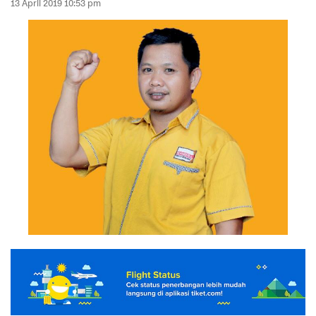
13 April 2019 10:53 pm