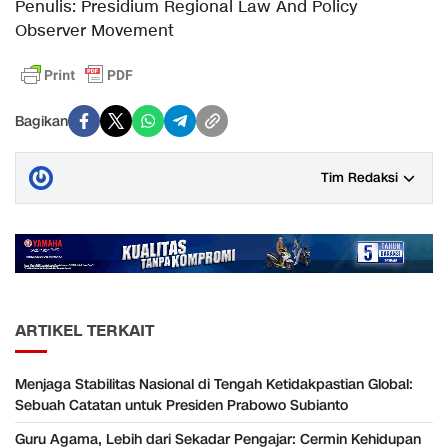
Penulis: Presidium Regional Law And Policy
Observer Movement
Bagikan
Tim Redaksi
ARTIKEL TERKAIT
Menjaga Stabilitas Nasional di Tengah Ketidakpastian Global:
Sebuah Catatan untuk Presiden Prabowo Subianto
Guru Agama, Lebih dari Sekadar Pengajar: Cermin Kehidupan