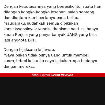
Dengan keputusannya yang berresiko itu, suatu hari
ditengah kongko-kongko lesehan, salah seorang
dari diantara kami bertanya pada beliau,
“saudaraku, sudahkah semua dipikirkan
konsekwensinya? Kondisi tiranisme saat ini, hanya
kaum Borjuis yang punya banyak UANG yang bisa
jadi anggota DPR.
Dengan bijaksana Ia jawab,
“Saya bukan tidak punya uang untuk membeli
suara, tetapi kalau itu saya Lakukan..apa bedanya
dengan mereka..