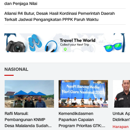
dan Penjaga Nilai
Aliansi R4 Butur, Desak Hasil Kordinasi Pemerintah Daerah
Terkait Jadwal Pengangkatan PPPK Paruh Waktu
NASIONAL
Rafli Marsuli:
Kemendikdasmen
Untuk Ap
Pembangunan KNMP
Paparkan Capaian
Didirikan
Desa Malalanda Sudah
Program Prioritas GTK:
Harapan