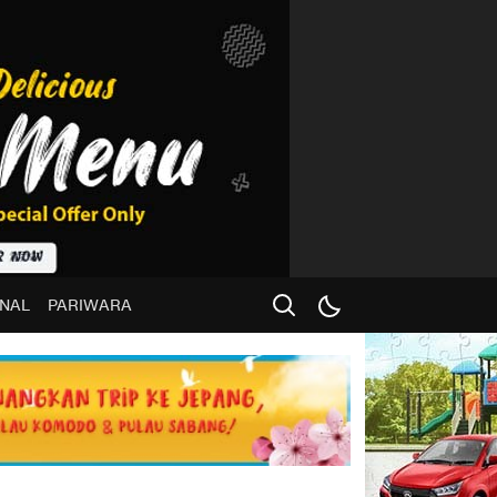
NAL
PARIWARA