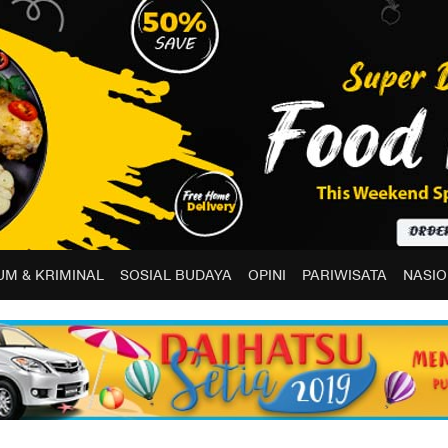
M & KRIMINAL
SOSIAL BUDAYA
OPINI
PARIWISATA
NASIO