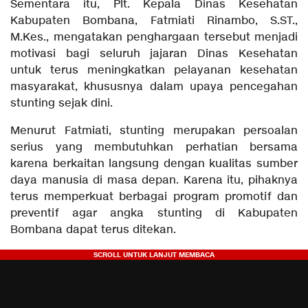
Sementara itu, Plt. Kepala Dinas Kesehatan
Kabupaten Bombana, Fatmiati Rinambo, S.ST.,
M.Kes., mengatakan penghargaan tersebut menjadi
motivasi bagi seluruh jajaran Dinas Kesehatan
untuk terus meningkatkan pelayanan kesehatan
masyarakat, khususnya dalam upaya pencegahan
stunting sejak dini.
Menurut Fatmiati, stunting merupakan persoalan
serius yang membutuhkan perhatian bersama
karena berkaitan langsung dengan kualitas sumber
daya manusia di masa depan. Karena itu, pihaknya
terus memperkuat berbagai program promotif dan
preventif agar angka stunting di Kabupaten
Bombana dapat terus ditekan.