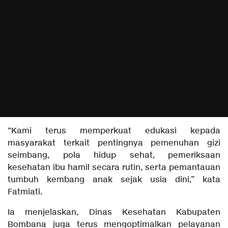
“Kami terus memperkuat edukasi kepada
masyarakat terkait pentingnya pemenuhan gizi
seimbang, pola hidup sehat, pemeriksaan
kesehatan ibu hamil secara rutin, serta pemantauan
tumbuh kembang anak sejak usia dini,” kata
Fatmiati.
Ia menjelaskan, Dinas Kesehatan Kabupaten
Bombana juga terus mengoptimalkan pelayanan