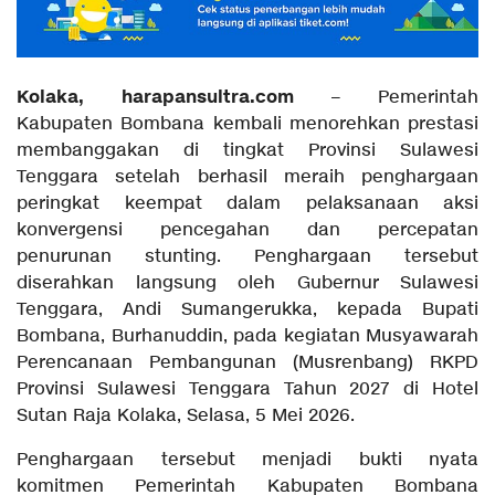
Kolaka, harapansultra.com
– Pemerintah
Kabupaten Bombana kembali menorehkan prestasi
membanggakan di tingkat Provinsi Sulawesi
Tenggara setelah berhasil meraih penghargaan
peringkat keempat dalam pelaksanaan aksi
konvergensi pencegahan dan percepatan
penurunan stunting. Penghargaan tersebut
diserahkan langsung oleh Gubernur Sulawesi
Tenggara, Andi Sumangerukka, kepada Bupati
Bombana, Burhanuddin, pada kegiatan Musyawarah
Perencanaan Pembangunan (Musrenbang) RKPD
Provinsi Sulawesi Tenggara Tahun 2027 di Hotel
Sutan Raja Kolaka, Selasa, 5 Mei 2026.
Penghargaan tersebut menjadi bukti nyata
komitmen Pemerintah Kabupaten Bombana