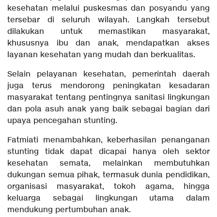
kesehatan melalui puskesmas dan posyandu yang
tersebar di seluruh wilayah. Langkah tersebut
dilakukan untuk memastikan masyarakat,
khususnya ibu dan anak, mendapatkan akses
layanan kesehatan yang mudah dan berkualitas.
Selain pelayanan kesehatan, pemerintah daerah
juga terus mendorong peningkatan kesadaran
masyarakat tentang pentingnya sanitasi lingkungan
dan pola asuh anak yang baik sebagai bagian dari
upaya pencegahan stunting.
Fatmiati menambahkan, keberhasilan penanganan
stunting tidak dapat dicapai hanya oleh sektor
kesehatan semata, melainkan membutuhkan
dukungan semua pihak, termasuk dunia pendidikan,
organisasi masyarakat, tokoh agama, hingga
keluarga sebagai lingkungan utama dalam
mendukung pertumbuhan anak.