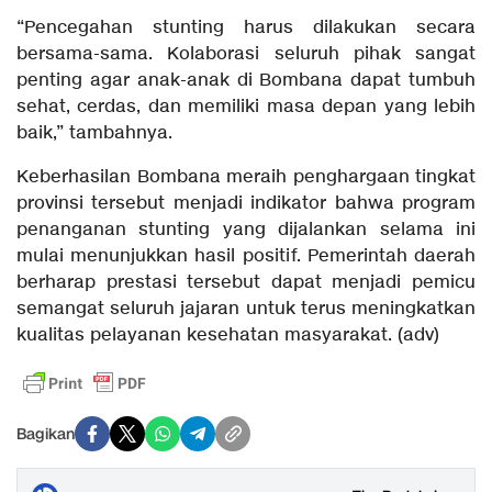
“Pencegahan stunting harus dilakukan secara
bersama-sama. Kolaborasi seluruh pihak sangat
penting agar anak-anak di Bombana dapat tumbuh
sehat, cerdas, dan memiliki masa depan yang lebih
baik,” tambahnya.
Keberhasilan Bombana meraih penghargaan tingkat
provinsi tersebut menjadi indikator bahwa program
penanganan stunting yang dijalankan selama ini
mulai menunjukkan hasil positif. Pemerintah daerah
berharap prestasi tersebut dapat menjadi pemicu
semangat seluruh jajaran untuk terus meningkatkan
kualitas pelayanan kesehatan masyarakat. (adv)
Bagikan