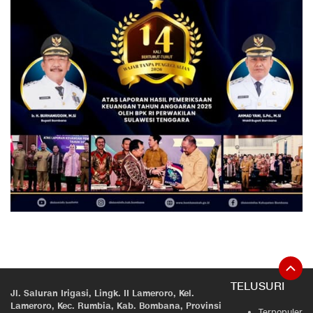
TELUSURI
Jl. Saluran Irigasi, Lingk. II Lameroro, Kel.
Lameroro, Kec. Rumbia, Kab. Bombana, Provinsi
Terpopuler