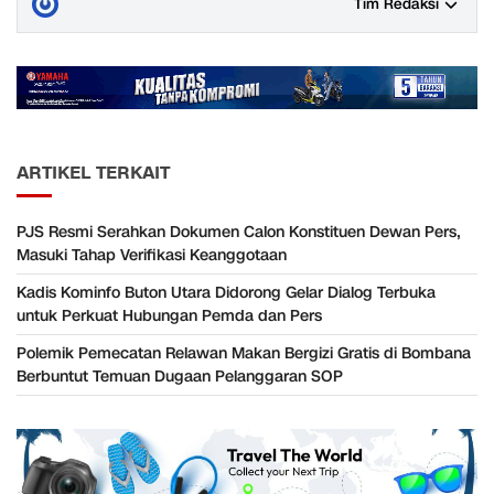
Tim Redaksi
ARTIKEL TERKAIT
PJS Resmi Serahkan Dokumen Calon Konstituen Dewan Pers,
Masuki Tahap Verifikasi Keanggotaan
Kadis Kominfo Buton Utara Didorong Gelar Dialog Terbuka
untuk Perkuat Hubungan Pemda dan Pers
Polemik Pemecatan Relawan Makan Bergizi Gratis di Bombana
Berbuntut Temuan Dugaan Pelanggaran SOP