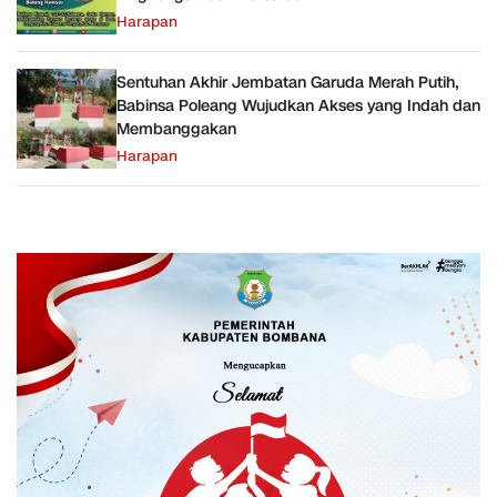
Harapan
Sentuhan Akhir Jembatan Garuda Merah Putih,
Babinsa Poleang Wujudkan Akses yang Indah dan
Membanggakan
Harapan