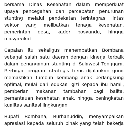
bersama Dinas Kesehatan dalam memperkuat
upaya pencegahan dan percepatan penurunan
stunting melalui pendekatan terintegrasi lintas
sektor yang melibatkan tenaga kesehatan,
pemerintah desa, kader posyandu, hingga
masyarakat.
Capaian itu sekaligus menempatkan Bombana
sebagai salah satu daerah dengan kinerja terbaik
dalam penanganan stunting di Sulawesi Tenggara.
Berbagai program strategis terus dijalankan guna
memastikan tumbuh kembang anak berlangsung
optimal, mulai dari edukasi gizi kepada ibu hamil,
pemberian makanan tambahan bagi balita,
pemantauan kesehatan anak, hingga peningkatan
kualitas sanitasi lingkungan.
Bupati Bombana, Burhanuddin, menyampaikan
apresiasi kepada seluruh pihak yang telah bekerja