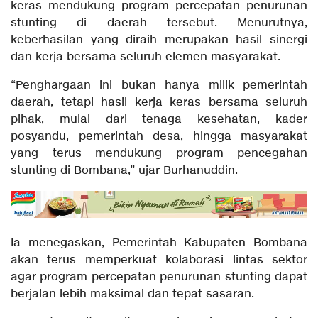
keras mendukung program percepatan penurunan
stunting di daerah tersebut. Menurutnya,
keberhasilan yang diraih merupakan hasil sinergi
dan kerja bersama seluruh elemen masyarakat.
“Penghargaan ini bukan hanya milik pemerintah
daerah, tetapi hasil kerja keras bersama seluruh
pihak, mulai dari tenaga kesehatan, kader
posyandu, pemerintah desa, hingga masyarakat
yang terus mendukung program pencegahan
stunting di Bombana,” ujar Burhanuddin.
Ia menegaskan, Pemerintah Kabupaten Bombana
akan terus memperkuat kolaborasi lintas sektor
agar program percepatan penurunan stunting dapat
berjalan lebih maksimal dan tepat sasaran.