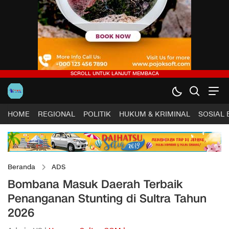
HOME
REGIONAL
POLITIK
HUKUM & KRIMINAL
SOSIAL
Beranda
ADS
Bombana Masuk Daerah Terbaik
Penanganan Stunting di Sultra Tahun
2026