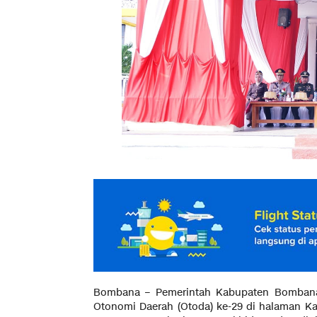
Bombana – Pemerintah Kabupaten Bombana 
Otonomi Daerah (Otoda) ke-29 di halaman Ka