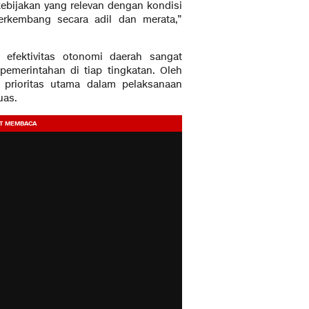
ebijakan yang relevan dengan kondisi
erkembang secara adil dan merata,”
 efektivitas otonomi daerah sangat
pemerintahan di tiap tingkatan. Oleh
i prioritas utama dalam pelaksanaan
uas.