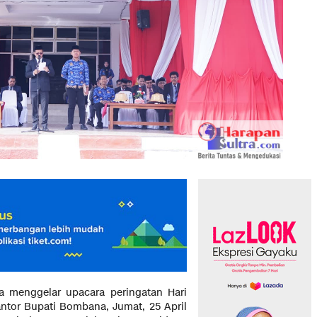
menggelar upacara peringatan Hari
ntor Bupati Bombana, Jumat, 25 April