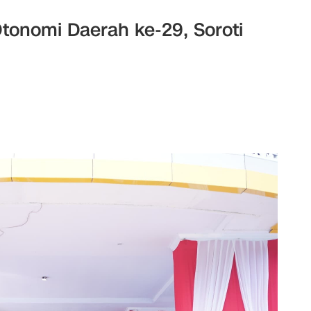
tonomi Daerah ke-29, Soroti