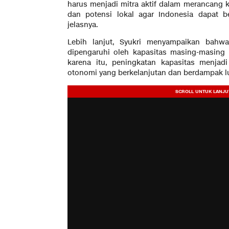
harus menjadi mitra aktif dalam merancang k
dan potensi lokal agar Indonesia dapat b
jelasnya.
Lebih lanjut, Syukri menyampaikan bahwa
dipengaruhi oleh kapasitas masing-masing 
karena itu, peningkatan kapasitas menjad
otonomi yang berkelanjutan dan berdampak l