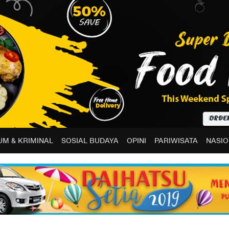
M & KRIMINAL
SOSIAL BUDAYA
OPINI
PARIWISATA
NASIO