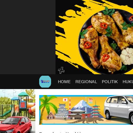
HOME
REGIONAL
POLITIK
HUKU