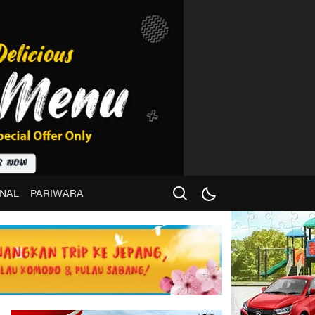
NAL
PARIWARA