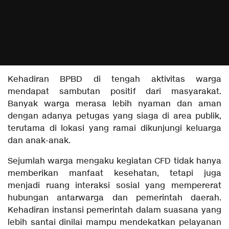
Kehadiran BPBD di tengah aktivitas warga
mendapat sambutan positif dari masyarakat.
Banyak warga merasa lebih nyaman dan aman
dengan adanya petugas yang siaga di area publik,
terutama di lokasi yang ramai dikunjungi keluarga
dan anak-anak.
Sejumlah warga mengaku kegiatan CFD tidak hanya
memberikan manfaat kesehatan, tetapi juga
menjadi ruang interaksi sosial yang mempererat
hubungan antarwarga dan pemerintah daerah.
Kehadiran instansi pemerintah dalam suasana yang
lebih santai dinilai mampu mendekatkan pelayanan