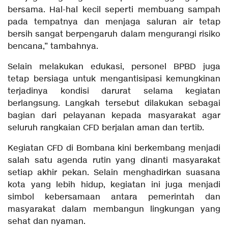
bersama. Hal-hal kecil seperti membuang sampah
pada tempatnya dan menjaga saluran air tetap
bersih sangat berpengaruh dalam mengurangi risiko
bencana,” tambahnya.
Selain melakukan edukasi, personel BPBD juga
tetap bersiaga untuk mengantisipasi kemungkinan
terjadinya kondisi darurat selama kegiatan
berlangsung. Langkah tersebut dilakukan sebagai
bagian dari pelayanan kepada masyarakat agar
seluruh rangkaian CFD berjalan aman dan tertib.
Kegiatan CFD di Bombana kini berkembang menjadi
salah satu agenda rutin yang dinanti masyarakat
setiap akhir pekan. Selain menghadirkan suasana
kota yang lebih hidup, kegiatan ini juga menjadi
simbol kebersamaan antara pemerintah dan
masyarakat dalam membangun lingkungan yang
sehat dan nyaman.