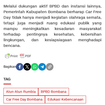
Melalui dukungan aktif BPBD dan instansi lainnya,
Pemerintah Kabupaten Bombana berharap Car Free
Day tidak hanya menjadi kegiatan olahraga semata,
tetapi juga menjadi ruang edukasi publik yang
mampu meningkatkan kesadaran masyarakat
terhadap pentingnya kesehatan, kebersihan
lingkungan, dan kesiapsiagaan menghadapi
bencana.
Bagikan
TAG
Alun-Alun Rumbia
BPBD Bombana
Car Free Day Bombana
Edukasi Kebencanaan