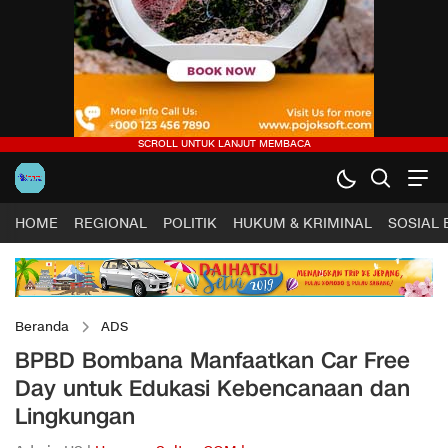
HOME
REGIONAL
POLITIK
HUKUM & KRIMINAL
SOSIAL
Beranda
ADS
BPBD Bombana Manfaatkan Car Free
Day untuk Edukasi Kebencanaan dan
Lingkungan