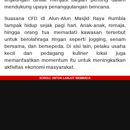
lingkungan dinilai menjadi bagian penting dalam
mendukung upaya penanggulangan bencana.
Suasana CFD di Alun-Alun Masjid Raya Rumbia
tampak hidup sejak pagi hari. Anak-anak, remaja,
hingga orang tua memadati kawasan tersebut
untuk berolahraga ringan seperti jogging, senam
bersama, dan bersepeda. Di sisi lain, pelaku usaha
kecil dan pedagang kuliner lokal juga
memanfaatkan momentum itu untuk meningkatkan
aktivitas ekonomi masyarakat.