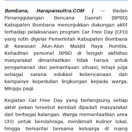
Bombana, Harapansultra.COM |
— Badan
Penanggulangan Bencana Daerah (BPBD)
Kabupaten Bombana menunjukkan dukungan aktif
terhadap pelaksanaan program Car Free Day (CFD)
yang rutin digelar Pemerintah Kabupaten Bombana
di kawasan Alun-Alun Masjid Raya Rumbia.
Kehadiran personel BPBD di tengah aktivitas
masyarakat dimanfaatkan tidak hanya untuk
pengamanan dan pemantauan situasi, tetapi juga
sebagai sarana edukasi kebencanaan dan
kampanye kepedulian lingkungan kepada warga,
Minggu pagi.
Kegiatan Car Free Day yang berlangsung setiap
akhir pekan tersebut kembali dipadati masyarakat
dari berbagai kalangan. Warga memanfaatkan area
CFD untuk berolahraga, menikmati kuliner lokal,
hingga bersantai bersama keluarga di ruang