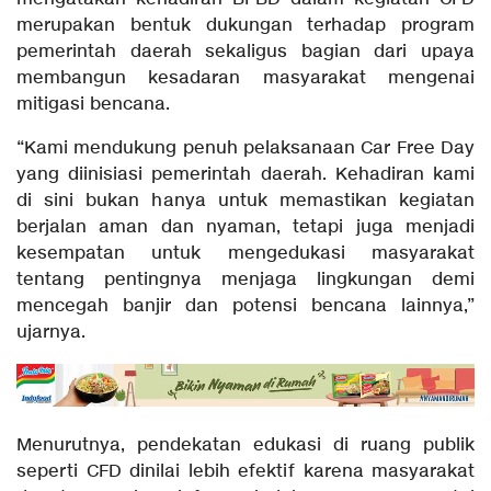
merupakan bentuk dukungan terhadap program
pemerintah daerah sekaligus bagian dari upaya
membangun kesadaran masyarakat mengenai
mitigasi bencana.
“Kami mendukung penuh pelaksanaan Car Free Day
yang diinisiasi pemerintah daerah. Kehadiran kami
di sini bukan hanya untuk memastikan kegiatan
berjalan aman dan nyaman, tetapi juga menjadi
kesempatan untuk mengedukasi masyarakat
tentang pentingnya menjaga lingkungan demi
mencegah banjir dan potensi bencana lainnya,”
ujarnya.
Menurutnya, pendekatan edukasi di ruang publik
seperti CFD dinilai lebih efektif karena masyarakat