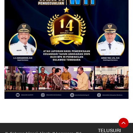
TELUSURI