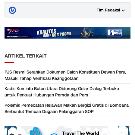
Tim Redaksi
ARTIKEL TERKAIT
PJS Resmi Serahkan Dokumen Calon Konstituen Dewan Pers,
Masuki Tahap Verifikasi Keanggotaan
Kadis Kominfo Buton Utara Didorong Gelar Dialog Terbuka
untuk Perkuat Hubungan Pemda dan Pers
Polemik Pemecatan Relawan Makan Bergizi Gratis di Bombana
Berbuntut Temuan Dugaan Pelanggaran SOP