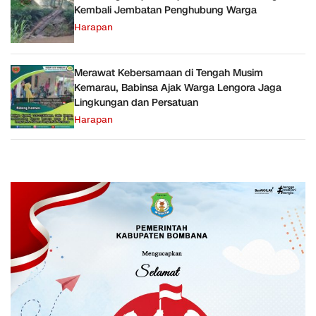
Kembali Jembatan Penghubung Warga
Harapan
Merawat Kebersamaan di Tengah Musim
Kemarau, Babinsa Ajak Warga Lengora Jaga
Lingkungan dan Persatuan
Harapan