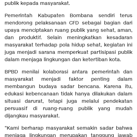
publik kepada masyarakat.
Pemerintah Kabupaten Bombana sendiri terus
mendorong pelaksanaan CFD sebagai bagian dari
upaya menciptakan ruang publik yang sehat, aman,
dan produktif. Selain meningkatkan kesadaran
masyarakat terhadap pola hidup sehat, kegiatan ini
juga menjadi sarana memperkuat partisipasi publik
dalam menjaga lingkungan dan ketertiban kota.
BPBD menilai kolaborasi antara pemerintah dan
masyarakat menjadi faktor penting dalam
membangun budaya sadar bencana. Karena itu,
edukasi kebencanaan tidak hanya dilakukan dalam
situasi darurat, tetapi juga melalui pendekatan
persuasif di ruang-ruang publik yang mudah
dijangkau masyarakat.
“Kami berharap masyarakat semakin sadar bahwa
menjaga lingkungan merupakan tanggung jawab