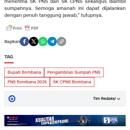
menerima SK PNS dan SK CPNS sekaligus diambil
sumpahnya. Semoga amanah ini dapat dijalankan
dengan penuh tanggung jawab,” tutupnya.
Bagikan
TAG
Bupati Bombana
Pengambilan Sumpah PNS
PNS Bombana 2026
SK CPNS Bombana
Tim Redaksi