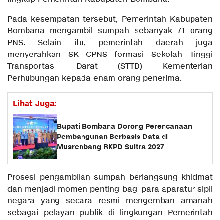
Pada kesempatan tersebut, Pemerintah Kabupaten
Bombana mengambil sumpah sebanyak 71 orang
PNS. Selain itu, pemerintah daerah juga
menyerahkan SK CPNS formasi Sekolah Tinggi
Transportasi Darat (STTD) Kementerian
Perhubungan kepada enam orang penerima.
Lihat Juga:
Bupati Bombana Dorong Perencanaan
Pembangunan Berbasis Data di
Musrenbang RKPD Sultra 2027
Prosesi pengambilan sumpah berlangsung khidmat
dan menjadi momen penting bagi para aparatur sipil
negara yang secara resmi mengemban amanah
sebagai pelayan publik di lingkungan Pemerintah