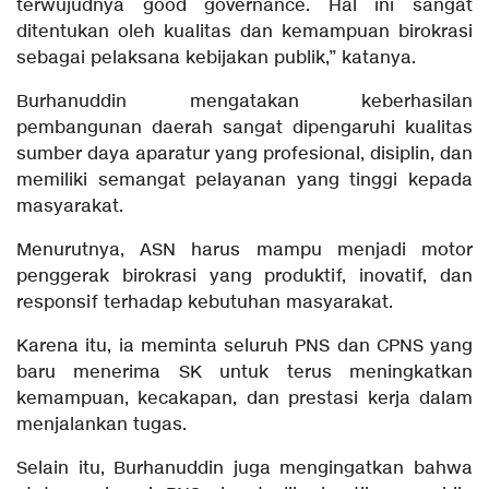
terwujudnya good governance. Hal ini sangat
ditentukan oleh kualitas dan kemampuan birokrasi
sebagai pelaksana kebijakan publik,” katanya.
Burhanuddin mengatakan keberhasilan
pembangunan daerah sangat dipengaruhi kualitas
sumber daya aparatur yang profesional, disiplin, dan
memiliki semangat pelayanan yang tinggi kepada
masyarakat.
Menurutnya, ASN harus mampu menjadi motor
penggerak birokrasi yang produktif, inovatif, dan
responsif terhadap kebutuhan masyarakat.
Karena itu, ia meminta seluruh PNS dan CPNS yang
baru menerima SK untuk terus meningkatkan
kemampuan, kecakapan, dan prestasi kerja dalam
menjalankan tugas.
Selain itu, Burhanuddin juga mengingatkan bahwa