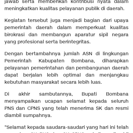
jawab serta memberikan kontribusi nyata dalam
meningkatkan kualitas pelayanan publik di daerah.
Kegiatan tersebut juga menjadi bagian dari upaya
pemerintah daerah dalam memperkuat kualitas
birokrasi dan membangun aparatur sipil negara
yang profesional serta berintegritas.
Dengan bertambahnya jumlah ASN di lingkungan
Pemerintah Kabupaten Bombana, diharapkan
pelayanan pemerintahan dan pembangunan daerah
dapat berjalan lebih optimal dan menjangkau
kebutuhan masyarakat secara lebih luas.
Di akhir sambutannya, Bupati Bombana
menyampaikan ucapan selamat kepada seluruh
PNS dan CPNS yang telah menerima SK dan resmi
diambil sumpahnya.
“Selamat kepada saudara-saudari yang hari ini telah