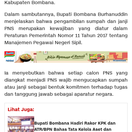
Kabupaten Bombana.
Dalam sambutannya, Bupati Bombana Burhanuddin
menjelaskan bahwa pengambilan sumpah dan janji
PNS merupakan kewajiban yang diatur dalam
Peraturan Pemerintah Nomor 11 Tahun 2017 tentang
Manajemen Pegawai Negeri Sipil.
Ia menyebutkan bahwa setiap calon PNS yang
diangkat menjadi PNS wajib mengucapkan sumpah
atau janji sebagai bentuk komitmen terhadap tugas
dan tanggung jawab sebagai aparatur negara.
Lihat Juga:
Bupati Bombana Hadiri Rakor KPK dan
ATR/BPN Bahas Tata Kelola Aset dan