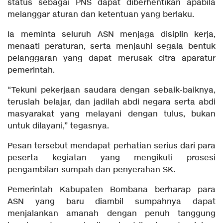
status sebagai PNS dapat diberhentikan apabila
melanggar aturan dan ketentuan yang berlaku.
Ia meminta seluruh ASN menjaga disiplin kerja,
menaati peraturan, serta menjauhi segala bentuk
pelanggaran yang dapat merusak citra aparatur
pemerintah.
“Tekuni pekerjaan saudara dengan sebaik-baiknya,
teruslah belajar, dan jadilah abdi negara serta abdi
masyarakat yang melayani dengan tulus, bukan
untuk dilayani,” tegasnya.
Pesan tersebut mendapat perhatian serius dari para
peserta kegiatan yang mengikuti prosesi
pengambilan sumpah dan penyerahan SK.
Pemerintah Kabupaten Bombana berharap para
ASN yang baru diambil sumpahnya dapat
menjalankan amanah dengan penuh tanggung