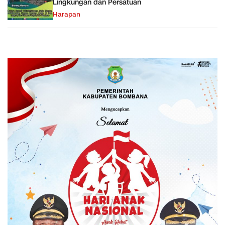
Lingkungan dan Persatuan
Harapan