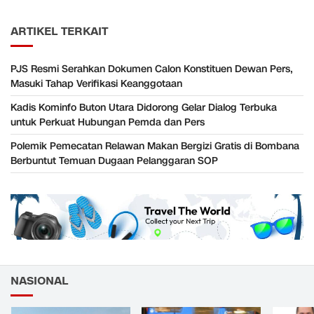
ARTIKEL TERKAIT
PJS Resmi Serahkan Dokumen Calon Konstituen Dewan Pers,
Masuki Tahap Verifikasi Keanggotaan
Kadis Kominfo Buton Utara Didorong Gelar Dialog Terbuka
untuk Perkuat Hubungan Pemda dan Pers
Polemik Pemecatan Relawan Makan Bergizi Gratis di Bombana
Berbuntut Temuan Dugaan Pelanggaran SOP
NASIONAL