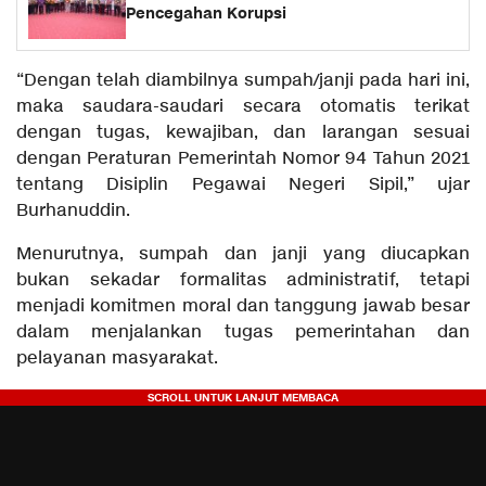
Pencegahan Korupsi
“Dengan telah diambilnya sumpah/janji pada hari ini,
maka saudara-saudari secara otomatis terikat
dengan tugas, kewajiban, dan larangan sesuai
dengan Peraturan Pemerintah Nomor 94 Tahun 2021
tentang Disiplin Pegawai Negeri Sipil,” ujar
Burhanuddin.
Menurutnya, sumpah dan janji yang diucapkan
bukan sekadar formalitas administratif, tetapi
menjadi komitmen moral dan tanggung jawab besar
dalam menjalankan tugas pemerintahan dan
pelayanan masyarakat.