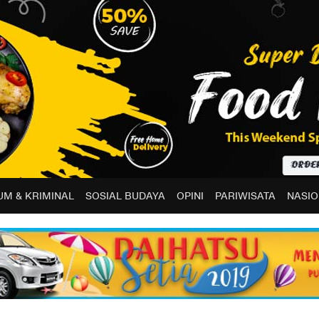
M & KRIMINAL
SOSIAL BUDAYA
OPINI
PARIWISATA
NASIO