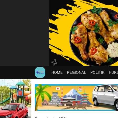
HOME
REGIONAL
POLITIK
HUKU