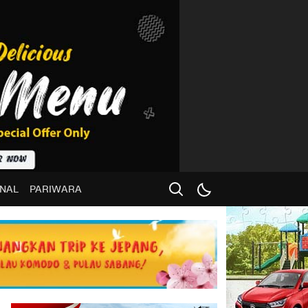
NAL
PARIWARA