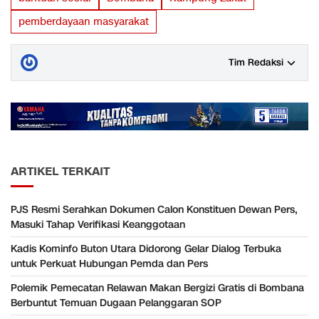
pemberdayaan masyarakat
Tim Redaksi
ARTIKEL TERKAIT
PJS Resmi Serahkan Dokumen Calon Konstituen Dewan Pers,
Masuki Tahap Verifikasi Keanggotaan
Kadis Kominfo Buton Utara Didorong Gelar Dialog Terbuka
untuk Perkuat Hubungan Pemda dan Pers
Polemik Pemecatan Relawan Makan Bergizi Gratis di Bombana
Berbuntut Temuan Dugaan Pelanggaran SOP