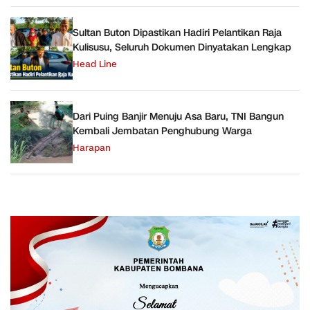
Sultan Buton Dipastikan Hadiri Pelantikan Raja
Kulisusu, Seluruh Dokumen Dinyatakan Lengkap
Head Line
Dari Puing Banjir Menuju Asa Baru, TNI Bangun
Kembali Jembatan Penghubung Warga
Harapan