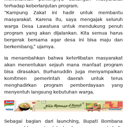
terhadap keberlanjutan program.
“Kampung Zakat ini hadir untuk membantu
masyarakat. Karena itu, saya mengajak seluruh
warga Desa Lawatuea untuk mendukung penuh
program yang akan dijalankan. Kita semua harus
bergerak bersama agar desa ini bisa maju dan
berkembang,” ujarnya.
Ia menambahkan bahwa keterlibatan masyarakat
akan menentukan sejauh mana manfaat program
bisa dirasakan. Burhanuddin juga menyampaikan
komitmen pemerintah daerah untuk terus
menghadirkan program pemberdayaan yang
menyentuh langsung kebutuhan warga.
Sebagai bagian dari launching, Bupati Bombana