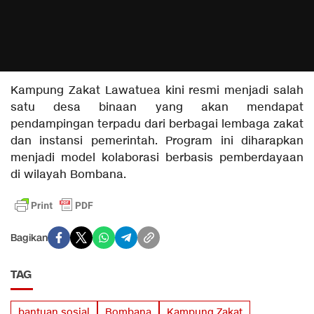
Kampung Zakat Lawatuea kini resmi menjadi salah
satu desa binaan yang akan mendapat
pendampingan terpadu dari berbagai lembaga zakat
dan instansi pemerintah. Program ini diharapkan
menjadi model kolaborasi berbasis pemberdayaan
di wilayah Bombana.
Bagikan
TAG
bantuan sosial
Bombana
Kampung Zakat