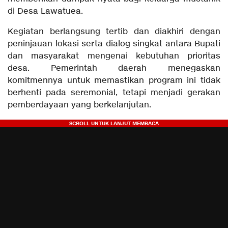
di Desa Lawatuea.
Kegiatan berlangsung tertib dan diakhiri dengan
peninjauan lokasi serta dialog singkat antara Bupati
dan masyarakat mengenai kebutuhan prioritas
desa. Pemerintah daerah menegaskan
komitmennya untuk memastikan program ini tidak
berhenti pada seremonial, tetapi menjadi gerakan
pemberdayaan yang berkelanjutan.