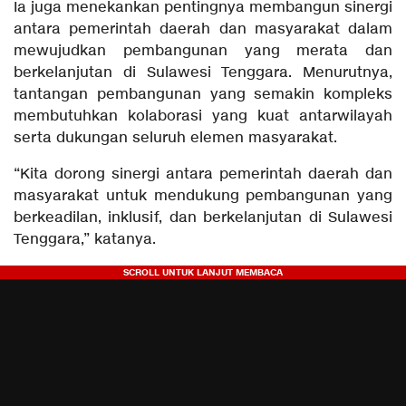
Ia juga menekankan pentingnya membangun sinergi
antara pemerintah daerah dan masyarakat dalam
mewujudkan pembangunan yang merata dan
berkelanjutan di Sulawesi Tenggara. Menurutnya,
tantangan pembangunan yang semakin kompleks
membutuhkan kolaborasi yang kuat antarwilayah
serta dukungan seluruh elemen masyarakat.
“Kita dorong sinergi antara pemerintah daerah dan
masyarakat untuk mendukung pembangunan yang
berkeadilan, inklusif, dan berkelanjutan di Sulawesi
Tenggara,” katanya.