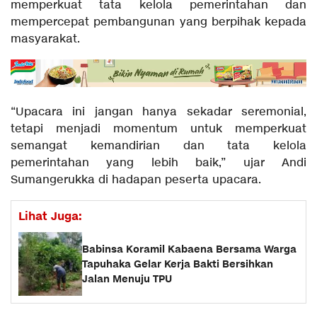
memperkuat tata kelola pemerintahan dan
mempercepat pembangunan yang berpihak kepada
masyarakat.
“Upacara ini jangan hanya sekadar seremonial,
tetapi menjadi momentum untuk memperkuat
semangat kemandirian dan tata kelola
pemerintahan yang lebih baik,” ujar Andi
Sumangerukka di hadapan peserta upacara.
Lihat Juga:
Babinsa Koramil Kabaena Bersama Warga
Tapuhaka Gelar Kerja Bakti Bersihkan
Jalan Menuju TPU