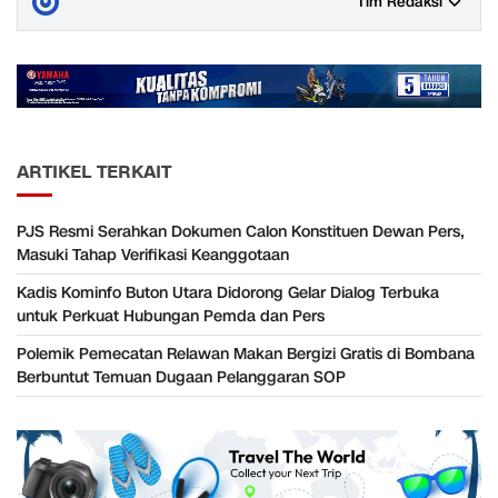
Tim Redaksi
ARTIKEL TERKAIT
PJS Resmi Serahkan Dokumen Calon Konstituen Dewan Pers,
Masuki Tahap Verifikasi Keanggotaan
Kadis Kominfo Buton Utara Didorong Gelar Dialog Terbuka
untuk Perkuat Hubungan Pemda dan Pers
Polemik Pemecatan Relawan Makan Bergizi Gratis di Bombana
Berbuntut Temuan Dugaan Pelanggaran SOP