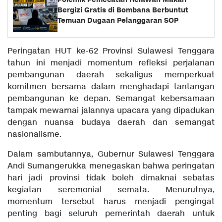
Bergizi Gratis di Bombana Berbuntut
Temuan Dugaan Pelanggaran SOP
Peringatan HUT ke-62 Provinsi Sulawesi Tenggara
tahun ini menjadi momentum refleksi perjalanan
pembangunan daerah sekaligus memperkuat
komitmen bersama dalam menghadapi tantangan
pembangunan ke depan. Semangat kebersamaan
tampak mewarnai jalannya upacara yang dipadukan
dengan nuansa budaya daerah dan semangat
nasionalisme.
Dalam sambutannya, Gubernur Sulawesi Tenggara
Andi Sumangerukka menegaskan bahwa peringatan
hari jadi provinsi tidak boleh dimaknai sebatas
kegiatan seremonial semata. Menurutnya,
momentum tersebut harus menjadi pengingat
penting bagi seluruh pemerintah daerah untuk