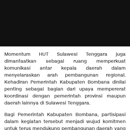
Momentum HUT Sulawesi Tenggara juga
dimanfaatkan sebagai ruang memperkuat
komunikasi antar kepala daerah dalam
menyelaraskan arah pembangunan regional.
Kehadiran Pemerintah Kabupaten Bombana dinilai
penting sebagai bagian dari upaya mempererat
koordinasi dengan pemerintah provinsi maupun
daerah lainnya di Sulawesi Tenggara.
Bagi Pemerintah Kabupaten Bombana, partisipasi
dalam kegiatan tersebut menjadi wujud komitmen
untuk terus mendukung pembangunan daerah yang