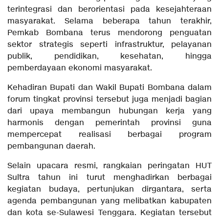
terintegrasi dan berorientasi pada kesejahteraan
masyarakat. Selama beberapa tahun terakhir,
Pemkab Bombana terus mendorong penguatan
sektor strategis seperti infrastruktur, pelayanan
publik, pendidikan, kesehatan, hingga
pemberdayaan ekonomi masyarakat.
Kehadiran Bupati dan Wakil Bupati Bombana dalam
forum tingkat provinsi tersebut juga menjadi bagian
dari upaya membangun hubungan kerja yang
harmonis dengan pemerintah provinsi guna
mempercepat realisasi berbagai program
pembangunan daerah.
Selain upacara resmi, rangkaian peringatan HUT
Sultra tahun ini turut menghadirkan berbagai
kegiatan budaya, pertunjukan dirgantara, serta
agenda pembangunan yang melibatkan kabupaten
dan kota se-Sulawesi Tenggara. Kegiatan tersebut