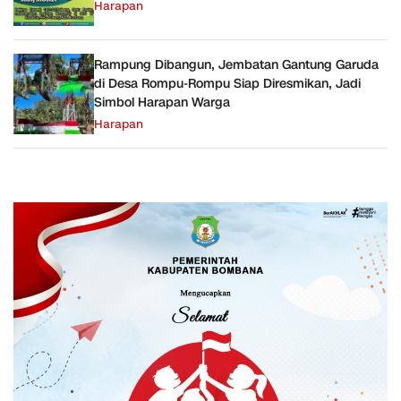
Harapan
Rampung Dibangun, Jembatan Gantung Garuda
di Desa Rompu-Rompu Siap Diresmikan, Jadi
Simbol Harapan Warga
Harapan