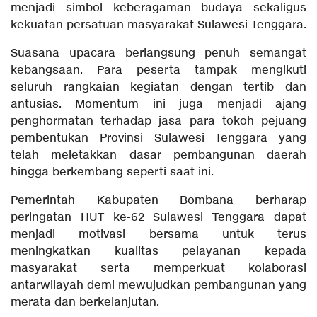
menjadi simbol keberagaman budaya sekaligus
kekuatan persatuan masyarakat Sulawesi Tenggara.
Suasana upacara berlangsung penuh semangat
kebangsaan. Para peserta tampak mengikuti
seluruh rangkaian kegiatan dengan tertib dan
antusias. Momentum ini juga menjadi ajang
penghormatan terhadap jasa para tokoh pejuang
pembentukan Provinsi Sulawesi Tenggara yang
telah meletakkan dasar pembangunan daerah
hingga berkembang seperti saat ini.
Pemerintah Kabupaten Bombana berharap
peringatan HUT ke-62 Sulawesi Tenggara dapat
menjadi motivasi bersama untuk terus
meningkatkan kualitas pelayanan kepada
masyarakat serta memperkuat kolaborasi
antarwilayah demi mewujudkan pembangunan yang
merata dan berkelanjutan.