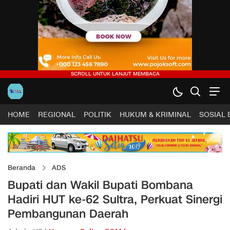
HOME
REGIONAL
POLITIK
HUKUM & KRIMINAL
SOSIAL
Beranda
ADS
Bupati dan Wakil Bupati Bombana
Hadiri HUT ke-62 Sultra, Perkuat Sinergi
Pembangunan Daerah