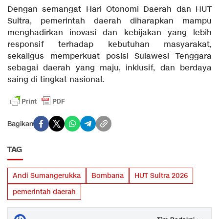
Dengan semangat Hari Otonomi Daerah dan HUT
Sultra, pemerintah daerah diharapkan mampu
menghadirkan inovasi dan kebijakan yang lebih
responsif terhadap kebutuhan masyarakat,
sekaligus memperkuat posisi Sulawesi Tenggara
sebagai daerah yang maju, inklusif, dan berdaya
saing di tingkat nasional.
Bagikan
TAG
Andi Sumangerukka
Bombana
HUT Sultra 2026
pemerintah daerah