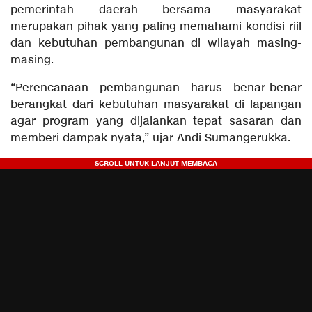
pemerintah daerah bersama masyarakat
merupakan pihak yang paling memahami kondisi riil
dan kebutuhan pembangunan di wilayah masing-
masing.
“Perencanaan pembangunan harus benar-benar
berangkat dari kebutuhan masyarakat di lapangan
agar program yang dijalankan tepat sasaran dan
memberi dampak nyata,” ujar Andi Sumangerukka.