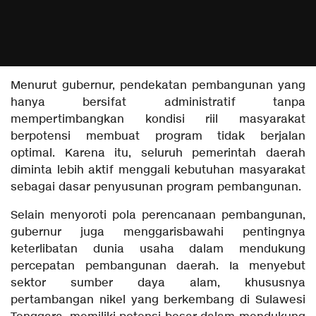
Menurut gubernur, pendekatan pembangunan yang
hanya bersifat administratif tanpa
mempertimbangkan kondisi riil masyarakat
berpotensi membuat program tidak berjalan
optimal. Karena itu, seluruh pemerintah daerah
diminta lebih aktif menggali kebutuhan masyarakat
sebagai dasar penyusunan program pembangunan.
Selain menyoroti pola perencanaan pembangunan,
gubernur juga menggarisbawahi pentingnya
keterlibatan dunia usaha dalam mendukung
percepatan pembangunan daerah. Ia menyebut
sektor sumber daya alam, khususnya
pertambangan nikel yang berkembang di Sulawesi