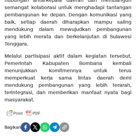
hubungan antarkepala daerah dan membangun
semangat kolaborasi untuk menghadapi tantangan
pembangunan ke depan. Dengan komunikasi yang
baik, setiap daerah diharapkan mampu saling
mendukung dalam mewujudkan pembangunan
yang lebih merata dan berkelanjutan di Sulawesi
Tenggara.
Melalui partisipasi aktif dalam kegiatan tersebut,
Pemerintah Kabupaten Bombana kembali
menunjukkan komitmennya untuk terus
memperkuat kerja sama lintas daerah demi
mendukung pembangunan yang lebih terarah,
terintegrasi, dan memberikan manfaat nyata bagi
masyarakat.
Bagikan