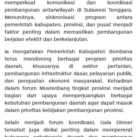
memperkuat komunikasi dan koordinasi
pembangunan antarwilayah di Sulawesi Tenggara.
Menurutnya, sinkronisasi program antara
pemerintah kabupaten, provinsi, dan pusat menjadi
faktor penting dalam memastikan pembangunan
berjalan efektif dan berkelanjutan.
Ia mengatakan Pemerintah Kabupaten Bombana
terus mendorong berbagai program prioritas
daerah, khususnya di sektor pertanian,
pembangunan infrastruktur dasar, pelayanan publik,
dan penguatan ekonomi masyarakat. Kehadiran
dalam forum Musrenbang tingkat provinsi menjadi
bagian dari upaya memperjuangkan berbagai
kebutuhan pembangunan daerah agar dapat masuk
dalam prioritas kebijakan pembangunan provinsi.
Selain menjadi forum koordinasi, Gala Dinner
tersebut juga dinilai penting dalam mempererat