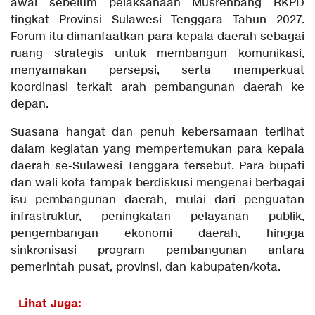
awal sebelum pelaksanaan Musrenbang RKPD
tingkat Provinsi Sulawesi Tenggara Tahun 2027.
Forum itu dimanfaatkan para kepala daerah sebagai
ruang strategis untuk membangun komunikasi,
menyamakan persepsi, serta memperkuat
koordinasi terkait arah pembangunan daerah ke
depan.
Suasana hangat dan penuh kebersamaan terlihat
dalam kegiatan yang mempertemukan para kepala
daerah se-Sulawesi Tenggara tersebut. Para bupati
dan wali kota tampak berdiskusi mengenai berbagai
isu pembangunan daerah, mulai dari penguatan
infrastruktur, peningkatan pelayanan publik,
pengembangan ekonomi daerah, hingga
sinkronisasi program pembangunan antara
pemerintah pusat, provinsi, dan kabupaten/kota.
Lihat Juga: