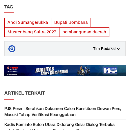
TAG
Andi Sumangerukka
Bupati Bombana
Musrenbang Sultra 2027
pembangunan daerah
Tim Redaksi
ARTIKEL TERKAIT
PJS Resmi Serahkan Dokumen Calon Konstituen Dewan Pers,
Masuki Tahap Verifikasi Keanggotaan
Kadis Kominfo Buton Utara Didorong Gelar Dialog Terbuka