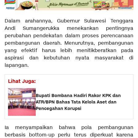
Dalam arahannya, Gubernur Sulawesi Tenggara
Andi Sumangerukka menekankan pentingnya
perubahan pendekatan dalam proses perencanaan
pembangunan daerah. Menurutnya, pembangunan
yang efektif harus lebih menitikberatkan pada
aspirasi dan kebutuhan nyata masyarakat di
lapangan.
Lihat Juga:
Bupati Bombana Hadiri Rakor KPK dan
ATR/BPN Bahas Tata Kelola Aset dan
Pencegahan Korupsi
Ia menyampaikan bahwa pola pembangunan
berbasis bottom-up perlu terus diperkuat karena