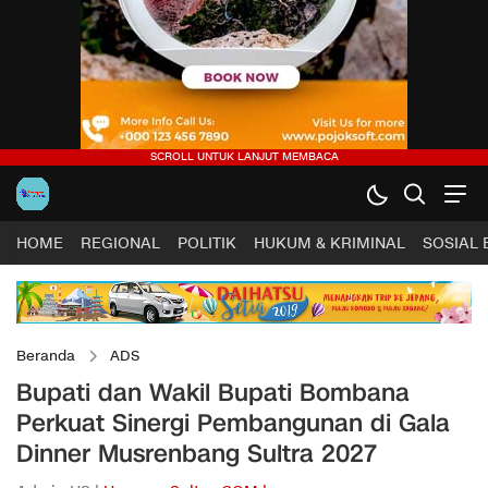
HOME
REGIONAL
POLITIK
HUKUM & KRIMINAL
SOSIAL
Beranda
ADS
Bupati dan Wakil Bupati Bombana
Perkuat Sinergi Pembangunan di Gala
Dinner Musrenbang Sultra 2027