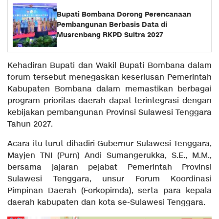
Bupati Bombana Dorong Perencanaan
Pembangunan Berbasis Data di
Musrenbang RKPD Sultra 2027
Kehadiran Bupati dan Wakil Bupati Bombana dalam
forum tersebut menegaskan keseriusan Pemerintah
Kabupaten Bombana dalam memastikan berbagai
program prioritas daerah dapat terintegrasi dengan
kebijakan pembangunan Provinsi Sulawesi Tenggara
Tahun 2027.
Acara itu turut dihadiri Gubernur Sulawesi Tenggara,
Mayjen TNI (Purn) Andi Sumangerukka, S.E., M.M.,
bersama jajaran pejabat Pemerintah Provinsi
Sulawesi Tenggara, unsur Forum Koordinasi
Pimpinan Daerah (Forkopimda), serta para kepala
daerah kabupaten dan kota se-Sulawesi Tenggara.