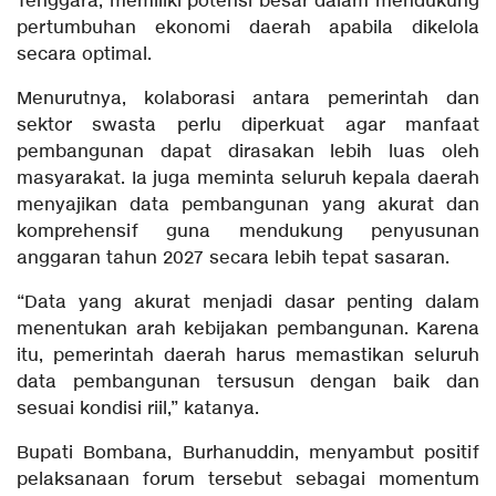
Tenggara, memiliki potensi besar dalam mendukung
pertumbuhan ekonomi daerah apabila dikelola
secara optimal.
Menurutnya, kolaborasi antara pemerintah dan
sektor swasta perlu diperkuat agar manfaat
pembangunan dapat dirasakan lebih luas oleh
masyarakat. Ia juga meminta seluruh kepala daerah
menyajikan data pembangunan yang akurat dan
komprehensif guna mendukung penyusunan
anggaran tahun 2027 secara lebih tepat sasaran.
“Data yang akurat menjadi dasar penting dalam
menentukan arah kebijakan pembangunan. Karena
itu, pemerintah daerah harus memastikan seluruh
data pembangunan tersusun dengan baik dan
sesuai kondisi riil,” katanya.
Bupati Bombana, Burhanuddin, menyambut positif
pelaksanaan forum tersebut sebagai momentum