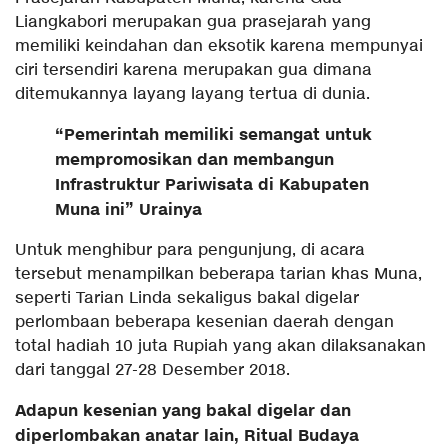
Liangkabori merupakan gua prasejarah yang
memiliki keindahan dan eksotik karena mempunyai
ciri tersendiri karena merupakan gua dimana
ditemukannya layang layang tertua di dunia.
“Pemerintah memiliki semangat untuk
mempromosikan dan membangun
Infrastruktur Pariwisata di Kabupaten
Muna ini” Urainya
Untuk menghibur para pengunjung, di acara
tersebut menampilkan beberapa tarian khas Muna,
seperti Tarian Linda sekaligus bakal digelar
perlombaan beberapa kesenian daerah dengan
total hadiah 10 juta Rupiah yang akan dilaksanakan
dari tanggal 27-28 Desember 2018.
Adapun kesenian yang bakal digelar dan
diperlombakan anatar lain, Ritual Budaya