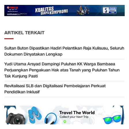
ARTIKEL TERKAIT
Sultan Buton Dipastikan Hadiri Pelantikan Raja Kulisusu, Seluruh
Dokumen Dinyatakan Lengkap
Yudi Utama Arsyad Dampingi Puluhan KK Warga Bambaea
Perjuangkan Pengakuan Hak atas Tanah yang Puluhan Tahun
Tak Kunjung Pasti
Revitalisasi SLB dan Digitalisasi Pembelajaran Perkuat
Pendidikan Inklusif