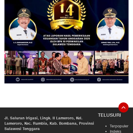
TELUSURI
Jl. Saluran Irigasi, Lingk. II Lameroro, Kel.
Lameroro, Kec. Rumbia, Kab. Bombana, Provinsi
Terpopuler
Sulawesi Tenggara
Indeks