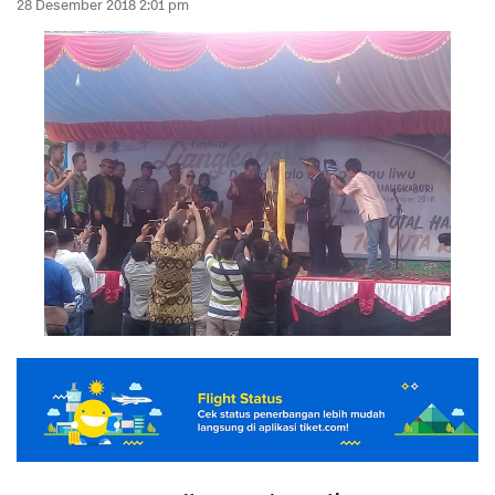
28 Desember 2018 2:01 pm