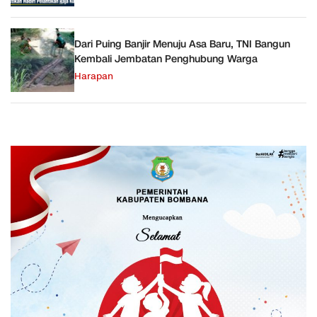
Dari Puing Banjir Menuju Asa Baru, TNI Bangun
Kembali Jembatan Penghubung Warga
Harapan