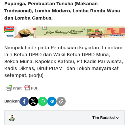
Popanga, Pembuatan Tunuha (Makanan
Tradisional), Lomba Modero, Lomba Rambi Wuna
dan Lomba Gambus.
Nampak hadir pada Pembukaan kegiatan itu antara
lain Ketua DPRD dan Wakil Ketua DPRD Muna,
Sekda Muna, Kapolsek Katobu, Plt Kadis Pariwisata,
Kadis Diknas, Dirut PDAM, dan Tokoh masyarakat
setempat. (Borju)
Bagikan
Tim Redaksi