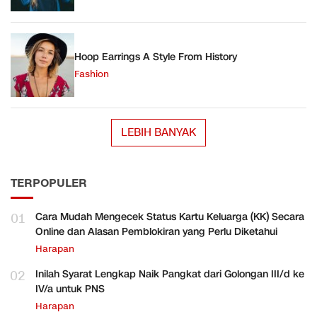
Hoop Earrings A Style From History
Fashion
LEBIH BANYAK
TERPOPULER
01
Cara Mudah Mengecek Status Kartu Keluarga (KK) Secara
Online dan Alasan Pemblokiran yang Perlu Diketahui
Harapan
02
Inilah Syarat Lengkap Naik Pangkat dari Golongan III/d ke
IV/a untuk PNS
Harapan