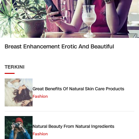
Breast Enhancement Erotic And Beautiful
TERKINI
Great Benefits Of Natural Skin Care Products
Fashion
Natural Beauty From Natural Ingredients
Fashion