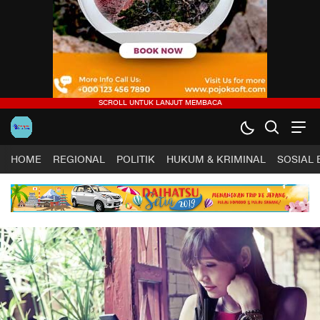
HOME
REGIONAL
POLITIK
HUKUM & KRIMINAL
SOSIAL