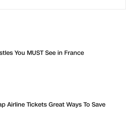
stles You MUST See in France
p Airline Tickets Great Ways To Save