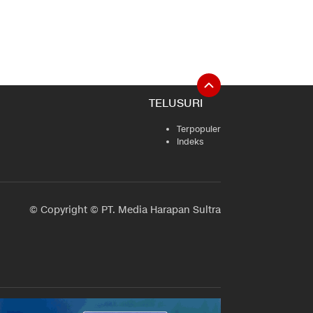
TELUSURI
Terpopuler
Indeks
© Copyright © PT. Media Harapan Sultra