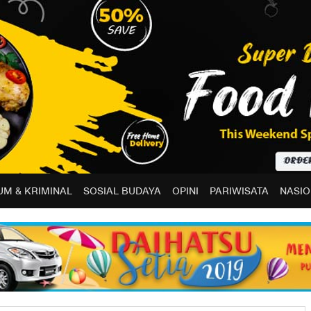
M & KRIMINAL
SOSIAL BUDAYA
OPINI
PARIWISATA
NASIO