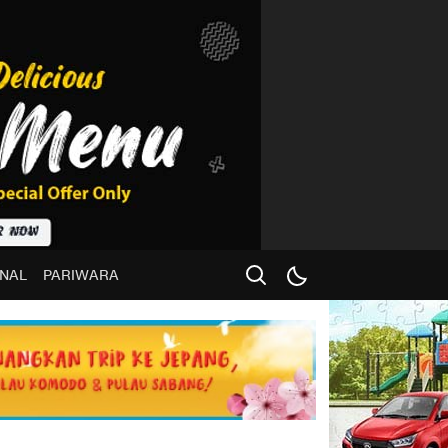
NAL
PARIWARA