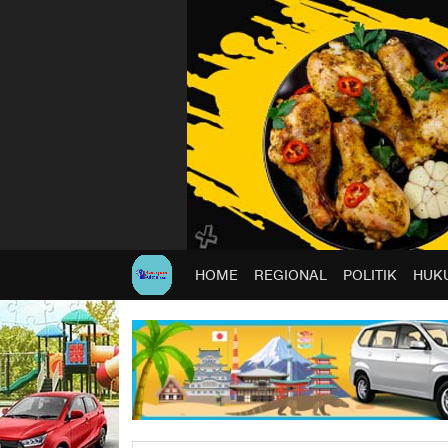
HOME
REGIONAL
POLITIK
HUKU