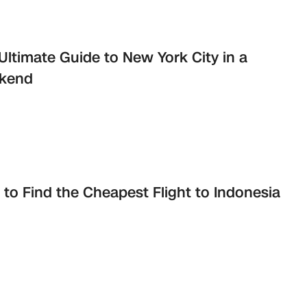
Ultimate Guide to New York City in a
kend
to Find the Cheapest Flight to Indonesia