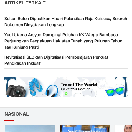
ARTIKEL TERKAIT
Sultan Buton Dipastikan Hadiri Pelantikan Raja Kulisusu, Seluruh
Dokumen Dinyatakan Lengkap
Yudi Utama Arsyad Dampingi Puluhan KK Warga Bambaea
Perjuangkan Pengakuan Hak atas Tanah yang Puluhan Tahun
Tak Kunjung Pasti
Revitalisasi SLB dan Digitalisasi Pembelajaran Perkuat
Pendidikan Inklusif
NASIONAL