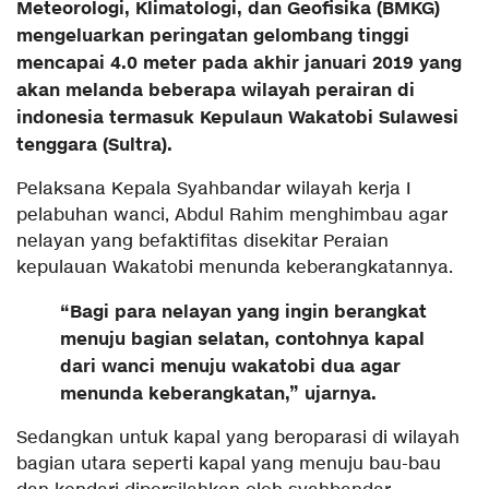
Meteorologi, Klimatologi, dan Geofisika (BMKG)
mengeluarkan peringatan gelombang tinggi
mencapai 4.0 meter pada akhir januari 2019 yang
akan melanda beberapa wilayah perairan di
indonesia termasuk Kepulaun Wakatobi Sulawesi
tenggara (Sultra).
Pelaksana Kepala Syahbandar wilayah kerja I
pelabuhan wanci, Abdul Rahim menghimbau agar
nelayan yang befaktifitas disekitar Peraian
kepulauan Wakatobi menunda keberangkatannya.
“Bagi para nelayan yang ingin berangkat
menuju bagian selatan, contohnya kapal
dari wanci menuju wakatobi dua agar
menunda keberangkatan,” ujarnya.
Sedangkan untuk kapal yang beroparasi di wilayah
bagian utara seperti kapal yang menuju bau-bau