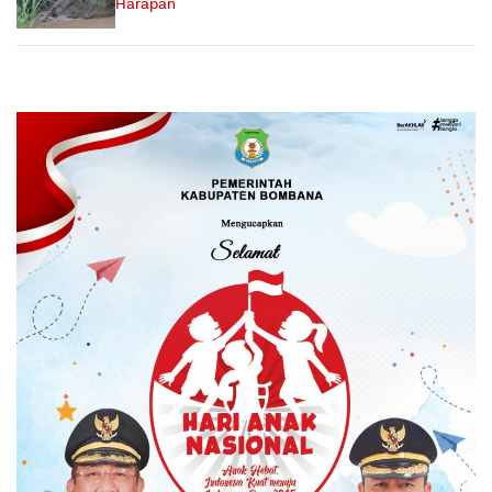
Harapan