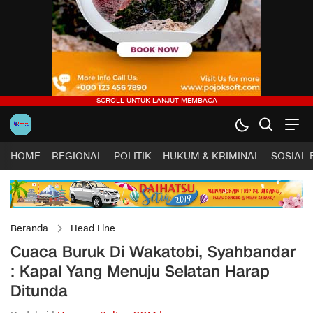
HOME
REGIONAL
POLITIK
HUKUM & KRIMINAL
SOSIAL
Beranda
Head Line
Cuaca Buruk Di Wakatobi, Syahbandar
: Kapal Yang Menuju Selatan Harap
Ditunda