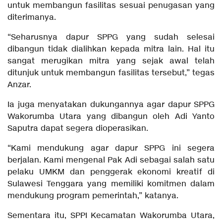
untuk membangun fasilitas sesuai penugasan yang
diterimanya.
“Seharusnya dapur SPPG yang sudah selesai
dibangun tidak dialihkan kepada mitra lain. Hal itu
sangat merugikan mitra yang sejak awal telah
ditunjuk untuk membangun fasilitas tersebut,” tegas
Anzar.
Ia juga menyatakan dukungannya agar dapur SPPG
Wakorumba Utara yang dibangun oleh Adi Yanto
Saputra dapat segera dioperasikan.
“Kami mendukung agar dapur SPPG ini segera
berjalan. Kami mengenal Pak Adi sebagai salah satu
pelaku UMKM dan penggerak ekonomi kreatif di
Sulawesi Tenggara yang memiliki komitmen dalam
mendukung program pemerintah,” katanya.
Sementara itu, SPPI Kecamatan Wakorumba Utara,