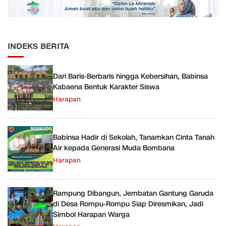
INDEKS BERITA
Dari Baris-Berbaris hingga Kebersihan, Babinsa
Kabaena Bentuk Karakter Siswa
Harapan
Babinsa Hadir di Sekolah, Tanamkan Cinta Tanah
Air kepada Generasi Muda Bombana
Harapan
Rampung Dibangun, Jembatan Gantung Garuda
di Desa Rompu-Rompu Siap Diresmikan, Jadi
Simbol Harapan Warga