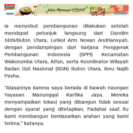
Ia menyebut pembangunan dilakukan setelah
mendapat petunjuk langsung dari Dandim
1429/Buton Utara, Letkol Arm Novan Andriansyah,
dengan pendampingan dari Sarjana Penggerak
Pembangunan Indonesia (SPPI) Kecamatan
Wakorumba Utara, Alfan, serta Koordinator Wilayah
Badan Gizi Nasional (BGN) Buton Utara, Ibnu Najib
Pasha.
“Alasannya karena saya berada di bawah naungan
Yayasan Manunggal Kartika Jaya. Mereka
menyampaikan lokasi yang dibangun tidak sesuai
dengan syarat yang ditetapkan. Padahal saat itu
kami membangun berdasarkan arahan yang kami
terima,” katanya.