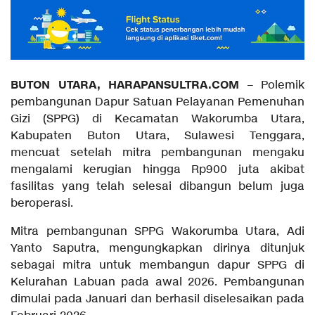
BUTON UTARA, HARAPANSULTRA.COM
– Polemik
pembangunan Dapur Satuan Pelayanan Pemenuhan
Gizi (SPPG) di Kecamatan Wakorumba Utara,
Kabupaten Buton Utara, Sulawesi Tenggara,
mencuat setelah mitra pembangunan mengaku
mengalami kerugian hingga Rp900 juta akibat
fasilitas yang telah selesai dibangun belum juga
beroperasi.
Mitra pembangunan SPPG Wakorumba Utara, Adi
Yanto Saputra, mengungkapkan dirinya ditunjuk
sebagai mitra untuk membangun dapur SPPG di
Kelurahan Labuan pada awal 2026. Pembangunan
dimulai pada Januari dan berhasil diselesaikan pada