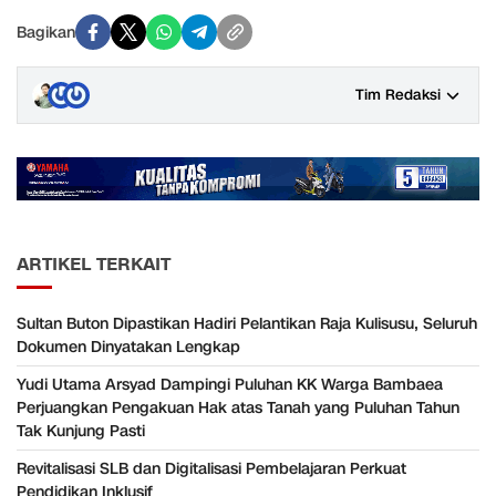
Bagikan
Tim Redaksi
ARTIKEL TERKAIT
Sultan Buton Dipastikan Hadiri Pelantikan Raja Kulisusu, Seluruh
Dokumen Dinyatakan Lengkap
Yudi Utama Arsyad Dampingi Puluhan KK Warga Bambaea
Perjuangkan Pengakuan Hak atas Tanah yang Puluhan Tahun
Tak Kunjung Pasti
Revitalisasi SLB dan Digitalisasi Pembelajaran Perkuat
Pendidikan Inklusif