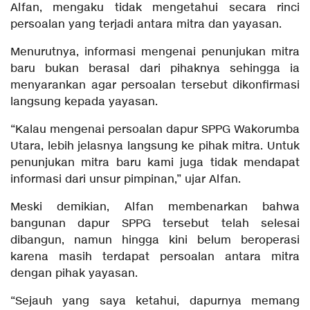
Alfan, mengaku tidak mengetahui secara rinci
persoalan yang terjadi antara mitra dan yayasan.
Menurutnya, informasi mengenai penunjukan mitra
baru bukan berasal dari pihaknya sehingga ia
menyarankan agar persoalan tersebut dikonfirmasi
langsung kepada yayasan.
“Kalau mengenai persoalan dapur SPPG Wakorumba
Utara, lebih jelasnya langsung ke pihak mitra. Untuk
penunjukan mitra baru kami juga tidak mendapat
informasi dari unsur pimpinan,” ujar Alfan.
Meski demikian, Alfan membenarkan bahwa
bangunan dapur SPPG tersebut telah selesai
dibangun, namun hingga kini belum beroperasi
karena masih terdapat persoalan antara mitra
dengan pihak yayasan.
“Sejauh yang saya ketahui, dapurnya memang