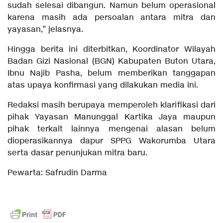
sudah selesai dibangun. Namun belum operasional
karena masih ada persoalan antara mitra dan
yayasan,” jelasnya.
Hingga berita ini diterbitkan, Koordinator Wilayah
Badan Gizi Nasional (BGN) Kabupaten Buton Utara,
Ibnu Najib Pasha, belum memberikan tanggapan
atas upaya konfirmasi yang dilakukan media ini.
Redaksi masih berupaya memperoleh klarifikasi dari
pihak Yayasan Manunggal Kartika Jaya maupun
pihak terkait lainnya mengenai alasan belum
dioperasikannya dapur SPPG Wakorumba Utara
serta dasar penunjukan mitra baru.
Pewarta: Safrudin Darma