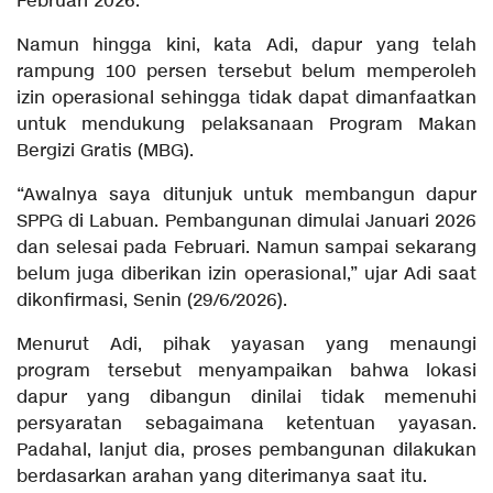
Februari 2026.
Namun hingga kini, kata Adi, dapur yang telah
rampung 100 persen tersebut belum memperoleh
izin operasional sehingga tidak dapat dimanfaatkan
untuk mendukung pelaksanaan Program Makan
Bergizi Gratis (MBG).
“Awalnya saya ditunjuk untuk membangun dapur
SPPG di Labuan. Pembangunan dimulai Januari 2026
dan selesai pada Februari. Namun sampai sekarang
belum juga diberikan izin operasional,” ujar Adi saat
dikonfirmasi, Senin (29/6/2026).
Menurut Adi, pihak yayasan yang menaungi
program tersebut menyampaikan bahwa lokasi
dapur yang dibangun dinilai tidak memenuhi
persyaratan sebagaimana ketentuan yayasan.
Padahal, lanjut dia, proses pembangunan dilakukan
berdasarkan arahan yang diterimanya saat itu.