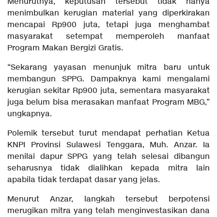
Menurutnya, keputusan tersebut tidak hanya
menimbulkan kerugian material yang diperkirakan
mencapai Rp900 juta, tetapi juga menghambat
masyarakat setempat memperoleh manfaat
Program Makan Bergizi Gratis.
“Sekarang yayasan menunjuk mitra baru untuk
membangun SPPG. Dampaknya kami mengalami
kerugian sekitar Rp900 juta, sementara masyarakat
juga belum bisa merasakan manfaat Program MBG,”
ungkapnya.
Polemik tersebut turut mendapat perhatian Ketua
KNPI Provinsi Sulawesi Tenggara, Muh. Anzar. Ia
menilai dapur SPPG yang telah selesai dibangun
seharusnya tidak dialihkan kepada mitra lain
apabila tidak terdapat dasar yang jelas.
Menurut Anzar, langkah tersebut berpotensi
merugikan mitra yang telah menginvestasikan dana