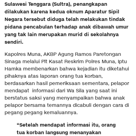
Sulawesi Tenggara (Sultra), penangkapan
dilakukan karena kedua oknum Aparatur Sipil
Negara tersebut diduga telah melakukan tindak
pidana pencabulan terhadap anak dibawah umur
yang tak lain merupakan murid di sekolahnya
sendiri.
Kapolres Muna, AKBP Agung Ramos Paretongan
Sinaga melalui Plt Kasat Reskrim Polres Muna, Iptu
Hamka membenarkan bahwa kejadian itu diketahui
pihaknya atas laporan orang tua korban,
berdasarkan hasil pemeriksaan sementara, pelapor
mendapat informasi dari Wa Sila yang saat ini
berstatus saksi yang menyampaikan bahwa anak
pelapor bersama temannya dicabuli dengan cara di
pegang pegang kemaluannya.
“Setelah mendapat informasi itu, orang
tua korban langsung menanyakan