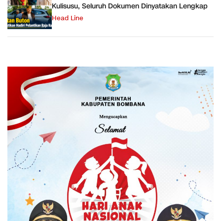
Kulisusu, Seluruh Dokumen Dinyatakan Lengkap
Head Line