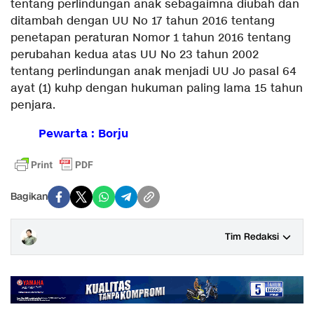
tentang perlindungan anak sebagaimna diubah dan
ditambah dengan UU No 17 tahun 2016 tentang
penetapan peraturan Nomor 1 tahun 2016 tentang
perubahan kedua atas UU No 23 tahun 2002
tentang perlindungan anak menjadi UU Jo pasal 64
ayat (1) kuhp dengan hukuman paling lama 15 tahun
penjara.
Pewarta : Borju
Bagikan
Tim Redaksi