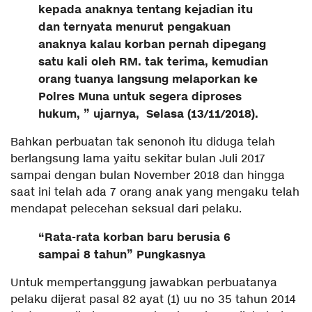
kepada anaknya tentang kejadian itu
dan ternyata menurut pengakuan
anaknya kalau korban pernah dipegang
satu kali oleh RM. tak terima, kemudian
orang tuanya langsung melaporkan ke
Polres Muna untuk segera diproses
hukum, ” ujarnya, Selasa (13/11/2018).
Bahkan perbuatan tak senonoh itu diduga telah
berlangsung lama yaitu sekitar bulan Juli 2017
sampai dengan bulan November 2018 dan hingga
saat ini telah ada 7 orang anak yang mengaku telah
mendapat pelecehan seksual dari pelaku.
“Rata-rata korban baru berusia 6
sampai 8 tahun” Pungkasnya
Untuk mempertanggung jawabkan perbuatanya
pelaku dijerat pasal 82 ayat (1) uu no 35 tahun 2014