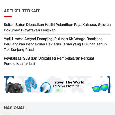
ARTIKEL TERKAIT
Sultan Buton Dipastikan Hadiri Pelantikan Raja Kulisusu, Seluruh
Dokumen Dinyatakan Lengkap
Yudi Utama Arsyad Dampingi Puluhan KK Warga Bambaea
Perjuangkan Pengakuan Hak atas Tanah yang Puluhan Tahun
Tak Kunjung Pasti
Revitalisasi SLB dan Digitalisasi Pembelajaran Perkuat
Pendidikan Inklusif
NASIONAL