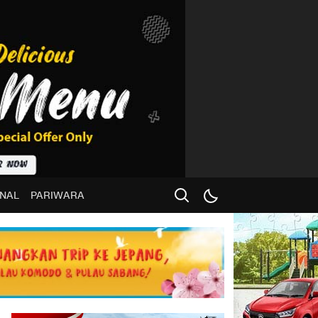
NAL
PARIWARA