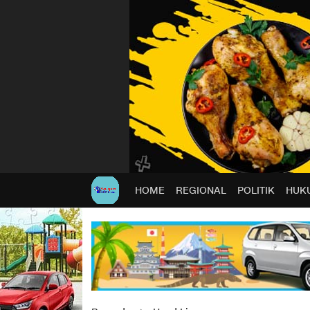
HOME
REGIONAL
POLITIK
HUKU