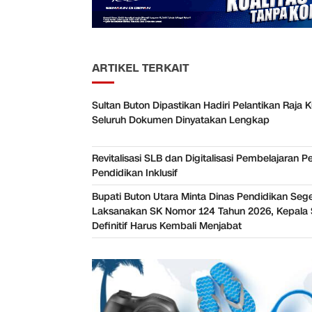
ARTIKEL TERKAIT
Sultan Buton Dipastikan Hadiri Pelantikan Raja K
Seluruh Dokumen Dinyatakan Lengkap
Revitalisasi SLB dan Digitalisasi Pembelajaran P
Pendidikan Inklusif
Bupati Buton Utara Minta Dinas Pendidikan Seg
Laksanakan SK Nomor 124 Tahun 2026, Kepala 
Definitif Harus Kembali Menjabat