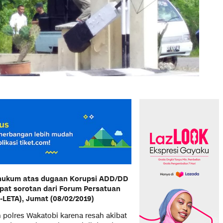
hukum atas dugaan Korupsi ADD/DD
pat sorotan dari Forum Persatuan
LETA), Jumat (08/02/2019)
 polres Wakatobi karena resah akibat