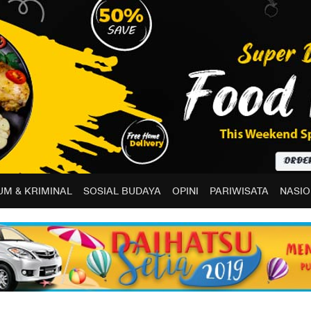
M & KRIMINAL
SOSIAL BUDAYA
OPINI
PARIWISATA
NASIO