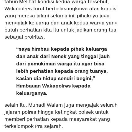
tahun.Melihat kondisi kedua warga tersebut,
Wakapolres turut berbelasungkawa atas kondisi
yang mereka jalani selama ini. pihaknya juga
mengajak keluarga dan anak kedua warga yang
butuh perhatian kita itu untuk jadikan orang tua
sebagai proiritas.
“saya himbau kepada pihak keluarga
dan anak dari Nenek yang tinggal jauh
dari pemukiman warga itu agar bisa
lebih perhatian kepada orang tuanya,
kasian dia hidup sendiri begini,”
Himbauan Wakapolres kepada
keluarganya.
selain itu, Muhadi Walam juga mengajak seluruh
jajaran polres hingga ketingkat polsek untuk
memberi perhatian kepada masyarakat yang
terkelompok Pra sejarah.