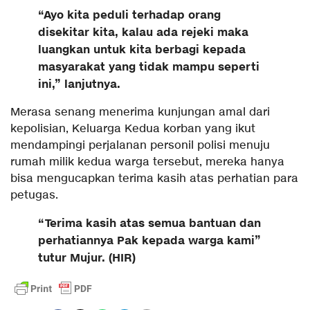
“Ayo kita peduli terhadap orang
disekitar kita, kalau ada rejeki maka
luangkan untuk kita berbagi kepada
masyarakat yang tidak mampu seperti
ini,” lanjutnya.
Merasa senang menerima kunjungan amal dari
kepolisian, Keluarga Kedua korban yang ikut
mendampingi perjalanan personil polisi menuju
rumah milik kedua warga tersebut, mereka hanya
bisa mengucapkan terima kasih atas perhatian para
petugas.
“Terima kasih atas semua bantuan dan
perhatiannya Pak kepada warga kami”
tutur Mujur. (HIR)