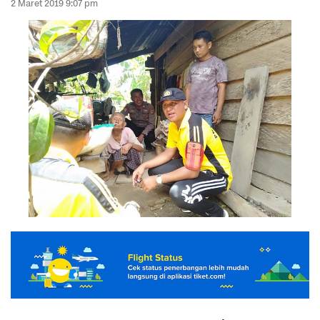
2 Maret 2019 9:07 pm