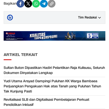
Bagikan
Tim Redaksi
ARTIKEL TERKAIT
Sultan Buton Dipastikan Hadiri Pelantikan Raja Kulisusu, Seluruh
Dokumen Dinyatakan Lengkap
Yudi Utama Arsyad Dampingi Puluhan KK Warga Bambaea
Perjuangkan Pengakuan Hak atas Tanah yang Puluhan Tahun
Tak Kunjung Pasti
Revitalisasi SLB dan Digitalisasi Pembelajaran Perkuat
Pendidikan Inklusif