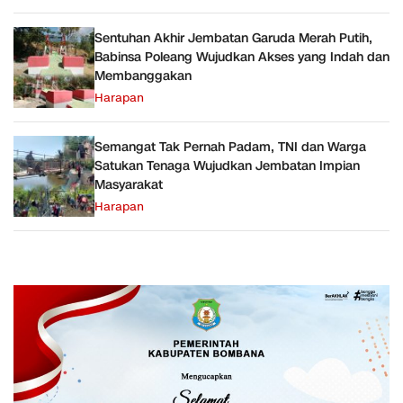
Sentuhan Akhir Jembatan Garuda Merah Putih,
Babinsa Poleang Wujudkan Akses yang Indah dan
Membanggakan
Harapan
Semangat Tak Pernah Padam, TNI dan Warga
Satukan Tenaga Wujudkan Jembatan Impian
Masyarakat
Harapan