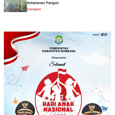
Ketahanan Pangan
Harapan