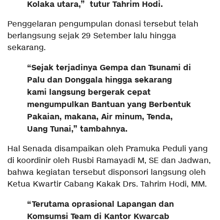
Kolaka utara,” tutur Tahrim Hodi.
Penggelaran pengumpulan donasi tersebut telah
berlangsung sejak 29 Setember lalu hingga
sekarang.
“Sejak terjadinya Gempa dan Tsunami di
Palu dan Donggala hingga sekarang
kami langsung bergerak cepat
mengumpulkan Bantuan yang Berbentuk
Pakaian, makana, Air minum, Tenda,
Uang Tunai,” tambahnya.
Hal Senada disampaikan oleh Pramuka Peduli yang
di koordinir oleh Rusbi Ramayadi M, SE dan Jadwan,
bahwa kegiatan tersebut disponsori langsung oleh
Ketua Kwartir Cabang Kakak Drs. Tahrim Hodi, MM.
“Terutama oprasional Lapangan dan
Komsumsi Team di Kantor Kwarcab