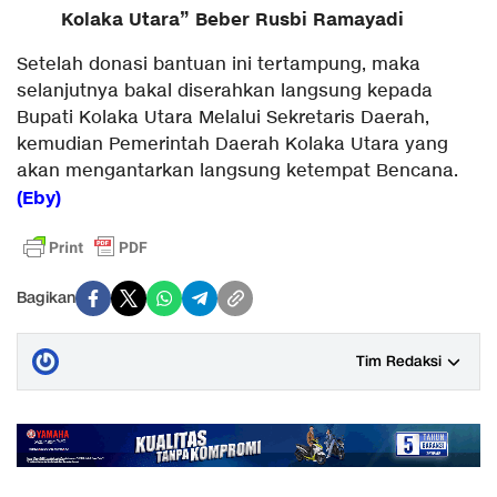
Kolaka Utara” Beber Rusbi Ramayadi
Setelah donasi bantuan ini tertampung, maka
selanjutnya bakal diserahkan langsung kepada
Bupati Kolaka Utara Melalui Sekretaris Daerah,
kemudian Pemerintah Daerah Kolaka Utara yang
akan mengantarkan langsung ketempat Bencana.
(Eby)
Bagikan
Tim Redaksi