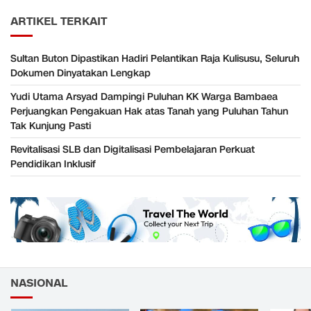
ARTIKEL TERKAIT
Sultan Buton Dipastikan Hadiri Pelantikan Raja Kulisusu, Seluruh
Dokumen Dinyatakan Lengkap
Yudi Utama Arsyad Dampingi Puluhan KK Warga Bambaea
Perjuangkan Pengakuan Hak atas Tanah yang Puluhan Tahun
Tak Kunjung Pasti
Revitalisasi SLB dan Digitalisasi Pembelajaran Perkuat
Pendidikan Inklusif
NASIONAL