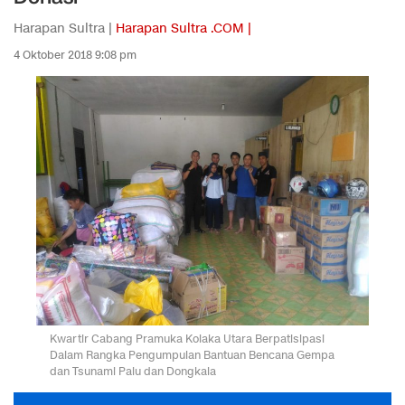
Harapan Sultra |
Harapan Sultra .COM |
4 Oktober 2018 9:08 pm
Kwartir Cabang Pramuka Kolaka Utara Berpatisipasi
Dalam Rangka Pengumpulan Bantuan Bencana Gempa
dan Tsunami Palu dan Dongkala